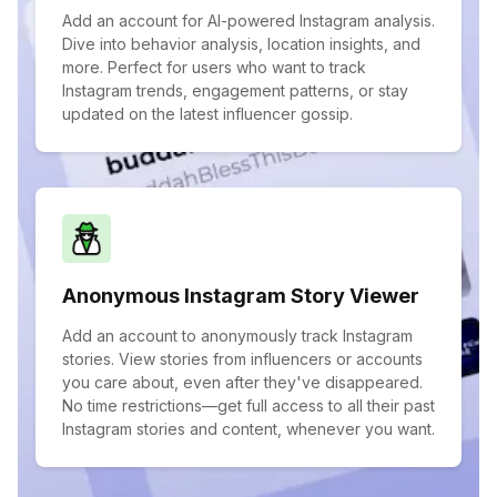
Add an account for AI-powered Instagram analysis.
Dive into behavior analysis, location insights, and
more. Perfect for users who want to track
Instagram trends, engagement patterns, or stay
updated on the latest influencer gossip.
Anonymous Instagram Story Viewer
Add an account to anonymously track Instagram
stories. View stories from influencers or accounts
you care about, even after they've disappeared.
No time restrictions—get full access to all their past
Instagram stories and content, whenever you want.