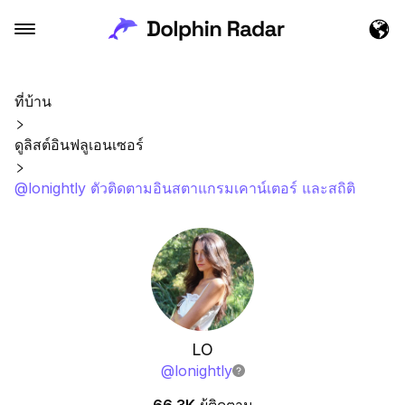
ที่บ้าน
ดูลิสต์อินฟลูเอนเซอร์
@lonightly ตัวติดตามอินสตาแกรมเคาน์เตอร์ และสถิติ
LO
@
lonightly