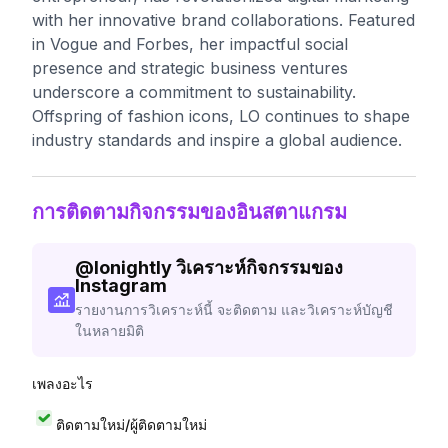
with her innovative brand collaborations. Featured
in Vogue and Forbes, her impactful social
presence and strategic business ventures
underscore a commitment to sustainability.
Offspring of fashion icons, LO continues to shape
industry standards and inspire a global audience.
การติดตามกิจกรรมของอินสตาแกรม
@
lonightly
วิเคราะห์กิจกรรมของ
Instagram
รายงานการวิเคราะห์นี้ จะติดตาม และวิเคราะห์บัญชี
ในหลายมิติ
เพลงอะไร
ติดตามใหม่/ผู้ติดตามใหม่