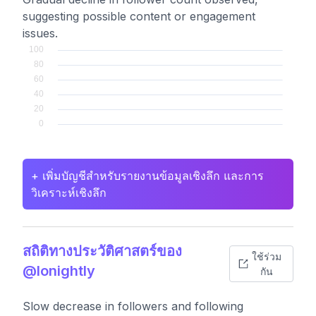
suggesting possible content or engagement
issues.
+ เพิ่มบัญชีสำหรับรายงานข้อมูลเชิงลึก และการ
วิเคราะห์เชิงลึก
สถิติทางประวัติศาสตร์ของ
ใช้ร่วม
@lonightly
กัน
Slow decrease in followers and following