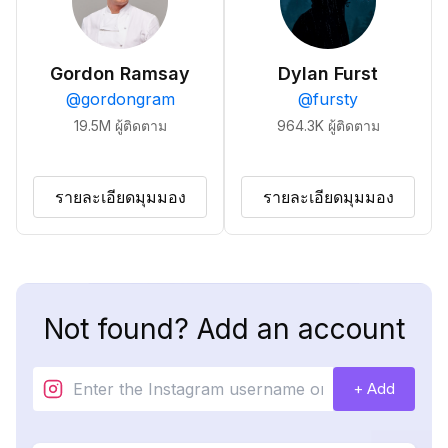
Gordon Ramsay
Dylan Furst
@
gordongram
@
fursty
19.5M
ผู้ติดตาม
964.3K
ผู้ติดตาม
รายละเอียดมุมมอง
รายละเอียดมุมมอง
Not found? Add an account
+ Add