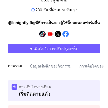
66.3K
ผู้ติดตาม
230 วัน ที่ผ่านมาปรับปรุง
@lonightly บัญชีที่อาจเป็นของผู้ใช้นี้บนแพลตฟอร์มอื่น
+ เพิ่มไปยังการปรับปรุงแทร็ก
ภาพรวม
ข้อมูลเชิงลึกของกิจกรรม
การเติบโตของผู้
การเติบโตรายเดือน
เริ่มติดตามแล้ว