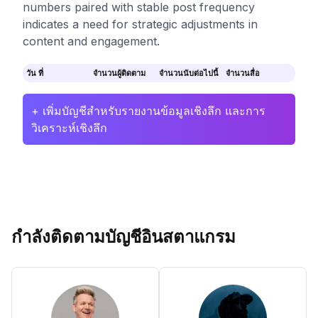
numbers paired with stable post frequency
indicates a need for strategic adjustments in
content and engagement.
วัน ที่
จำนวนผู้ติดตาม
จำนวนนับต่อไปนี้
จำนวนสื่อ
+ เพิ่มบัญชีสำหรับรายงานข้อมูลเชิงลึก และการ
วิเคราะห์เชิงลึก
กำลังติดตามบัญชีอินสตาแกรม