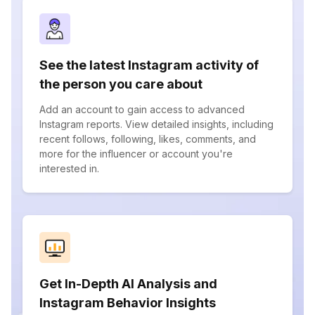
See the latest Instagram activity of
the person you care about
Add an account to gain access to advanced
Instagram reports. View detailed insights, including
recent follows, following, likes, comments, and
more for the influencer or account you're
interested in.
Get In-Depth AI Analysis and
Instagram Behavior Insights