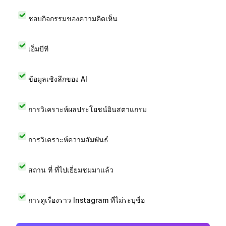
ชอบกิจกรรมของความคิดเห็น
เอ็มบีที
ข้อมูลเชิงลึกของ AI
การวิเคราะห์ผลประโยชน์อินสตาแกรม
การวิเคราะห์ความสัมพันธ์
สถาน ที่ ที่ไปเยี่ยมชมมาแล้ว
การดูเรื่องราว Instagram ที่ไม่ระบุชื่อ