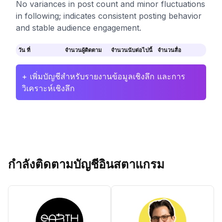
No variances in post count and minor fluctuations
in following; indicates consistent posting behavior
and stable audience engagement.
วัน ที่
จำนวนผู้ติดตาม
จำนวนนับต่อไปนี้
จำนวนสื่อ
+ เพิ่มบัญชีสำหรับรายงานข้อมูลเชิงลึก และการ
วิเคราะห์เชิงลึก
กำลังติดตามบัญชีอินสตาแกรม