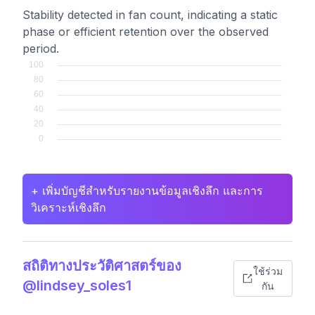
Stability detected in fan count, indicating a static
phase or efficient retention over the observed
period.
+ เพิ่มบัญชีสำหรับรายงานข้อมูลเชิงลึก และการ
วิเคราะห์เชิงลึก
สถิติทางประวัติศาสตร์ของ
ใช้ร่วม
@lindsey_soles1
กัน