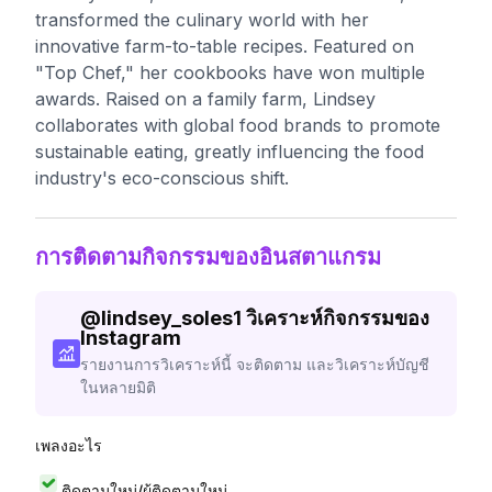
transformed the culinary world with her
innovative farm-to-table recipes. Featured on
"Top Chef," her cookbooks have won multiple
awards. Raised on a family farm, Lindsey
collaborates with global food brands to promote
sustainable eating, greatly influencing the food
industry's eco-conscious shift.
การติดตามกิจกรรมของอินสตาแกรม
@
lindsey_soles1
วิเคราะห์กิจกรรมของ
Instagram
รายงานการวิเคราะห์นี้ จะติดตาม และวิเคราะห์บัญชี
ในหลายมิติ
เพลงอะไร
ติดตามใหม่/ผู้ติดตามใหม่