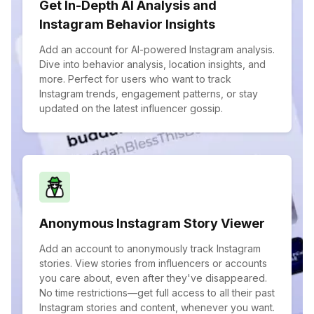
Get In-Depth AI Analysis and
Instagram Behavior Insights
Add an account for AI-powered Instagram analysis.
Dive into behavior analysis, location insights, and
more. Perfect for users who want to track
Instagram trends, engagement patterns, or stay
updated on the latest influencer gossip.
Anonymous Instagram Story Viewer
Add an account to anonymously track Instagram
stories. View stories from influencers or accounts
you care about, even after they've disappeared.
No time restrictions—get full access to all their past
Instagram stories and content, whenever you want.