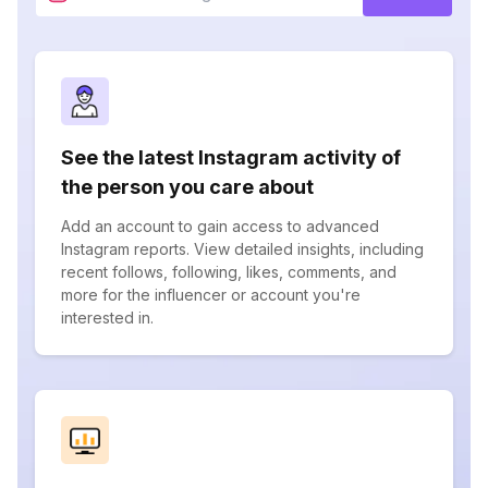
See the latest Instagram activity of
the person you care about
Add an account to gain access to advanced
Instagram reports. View detailed insights, including
recent follows, following, likes, comments, and
more for the influencer or account you're
interested in.