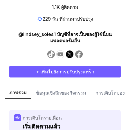
1.1K
ผู้ติดตาม
229 วัน ที่ผ่านมาปรับปรุง
@lindsey_soles1 บัญชีที่อาจเป็นของผู้ใช้นี้บน
แพลตฟอร์มอื่น
+ เพิ่มไปยังการปรับปรุงแทร็ก
ภาพรวม
ข้อมูลเชิงลึกของกิจกรรม
การเติบโตของผู้
การเติบโตรายเดือน
เริ่มติดตามแล้ว