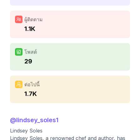
ผู้ติดตาม
1.1K
โพสต์
29
ต่อไปนี้
1.7K
@
lindsey_soles1
Lindsey Soles
Lindsey Soles, a renowned chef and author, has