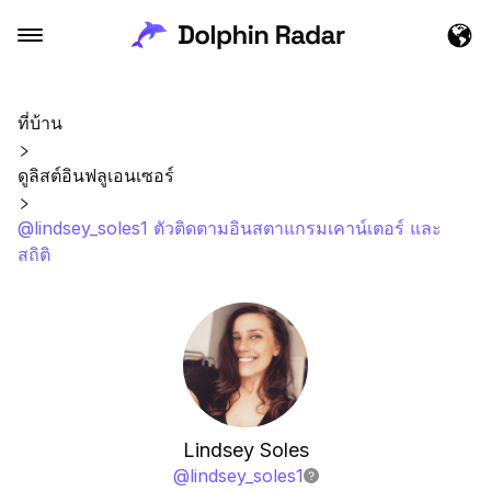
ที่บ้าน
ดูลิสต์อินฟลูเอนเซอร์
@lindsey_soles1 ตัวติดตามอินสตาแกรมเคาน์เตอร์ และ
สถิติ
Lindsey Soles
@
lindsey_soles1