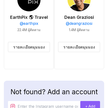
EarthPix 🌎 Travel
Dean Graziosi
@
earthpix
@
deangraziosi
22.4M
ผู้ติดตาม
1.4M
ผู้ติดตาม
รายละเอียดมุมมอง
รายละเอียดมุมมอง
Not found? Add an account
+ Add