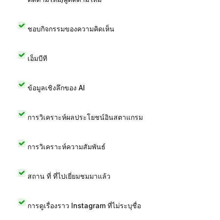
ชอบกิจกรรมของความคิดเห็น
เอ็มบีที
ข้อมูลเชิงลึกของ AI
การวิเคราะห์ผลประโยชน์อินสตาแกรม
การวิเคราะห์ความสัมพันธ์
สถาน ที่ ที่ไปเยี่ยมชมมาแล้ว
การดูเรื่องราว Instagram ที่ไม่ระบุชื่อ