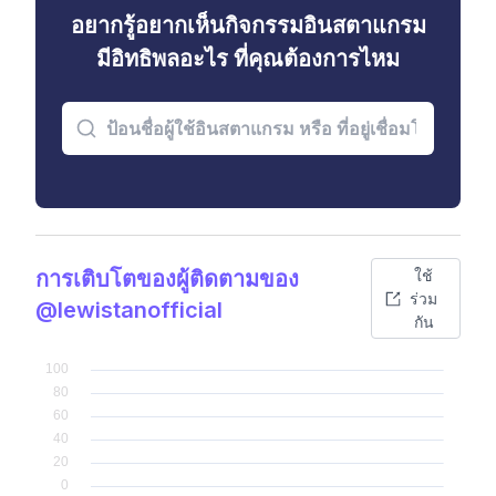
อยากรู้อยากเห็นกิจกรรมอินสตาแกรม
มีอิทธิพลอะไร ที่คุณต้องการไหม
การเติบโตของผู้ติดตามของ
ใช้
ร่วม
@lewistanofficial
กัน