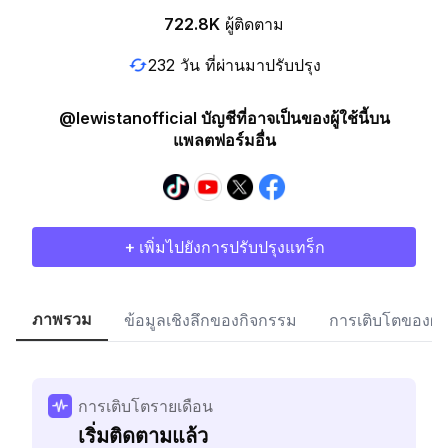
722.8K
ผู้ติดตาม
232 วัน ที่ผ่านมาปรับปรุง
@lewistanofficial บัญชีที่อาจเป็นของผู้ใช้นี้บน
แพลตฟอร์มอื่น
+ เพิ่มไปยังการปรับปรุงแทร็ก
ภาพรวม
ข้อมูลเชิงลึกของกิจกรรม
การเติบโตของผู้
การเติบโตรายเดือน
เริ่มติดตามแล้ว