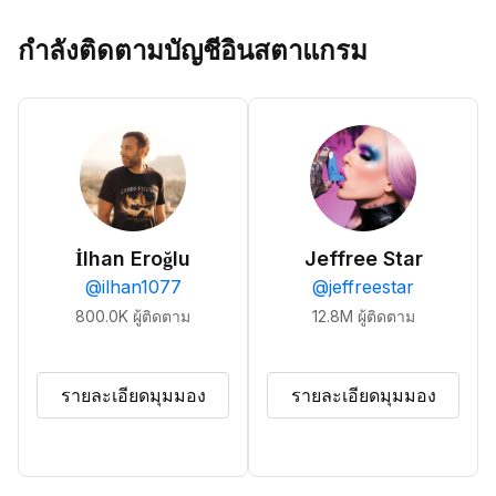
กำลังติดตามบัญชีอินสตาแกรม
İlhan Eroğlu
Jeffree Star
@
ilhan1077
@
jeffreestar
800.0K
ผู้ติดตาม
12.8M
ผู้ติดตาม
รายละเอียดมุมมอง
รายละเอียดมุมมอง