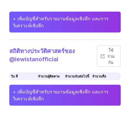
+ เพิ่มบัญชีสำหรับรายงานข้อมูลเชิงลึก และการ
วิเคราะห์เชิงลึก
สถิติทางประวัติศาสตร์ของ
ใช้
ร่วม
@lewistanofficial
กัน
วัน ที่
จำนวนผู้ติดตาม
จำนวนนับต่อไปนี้
จำนวนสื่อ
+ เพิ่มบัญชีสำหรับรายงานข้อมูลเชิงลึก และการ
วิเคราะห์เชิงลึก