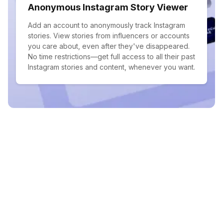
Anonymous Instagram Story Viewer
Add an account to anonymously track Instagram
stories. View stories from influencers or accounts
you care about, even after they've disappeared.
No time restrictions—get full access to all their past
Instagram stories and content, whenever you want.