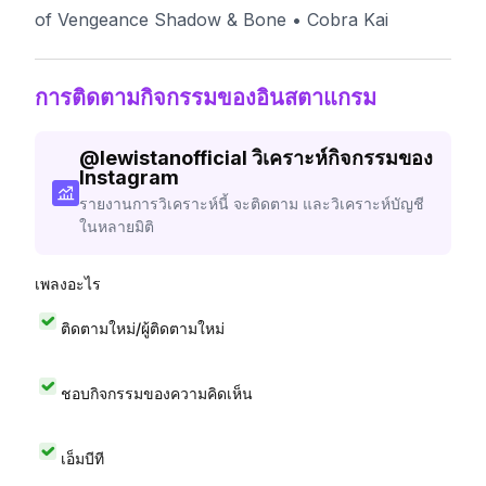
of Vengeance Shadow & Bone • Cobra Kai
การติดตามกิจกรรมของอินสตาแกรม
@
lewistanofficial
วิเคราะห์กิจกรรมของ
Instagram
รายงานการวิเคราะห์นี้ จะติดตาม และวิเคราะห์บัญชี
ในหลายมิติ
เพลงอะไร
ติดตามใหม่/ผู้ติดตามใหม่
ชอบกิจกรรมของความคิดเห็น
เอ็มบีที