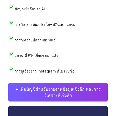
ข้อมูลเชิงลึกของ AI
การวิเคราะห์ผลประโยชน์อินสตาแกรม
การวิเคราะห์ความสัมพันธ์
สถาน ที่ ที่ไปเยี่ยมชมมาแล้ว
การดูเรื่องราว Instagram ที่ไม่ระบุชื่อ
+ เพิ่มบัญชีสำหรับรายงานข้อมูลเชิงลึก และการ
วิเคราะห์เชิงลึก