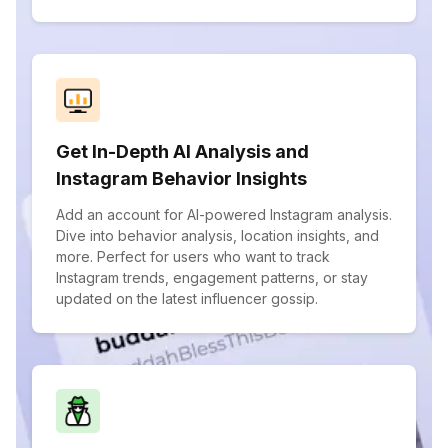
Get In-Depth AI Analysis and
Instagram Behavior Insights
Add an account for AI-powered Instagram analysis.
Dive into behavior analysis, location insights, and
more. Perfect for users who want to track
Instagram trends, engagement patterns, or stay
updated on the latest influencer gossip.