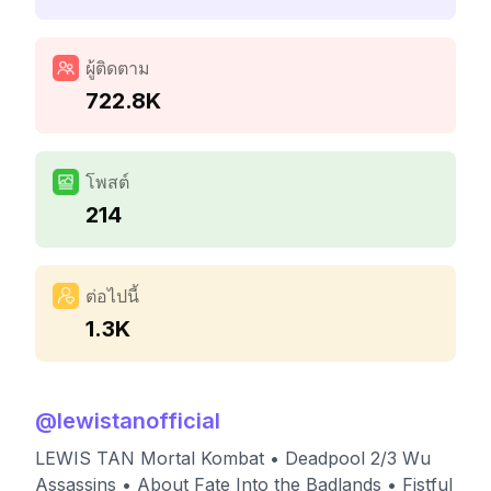
ผู้ติดตาม
722.8K
โพสต์
214
ต่อไปนี้
1.3K
@
lewistanofficial
LEWIS TAN Mortal Kombat • Deadpool 2/3 Wu
Assassins • About Fate Into the Badlands • Fistful