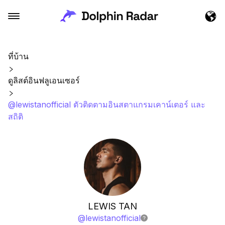
ที่บ้าน
ดูลิสต์อินฟลูเอนเซอร์
@lewistanofficial ตัวติดตามอินสตาแกรมเคาน์เตอร์ และ
สถิติ
LEWIS TAN
@
lewistanofficial