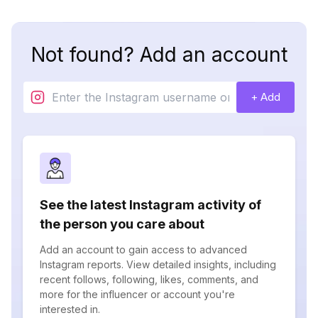
Not found? Add an account
+ Add
See the latest Instagram activity of
the person you care about
Add an account to gain access to advanced
Instagram reports. View detailed insights, including
recent follows, following, likes, comments, and
more for the influencer or account you're
interested in.