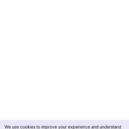
We use cookies to improve your experience and understand