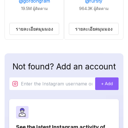
@
gordongram
@
fursty
19.5M
ผู้ติดตาม
964.3K
ผู้ติดตาม
รายละเอียดมุมมอง
รายละเอียดมุมมอง
Not found? Add an account
+ Add
See the latest Instagram activity of