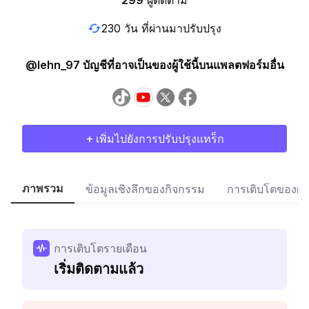
299
ผู้ติดตาม
230 วัน ที่ผ่านมาปรับปรุง
@lehn_97 บัญชีที่อาจเป็นของผู้ใช้นี้บนแพลตฟอร์มอื่น
+ เพิ่มไปยังการปรับปรุงแทร็ก
ภาพรวม
ข้อมูลเชิงลึกของกิจกรรม
การเติบโตของผู้
การเติบโตรายเดือน
เริ่มติดตามแล้ว