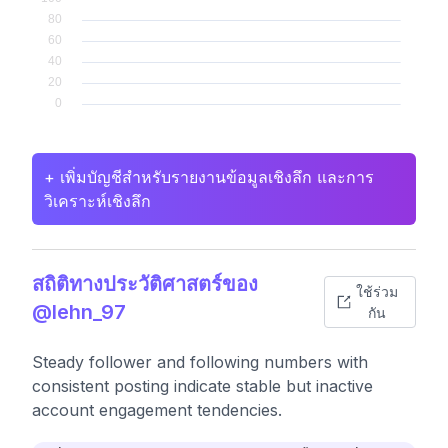
+ เพิ่มบัญชีสำหรับรายงานข้อมูลเชิงลึก และการ
วิเคราะห์เชิงลึก
สถิติทางประวัติศาสตร์ของ
ใช้ร่วม
@lehn_97
กัน
Steady follower and following numbers with
consistent posting indicate stable but inactive
account engagement tendencies.