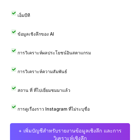
เอ็มบีที
ข้อมูลเชิงลึกของ AI
การวิเคราะห์ผลประโยชน์อินสตาแกรม
การวิเคราะห์ความสัมพันธ์
สถาน ที่ ที่ไปเยี่ยมชมมาแล้ว
การดูเรื่องราว Instagram ที่ไม่ระบุชื่อ
+ เพิ่มบัญชีสำหรับรายงานข้อมูลเชิงลึก และการ
วิเคราะห์เชิงลึก