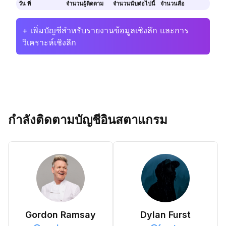
วัน ที่
จำนวนผู้ติดตาม
จำนวนนับต่อไปนี้
จำนวนสื่อ
+ เพิ่มบัญชีสำหรับรายงานข้อมูลเชิงลึก และการ
วิเคราะห์เชิงลึก
กำลังติดตามบัญชีอินสตาแกรม
Gordon Ramsay
Dylan Furst