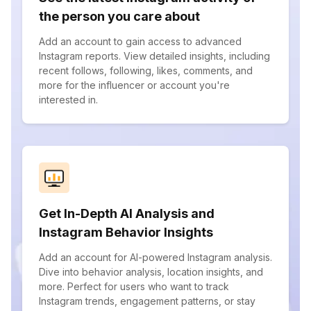
the person you care about
Add an account to gain access to advanced
Instagram reports. View detailed insights, including
recent follows, following, likes, comments, and
more for the influencer or account you're
interested in.
Get In-Depth AI Analysis and
Instagram Behavior Insights
Add an account for AI-powered Instagram analysis.
Dive into behavior analysis, location insights, and
more. Perfect for users who want to track
Instagram trends, engagement patterns, or stay