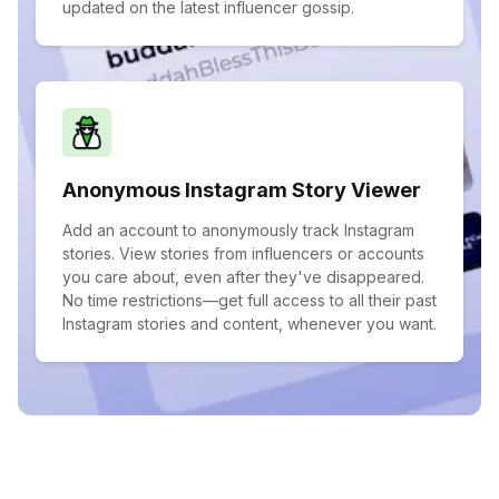
updated on the latest influencer gossip.
Anonymous Instagram Story Viewer
Add an account to anonymously track Instagram
stories. View stories from influencers or accounts
you care about, even after they've disappeared.
No time restrictions—get full access to all their past
Instagram stories and content, whenever you want.