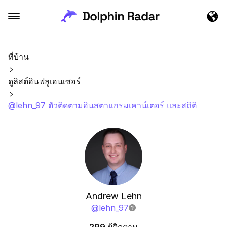
ที่บ้าน
ดูลิสต์อินฟลูเอนเซอร์
@lehn_97 ตัวติดตามอินสตาแกรมเคาน์เตอร์ และสถิติ
Andrew Lehn
@
lehn_97