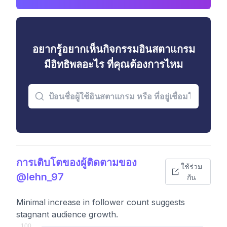
อยากรู้อยากเห็นกิจกรรมอินสตาแกรม
มีอิทธิพลอะไร ที่คุณต้องการไหม
การเติบโตของผู้ติดตามของ
ใช้ร่วม
@lehn_97
กัน
Minimal increase in follower count suggests
stagnant audience growth.