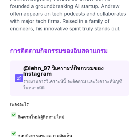
founded a groundbreaking AI startup. Andrew
often appears on tech podcasts and collaborates
with major tech firms. Raised in a family of
engineers, his innovative spirit truly stands out.
การติดตามกิจกรรมของอินสตาแกรม
@
lehn_97
วิเคราะห์กิจกรรมของ
Instagram
รายงานการวิเคราะห์นี้ จะติดตาม และวิเคราะห์บัญชี
ในหลายมิติ
เพลงอะไร
ติดตามใหม่/ผู้ติดตามใหม่
ชอบกิจกรรมของความคิดเห็น