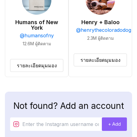
Humans of New
Henry + Baloo
York
@
henrythecoloradodog
@
humansofny
2.3M
ผู้ติดตาม
12.6M
ผู้ติดตาม
รายละเอียดมุมมอง
รายละเอียดมุมมอง
Not found? Add an account
+ Add