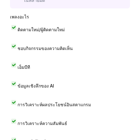
ในหลายมิติ
เพลงอะไร
ติดตามใหม่/ผู้ติดตามใหม่
ชอบกิจกรรมของความคิดเห็น
เอ็มบีที
ข้อมูลเชิงลึกของ AI
การวิเคราะห์ผลประโยชน์อินสตาแกรม
การวิเคราะห์ความสัมพันธ์