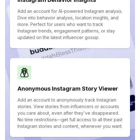
Add an account for AI-powered Instagram analysis.
Dive into behavior analysis, location insights, and
more. Perfect for users who want to track
Instagram trends, engagement patterns, or stay
updated on the latest influencer gossip.
Anonymous Instagram Story Viewer
Add an account to anonymously track Instagram
stories. View stories from influencers or accounts
you care about, even after they've disappeared.
No time restrictions—get full access to all their past
Instagram stories and content, whenever you want.