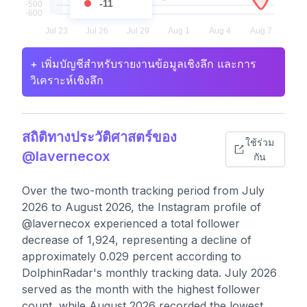
-11
+ เพิ่มบัญชีสำหรับรายงานข้อมูลเชิงลึก และการ
วิเคราะห์เชิงลึก
สถิติทางประวัติศาสตร์ของ
ใช้ร่วม
@lavernecox
กัน
Over the two-month tracking period from July
2026 to August 2026, the Instagram profile of
@lavernecox experienced a total follower
decrease of 1,924, representing a decline of
approximately 0.029 percent according to
DolphinRadar's monthly tracking data. July 2026
served as the month with the highest follower
count, while August 2026 recorded the lowest