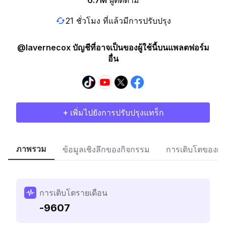
6.7M
ผู้ติดตาม
21 ชั่วโมง ที่แล้วมีการปรับปรุง
@lavernecox บัญชีที่อาจเป็นของผู้ใช้นี้บนแพลตฟอร์ม
อื่น
+ เพิ่มไปยังการปรับปรุงแทร็ก
ภาพรวม
ข้อมูลเชิงลึกของกิจกรรม
การเติบโตของผู้
การเติบโตรายเดือน
-9607