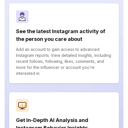
See the latest Instagram activity of
the person you care about
Add an account to gain access to advanced
Instagram reports. View detailed insights, including
recent follows, following, likes, comments, and
more for the influencer or account you're
interested in.
Get In-Depth AI Analysis and
Instagram Behavior Insights