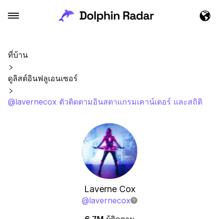
ที่บ้าน
ดูลิสต์อินฟลูเอนเซอร์
@lavernecox ตัวติดตามอินสตาแกรมเคาน์เตอร์ และสถิติ
Laverne Cox
@
lavernecox