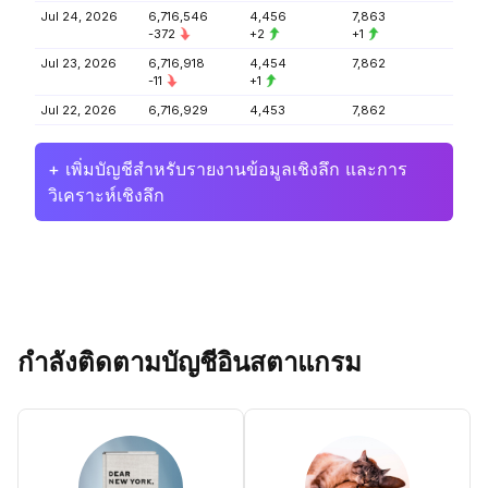
Jul 24, 2026
6,716,546
4,456
7,863
-372
+2
+1
Jul 23, 2026
6,716,918
4,454
7,862
-11
+1
Jul 22, 2026
6,716,929
4,453
7,862
+ เพิ่มบัญชีสำหรับรายงานข้อมูลเชิงลึก และการ
วิเคราะห์เชิงลึก
กำลังติดตามบัญชีอินสตาแกรม