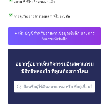
สถาน ที่ ที่ไปเยี่ยมชมมาแล้ว
การดูเรื่องราว Instagram ที่ไม่ระบุชื่อ
+ เพิ่มบัญชีสำหรับรายงานข้อมูลเชิงลึก และการ
วิเคราะห์เชิงลึก
อยากรู้อยากเห็นกิจกรรมอินสตาแกรม
มีอิทธิพลอะไร ที่คุณต้องการไหม