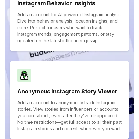
Instagram Behavior Insights
Add an account for AI-powered Instagram analysis.
Dive into behavior analysis, location insights, and
more. Perfect for users who want to track
Instagram trends, engagement patterns, or stay
updated on the latest influencer gossip.
Anonymous Instagram Story Viewer
Add an account to anonymously track Instagram
stories. View stories from influencers or accounts
you care about, even after they've disappeared.
No time restrictions—get full access to all their past
Instagram stories and content, whenever you want.