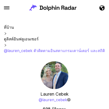
ที่บ้าน
ดูลิสต์อินฟลูเอนเซอร์
@lauren_cebek ตัวติดตามอินสตาแกรมเคาน์เตอร์ และสถิติ
Lauren Cebek
@
lauren_cebek