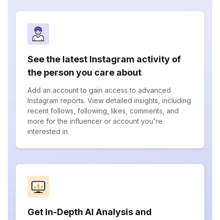
See the latest Instagram activity of
the person you care about
Add an account to gain access to advanced
Instagram reports. View detailed insights, including
recent follows, following, likes, comments, and
more for the influencer or account you're
interested in.
Get In-Depth AI Analysis and