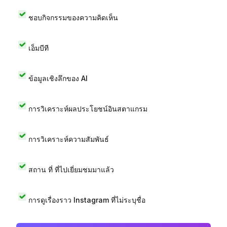
ชอบกิจกรรมของความคิดเห็น
เอ็มบีที
ข้อมูลเชิงลึกของ AI
การวิเคราะห์ผลประโยชน์อินสตาแกรม
การวิเคราะห์ความสัมพันธ์
สถาน ที่ ที่ไปเยี่ยมชมมาแล้ว
การดูเรื่องราว Instagram ที่ไม่ระบุชื่อ