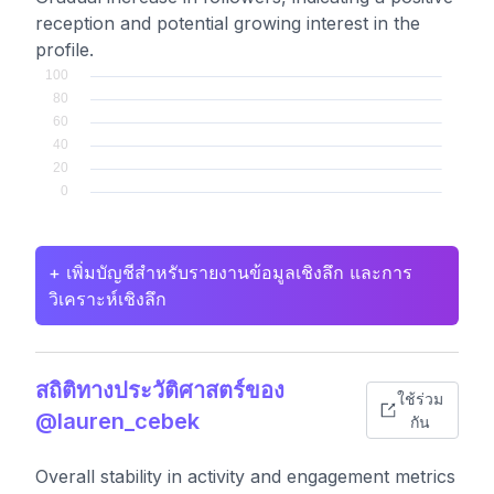
reception and potential growing interest in the
profile.
+ เพิ่มบัญชีสำหรับรายงานข้อมูลเชิงลึก และการ
วิเคราะห์เชิงลึก
สถิติทางประวัติศาสตร์ของ
ใช้ร่วม
@lauren_cebek
กัน
Overall stability in activity and engagement metrics