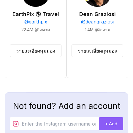
EarthPix 🌎 Travel
Dean Graziosi
@
earthpix
@
deangraziosi
22.4M
ผู้ติดตาม
1.4M
ผู้ติดตาม
รายละเอียดมุมมอง
รายละเอียดมุมมอง
Not found? Add an account
+ Add