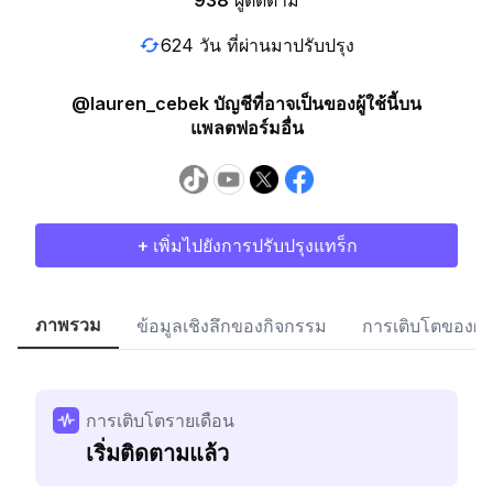
938
ผู้ติดตาม
624 วัน ที่ผ่านมาปรับปรุง
@lauren_cebek บัญชีที่อาจเป็นของผู้ใช้นี้บน
แพลตฟอร์มอื่น
+ เพิ่มไปยังการปรับปรุงแทร็ก
ภาพรวม
ข้อมูลเชิงลึกของกิจกรรม
การเติบโตของผู้
การเติบโตรายเดือน
เริ่มติดตามแล้ว