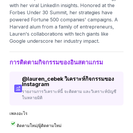
with her viral LinkedIn insights. Honored at the
Forbes Under 30 Summit, her strategies have
powered Fortune 500 companies' campaigns. A
Harvard alum from a family of entrepreneurs,
Lauren's collaborations with tech giants like
Google underscore her industry impact.
การติดตามกิจกรรมของอินสตาแกรม
@
lauren_cebek
วิเคราะห์กิจกรรมของ
Instagram
รายงานการวิเคราะห์นี้ จะติดตาม และวิเคราะห์บัญชี
ในหลายมิติ
เพลงอะไร
ติดตามใหม่/ผู้ติดตามใหม่