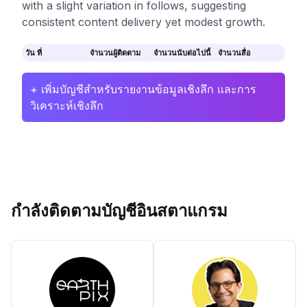
with a slight variation in follows, suggesting
consistent content delivery yet modest growth.
วัน ที่
จำนวนผู้ติดตาม
จำนวนนับต่อไปนี้
จำนวนสื่อ
+ เพิ่มบัญชีสำหรับรายงานข้อมูลเชิงลึก และการ
วิเคราะห์เชิงลึก
กำลังติดตามบัญชีอินสตาแกรม