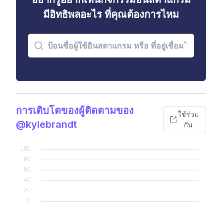
มีอิทธิพลอะไร ที่คุณต้องการไหม
การเติบโตของผู้ติดตามของ
ใช้ร่วม
@kylebrandt
กัน