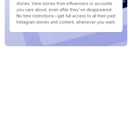
stories. View stories from influencers or accounts
you care about, even after they've disappeared.
No time restrictions—get full access to all their past
Instagram stories and content, whenever you want.