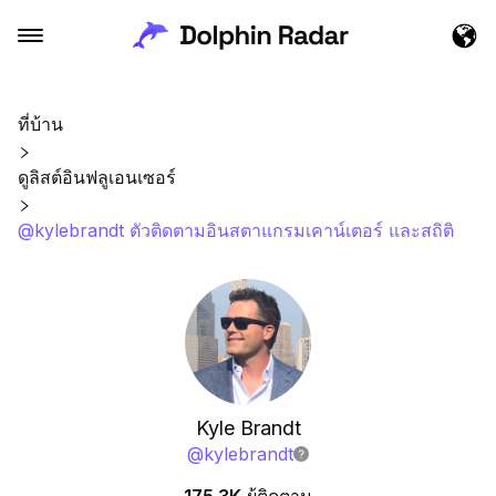
ที่บ้าน
ดูลิสต์อินฟลูเอนเซอร์
@kylebrandt ตัวติดตามอินสตาแกรมเคาน์เตอร์ และสถิติ
Kyle Brandt
@
kylebrandt