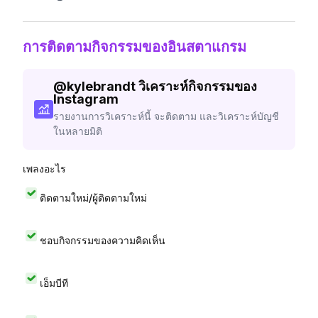
การติดตามกิจกรรมของอินสตาแกรม
@
kylebrandt
วิเคราะห์กิจกรรมของ
Instagram
รายงานการวิเคราะห์นี้ จะติดตาม และวิเคราะห์บัญชี
ในหลายมิติ
เพลงอะไร
ติดตามใหม่/ผู้ติดตามใหม่
ชอบกิจกรรมของความคิดเห็น
เอ็มบีที