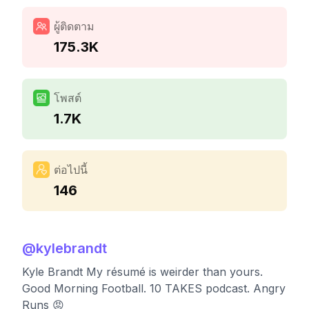
ผู้ติดตาม
175.3K
โพสต์
1.7K
ต่อไปนี้
146
@
kylebrandt
Kyle Brandt My résumé is weirder than yours.
Good Morning Football. 10 TAKES podcast. Angry
Runs 😡