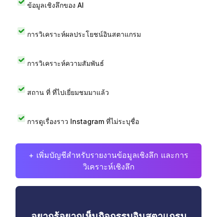
ข้อมูลเชิงลึกของ AI
การวิเคราะห์ผลประโยชน์อินสตาแกรม
การวิเคราะห์ความสัมพันธ์
สถาน ที่ ที่ไปเยี่ยมชมมาแล้ว
การดูเรื่องราว Instagram ที่ไม่ระบุชื่อ
+ เพิ่มบัญชีสำหรับรายงานข้อมูลเชิงลึก และการ
วิเคราะห์เชิงลึก
อยากรู้อยากเห็นกิจกรรมอินสตาแกรม