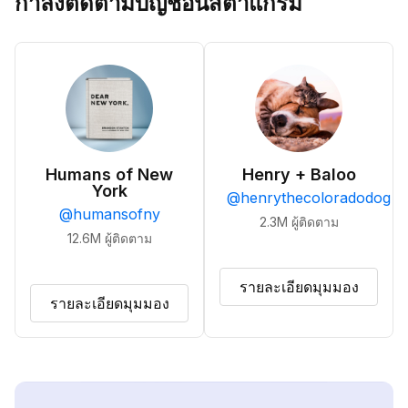
กำลังติดตามบัญชีอินสตาแกรม
Humans of New
Henry + Baloo
York
@
henrythecoloradodog
@
humansofny
2.3M
ผู้ติดตาม
12.6M
ผู้ติดตาม
รายละเอียดมุมมอง
รายละเอียดมุมมอง