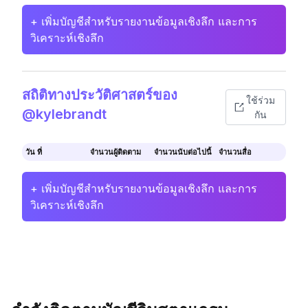
+ เพิ่มบัญชีสำหรับรายงานข้อมูลเชิงลึก และการ
วิเคราะห์เชิงลึก
สถิติทางประวัติศาสตร์ของ
ใช้ร่วม
@kylebrandt
กัน
วัน ที่
จำนวนผู้ติดตาม
จำนวนนับต่อไปนี้
จำนวนสื่อ
+ เพิ่มบัญชีสำหรับรายงานข้อมูลเชิงลึก และการ
วิเคราะห์เชิงลึก