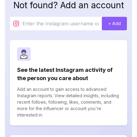
Not found? Add an account
+ Add
See the latest Instagram activity of
the person you care about
Add an account to gain access to advanced
Instagram reports. View detailed insights, including
recent follows, following, likes, comments, and
more for the influencer or account you're
interested in.