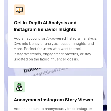
Get In-Depth AI Analysis and
Instagram Behavior Insights
Add an account for AI-powered Instagram analysis.
Dive into behavior analysis, location insights, and
more. Perfect for users who want to track
Instagram trends, engagement patterns, or stay
updated on the latest influencer gossip.
Anonymous Instagram Story Viewer
Add an account to anonymously track Instagram