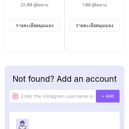
22.4M
ผู้ติดตาม
1.4M
ผู้ติดตาม
รายละเอียดมุมมอง
รายละเอียดมุมมอง
Not found? Add an account
+ Add