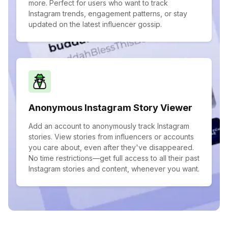
more. Perfect for users who want to track
Instagram trends, engagement patterns, or stay
updated on the latest influencer gossip.
Anonymous Instagram Story Viewer
Add an account to anonymously track Instagram
stories. View stories from influencers or accounts
you care about, even after they've disappeared.
No time restrictions—get full access to all their past
Instagram stories and content, whenever you want.