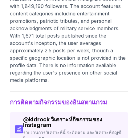
with 1,849,190 followers. The account features
content categories including entertainment
promotions, patriotic tributes, and personal
acknowledgments of military service members.
With 1,671 total posts published since the
account's inception, the user averages
approximately 2.5 posts per week, though a
specific geographic location is not provided in the
profile data. There is no information available
regarding the user's presence on other social
media platforms.
การติดตามกิจกรรมของอินสตาแกรม
@
kidrock
วิเคราะห์กิจกรรมของ
Instagram
รายงานการวิเคราะห์นี้ จะติดตาม และวิเคราะห์บัญชี