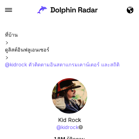
ที่บ้าน
ดูลิสต์อินฟลูเอนเซอร์
@kidrock ตัวติดตามอินสตาแกรมเคาน์เตอร์ และสถิติ
Kid Rock
@
kidrock