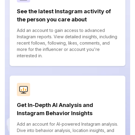
See the latest Instagram activity of
the person you care about
Add an account to gain access to advanced
Instagram reports. View detailed insights, including
recent follows, following, likes, comments, and
more for the influencer or account you're
interested in.
Get In-Depth AI Analysis and
Instagram Behavior Insights
Add an account for AI-powered Instagram analysis.
Dive into behavior analysis, location insights, and