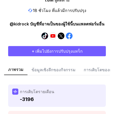
1.8M
ผู้ติดตาม
18 ชั่วโมง ที่แล้วมีการปรับปรุง
@kidrock บัญชีที่อาจเป็นของผู้ใช้นี้บนแพลตฟอร์มอื่น
+ เพิ่มไปยังการปรับปรุงแทร็ก
ภาพรวม
ข้อมูลเชิงลึกของกิจกรรม
การเติบโตของผู้
การเติบโตรายเดือน
-3196