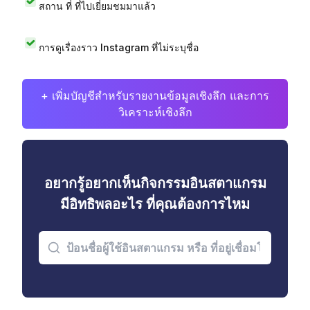
สถาน ที่ ที่ไปเยี่ยมชมมาแล้ว
การดูเรื่องราว Instagram ที่ไม่ระบุชื่อ
+ เพิ่มบัญชีสำหรับรายงานข้อมูลเชิงลึก และการ
วิเคราะห์เชิงลึก
อยากรู้อยากเห็นกิจกรรมอินสตาแกรม
มีอิทธิพลอะไร ที่คุณต้องการไหม