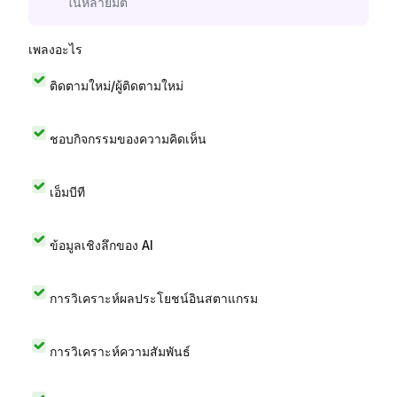
ในหลายมิติ
เพลงอะไร
ติดตามใหม่/ผู้ติดตามใหม่
ชอบกิจกรรมของความคิดเห็น
เอ็มบีที
ข้อมูลเชิงลึกของ AI
การวิเคราะห์ผลประโยชน์อินสตาแกรม
การวิเคราะห์ความสัมพันธ์