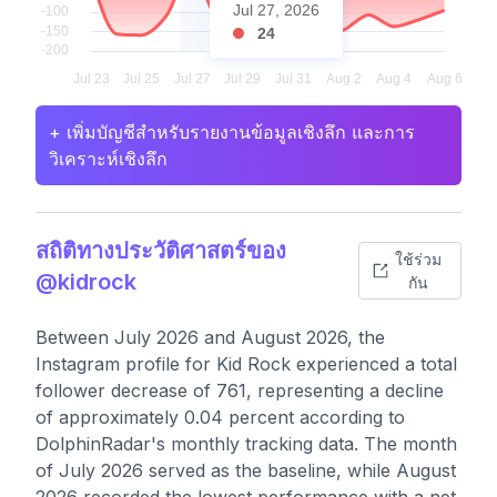
Jul 27, 2026
24
+ เพิ่มบัญชีสำหรับรายงานข้อมูลเชิงลึก และการ
วิเคราะห์เชิงลึก
สถิติทางประวัติศาสตร์ของ
ใช้ร่วม
@kidrock
กัน
Between July 2026 and August 2026, the
Instagram profile for Kid Rock experienced a total
follower decrease of 761, representing a decline
of approximately 0.04 percent according to
DolphinRadar's monthly tracking data. The month
of July 2026 served as the baseline, while August