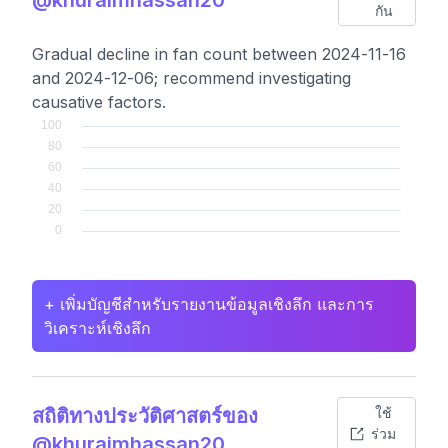
กัน
Gradual decline in fan count between 2024-11-16
and 2024-12-06; recommend investigating
causative factors.
+ เพิ่มบัญชีสำหรับรายงานข้อมูลเชิงลึก และการ
วิเคราะห์เชิงลึก
สถิติทางประวัติศาสตร์ของ
ใช้
ร่วม
@khuraimhassan20