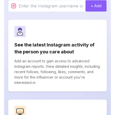
+ Add
See the latest Instagram activity of
the person you care about
Add an account to gain access to advanced
Instagram reports. View detailed insights, including
recent follows, following, likes, comments, and
more for the influencer or account you're
interested in.