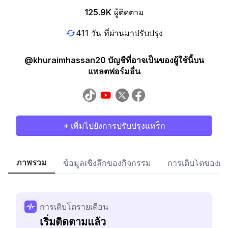
125.9K
ผู้ติดตาม
411 วัน ที่ผ่านมาปรับปรุง
@khuraimhassan20 บัญชีที่อาจเป็นของผู้ใช้นี้บน
แพลตฟอร์มอื่น
+ เพิ่มไปยังการปรับปรุงแทร็ก
ภาพรวม
ข้อมูลเชิงลึกของกิจกรรม
การเติบโตของผู้
การเติบโตรายเดือน
เริ่มติดตามแล้ว