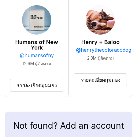
Humans of New
Henry + Baloo
York
@
henrythecoloradodog
@
humansofny
2.3M
ผู้ติดตาม
12.6M
ผู้ติดตาม
รายละเอียดมุมมอง
รายละเอียดมุมมอง
Not found? Add an account