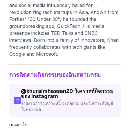
and social media influencer, hailed for
revolutionizing tech startups in Asia. Known from
Forbes' "30 Under 30", he founded the
groundbreaking app, QuickTech. His media
presence includes TED Talks and CNBC
interviews. Born into a family of innovators, Khan
frequently collaborates with tech giants like
Google and Microsoft.
การติดตามกิจกรรมของอินสตาแกรม
@
khuraimhassan20
วิเคราะห์กิจกรรม
ของ Instagram
รายงานการวิเคราะห์นี้ จะติดตาม และวิเคราะห์บัญชี
ในหลายมิติ
เพลงอะไร