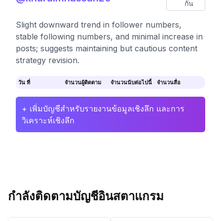
กัน
Slight downward trend in follower numbers,
stable following numbers, and minimal increase in
posts; suggests maintaining but cautious content
strategy revision.
วัน ที่
จำนวนผู้ติดตาม
จำนวนนับต่อไปนี้
จำนวนสื่อ
+ เพิ่มบัญชีสำหรับรายงานข้อมูลเชิงลึก และการ
วิเคราะห์เชิงลึก
กำลังติดตามบัญชีอินสตาแกรม