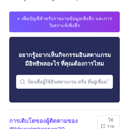
+ เพิ่มบัญชีสำหรับรายงานข้อมูลเชิงลึก และการ
วิเคราะห์เชิงลึก
อยากรู้อยากเห็นกิจกรรมอินสตาแกรม
มีอิทธิพลอะไร ที่คุณต้องการไหม
การเติบโตของผู้ติดตามของ
ใช้
ร่วม
@khuraimhassan20