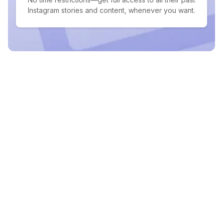
Instagram stories and content, whenever you want.