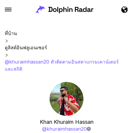
ที่บ้าน
ดูลิสต์อินฟลูเอนเซอร์
@khuraimhassan20 ตัวติดตามอินสตาแกรมเคาน์เตอร์
และสถิติ
Khan Khuraim Hassan
@
khuraimhassan20