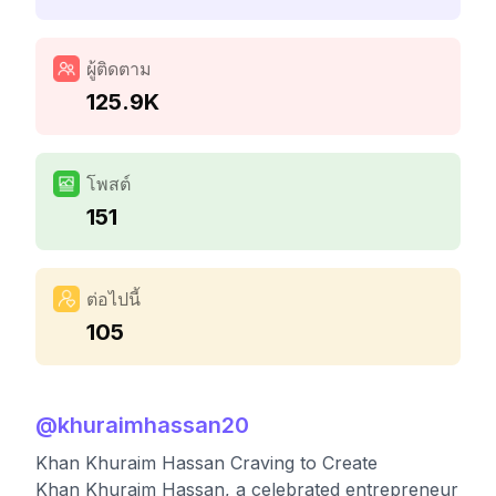
ผู้ติดตาม
125.9K
โพสต์
151
ต่อไปนี้
105
@
khuraimhassan20
Khan Khuraim Hassan Craving to Create
Khan Khuraim Hassan, a celebrated entrepreneur