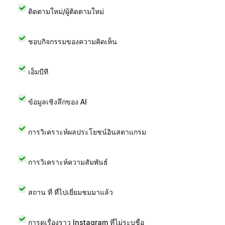
ติดตามใหม่/ผู้ติดตามใหม่
ชอบกิจกรรมของความคิดเห็น
เอ็มบีที
ข้อมูลเชิงลึกของ AI
การวิเคราะห์ผลประโยชน์อินสตาแกรม
การวิเคราะห์ความสัมพันธ์
สถาน ที่ ที่ไปเยี่ยมชมมาแล้ว
การดูเรื่องราว Instagram ที่ไม่ระบุชื่อ