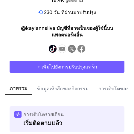
19.4K
ผู้ติดตาม
230 วัน ที่ผ่านมาปรับปรุง
@kaylannsilva บัญชีที่อาจเป็นของผู้ใช้นี้บน
แพลตฟอร์มอื่น
+ เพิ่มไปยังการปรับปรุงแทร็ก
ภาพรวม
ข้อมูลเชิงลึกของกิจกรรม
การเติบโตของผู้
การเติบโตรายเดือน
เริ่มติดตามแล้ว