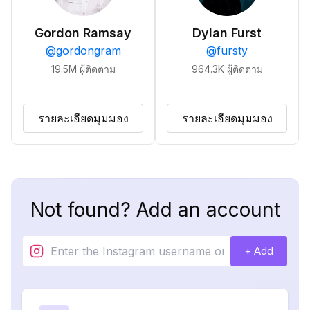
Gordon Ramsay
Dylan Furst
@
gordongram
@
fursty
19.5M
ผู้ติดตาม
964.3K
ผู้ติดตาม
รายละเอียดมุมมอง
รายละเอียดมุมมอง
Not found? Add an account
+ Add