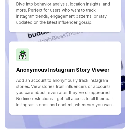
Dive into behavior analysis, location insights, and
more. Perfect for users who want to track
Instagram trends, engagement patterns, or stay
updated on the latest influencer gossip.
Anonymous Instagram Story Viewer
Add an account to anonymously track Instagram
stories. View stories from influencers or accounts
you care about, even after they've disappeared.
No time restrictions—get full access to all their past
Instagram stories and content, whenever you want.