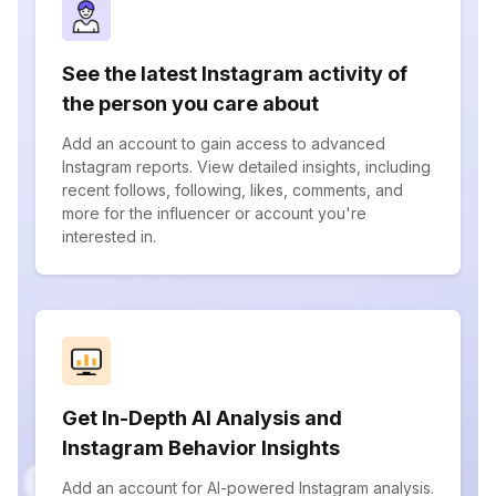
See the latest Instagram activity of
the person you care about
Add an account to gain access to advanced
Instagram reports. View detailed insights, including
recent follows, following, likes, comments, and
more for the influencer or account you're
interested in.
Get In-Depth AI Analysis and
Instagram Behavior Insights
Add an account for AI-powered Instagram analysis.