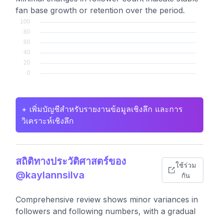
fan base growth or retention over the period.
+ เพิ่มบัญชีสำหรับรายงานข้อมูลเชิงลึก และการ
วิเคราะห์เชิงลึก
สถิติทางประวัติศาสตร์ของ
ใช้ร่วม
@kaylannsilva
กัน
Comprehensive review shows minor variances in
followers and following numbers, with a gradual