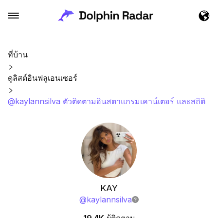
ที่บ้าน
ดูลิสต์อินฟลูเอนเซอร์
@kaylannsilva ตัวติดตามอินสตาแกรมเคาน์เตอร์ และสถิติ
KAY
@
kaylannsilva