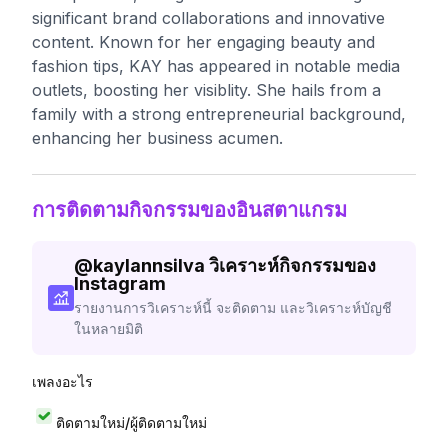
significant brand collaborations and innovative
content. Known for her engaging beauty and
fashion tips, KAY has appeared in notable media
outlets, boosting her visiblity. She hails from a
family with a strong entrepreneurial background,
enhancing her business acumen.
การติดตามกิจกรรมของอินสตาแกรม
@
kaylannsilva
วิเคราะห์กิจกรรมของ
Instagram
รายงานการวิเคราะห์นี้ จะติดตาม และวิเคราะห์บัญชี
ในหลายมิติ
เพลงอะไร
ติดตามใหม่/ผู้ติดตามใหม่