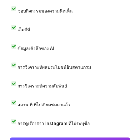
ชอบกิจกรรมของความคิดเห็น
เอ็มบีที
ข้อมูลเชิงลึกของ AI
การวิเคราะห์ผลประโยชน์อินสตาแกรม
การวิเคราะห์ความสัมพันธ์
สถาน ที่ ที่ไปเยี่ยมชมมาแล้ว
การดูเรื่องราว Instagram ที่ไม่ระบุชื่อ