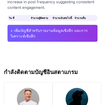
increase in post frequency suggesting consistent
content engagement.
วัน ที่
จำนวนผู้ติดตาม
จำนวนนับต่อไปนี้
จำนวนสื่อ
+ เพิ่มบัญชีสำหรับรายงานข้อมูลเชิงลึก และการ
วิเคราะห์เชิงลึก
กำลังติดตามบัญชีอินสตาแกรม