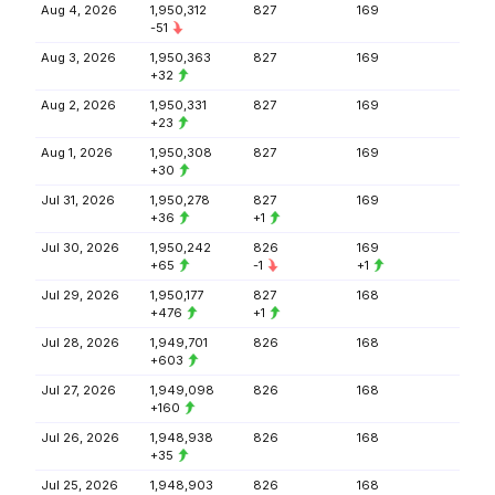
Aug 4, 2026
1,950,312
827
169
-51
Aug 3, 2026
1,950,363
827
169
+32
Aug 2, 2026
1,950,331
827
169
+23
Aug 1, 2026
1,950,308
827
169
+30
Jul 31, 2026
1,950,278
827
169
+36
+1
Jul 30, 2026
1,950,242
826
169
+65
-1
+1
Jul 29, 2026
1,950,177
827
168
+476
+1
Jul 28, 2026
1,949,701
826
168
+603
Jul 27, 2026
1,949,098
826
168
+160
Jul 26, 2026
1,948,938
826
168
+35
Jul 25, 2026
1,948,903
826
168