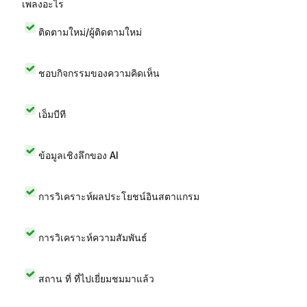
เพลงอะไร
ติดตามใหม่/ผู้ติดตามใหม่
ชอบกิจกรรมของความคิดเห็น
เอ็มบีที
ข้อมูลเชิงลึกของ AI
การวิเคราะห์ผลประโยชน์อินสตาแกรม
การวิเคราะห์ความสัมพันธ์
สถาน ที่ ที่ไปเยี่ยมชมมาแล้ว