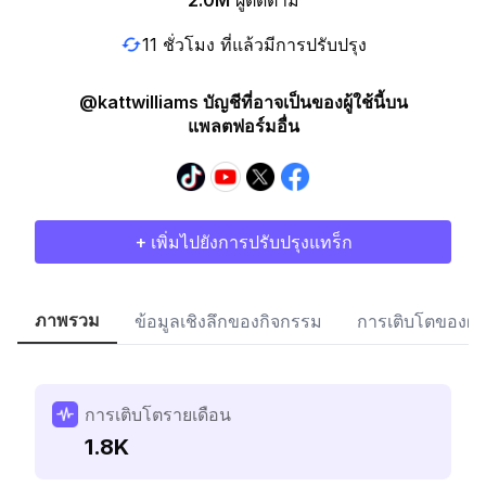
2.0M
ผู้ติดตาม
11 ชั่วโมง ที่แล้วมีการปรับปรุง
@kattwilliams บัญชีที่อาจเป็นของผู้ใช้นี้บน
แพลตฟอร์มอื่น
+ เพิ่มไปยังการปรับปรุงแทร็ก
ภาพรวม
ข้อมูลเชิงลึกของกิจกรรม
การเติบโตของผู้
การเติบโตรายเดือน
1.8K