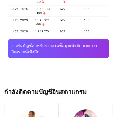
-30
-1
Jul 24, 2026
1,948,933
827
168
-169
Jul 23, 2026
1,949,102
827
168
-68
Jul 22, 2026
1,949,170
827
168
+ เพิ่มบัญชีสำหรับรายงานข้อมูลเชิงลึก และการ
วิเคราะห์เชิงลึก
กำลังติดตามบัญชีอินสตาแกรม