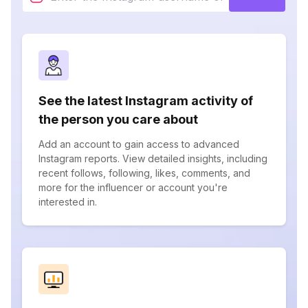
See the latest Instagram activity of
the person you care about
Add an account to gain access to advanced
Instagram reports. View detailed insights, including
recent follows, following, likes, comments, and
more for the influencer or account you're
interested in.