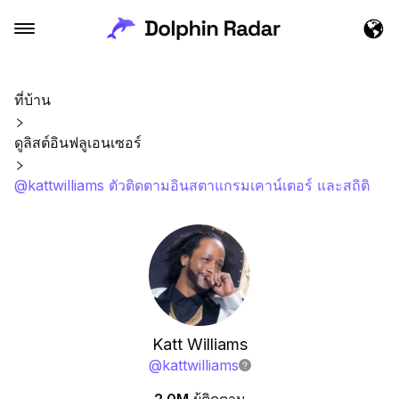
ที่บ้าน
ดูลิสต์อินฟลูเอนเซอร์
@kattwilliams ตัวติดตามอินสตาแกรมเคาน์เตอร์ และสถิติ
Katt Williams
@
kattwilliams