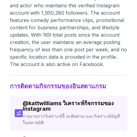
and actor who maintains this verified Instagram
account with 1,950,280 followers. The account
features comedy performance clips, promotional
content for business partnerships, and lifestyle
updates. With 169 total posts since the account
creation, the user maintains an average posting
frequency of less than one post per week, and no
specific location data is provided in the profile.
The account is also active on Facebook.
การติดตามกิจกรรมของอินสตาแกรม
@
kattwilliams
วิเคราะห์กิจกรรมของ
Instagram
รายงานการวิเคราะห์นี้ จะติดตาม และวิเคราะห์บัญชี
ในหลายมิติ