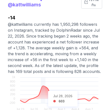
@kattwilliams
กัน
-14
@kattwilliams currently has 1,950,298 followers
on Instagram, tracked by DolphinRadar since Jul
22, 2026. Since tracking began 2 weeks ago, the
account has experienced a net follower increase
of +1,128. The average weekly gain is +564, and
the trend is accelerating, moving from a weekly
increase of +56 in the first week to +1,140 in the
second week. As of the latest update, the profile
has 169 total posts and is following 828 accounts.
Jul 28, 2026
603