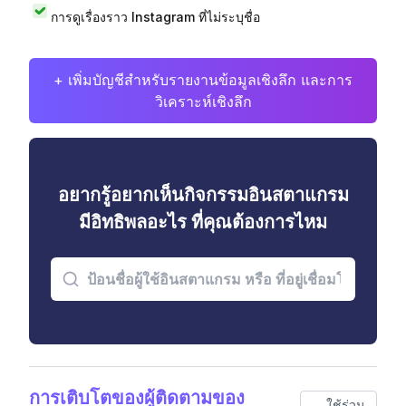
การดูเรื่องราว Instagram ที่ไม่ระบุชื่อ
+ เพิ่มบัญชีสำหรับรายงานข้อมูลเชิงลึก และการ
วิเคราะห์เชิงลึก
อยากรู้อยากเห็นกิจกรรมอินสตาแกรม
มีอิทธิพลอะไร ที่คุณต้องการไหม
การเติบโตของผู้ติดตามของ
ใช้ร่วม