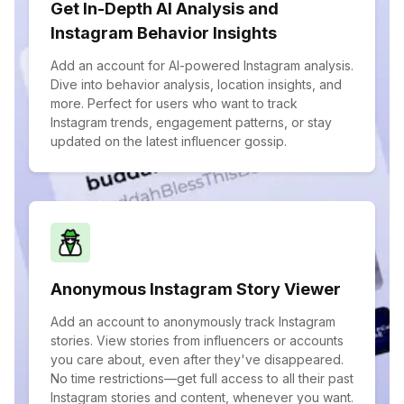
Get In-Depth AI Analysis and
Instagram Behavior Insights
Add an account for AI-powered Instagram analysis.
Dive into behavior analysis, location insights, and
more. Perfect for users who want to track
Instagram trends, engagement patterns, or stay
updated on the latest influencer gossip.
Anonymous Instagram Story Viewer
Add an account to anonymously track Instagram
stories. View stories from influencers or accounts
you care about, even after they've disappeared.
No time restrictions—get full access to all their past
Instagram stories and content, whenever you want.