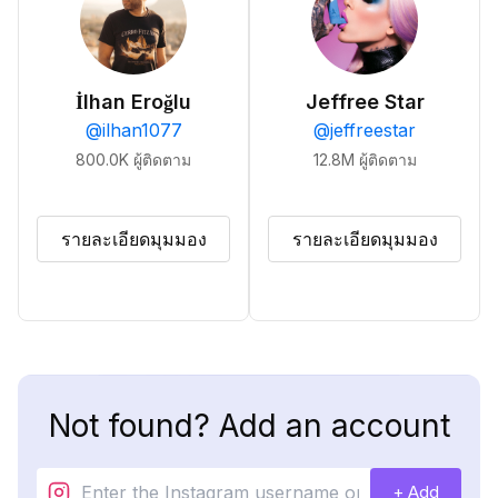
İlhan Eroğlu
Jeffree Star
@
ilhan1077
@
jeffreestar
800.0K
ผู้ติดตาม
12.8M
ผู้ติดตาม
รายละเอียดมุมมอง
รายละเอียดมุมมอง
Not found? Add an account
+ Add