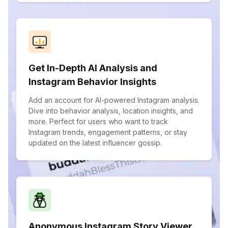
Get In-Depth AI Analysis and
Instagram Behavior Insights
Add an account for AI-powered Instagram analysis.
Dive into behavior analysis, location insights, and
more. Perfect for users who want to track
Instagram trends, engagement patterns, or stay
updated on the latest influencer gossip.
Anonymous Instagram Story Viewer