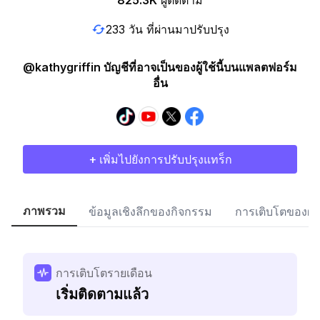
825.3K
ผู้ติดตาม
233 วัน ที่ผ่านมาปรับปรุง
@kathygriffin บัญชีที่อาจเป็นของผู้ใช้นี้บนแพลตฟอร์ม
อื่น
+ เพิ่มไปยังการปรับปรุงแทร็ก
ภาพรวม
ข้อมูลเชิงลึกของกิจกรรม
การเติบโตของผู้
การเติบโตรายเดือน
เริ่มติดตามแล้ว