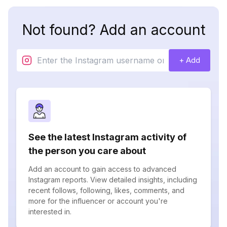
Not found? Add an account
+ Add
See the latest Instagram activity of
the person you care about
Add an account to gain access to advanced
Instagram reports. View detailed insights, including
recent follows, following, likes, comments, and
more for the influencer or account you're
interested in.