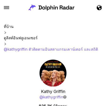
ที่บ้าน
ดูลิสต์อินฟลูเอนเซอร์
@kathygriffin ตัวติดตามอินสตาแกรมเคาน์เตอร์ และสถิติ
Kathy Griffin
@
kathygriffin