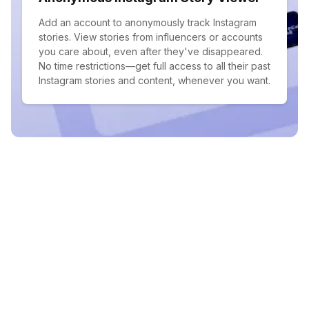
Add an account to anonymously track Instagram
stories. View stories from influencers or accounts
you care about, even after they've disappeared.
No time restrictions—get full access to all their past
Instagram stories and content, whenever you want.