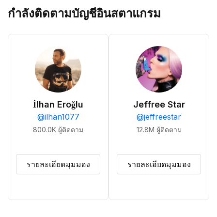
กำลังติดตามบัญชีอินสตาแกรม
İlhan Eroğlu
Jeffree Star
@
ilhan1077
@
jeffreestar
800.0K
ผู้ติดตาม
12.8M
ผู้ติดตาม
รายละเอียดมุมมอง
รายละเอียดมุมมอง