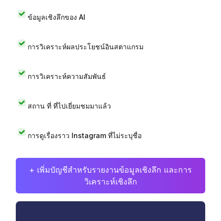
ข้อมูลเชิงลึกของ AI
การวิเคราะห์ผลประโยชน์อินสตาแกรม
การวิเคราะห์ความสัมพันธ์
สถาน ที่ ที่ไปเยี่ยมชมมาแล้ว
การดูเรื่องราว Instagram ที่ไม่ระบุชื่อ
+ เพิ่มบัญชีสำหรับรายงานข้อมูลเชิงลึก และการ
วิเคราะห์เชิงลึก