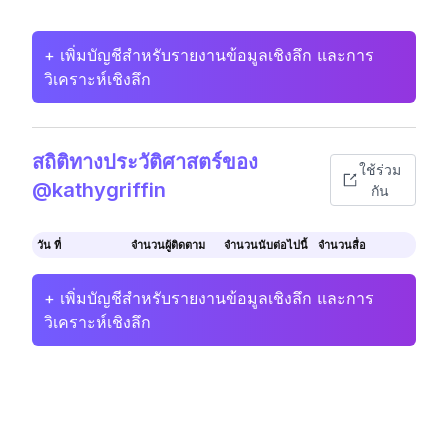
+ เพิ่มบัญชีสำหรับรายงานข้อมูลเชิงลึก และการ
วิเคราะห์เชิงลึก
สถิติทางประวัติศาสตร์ของ
ใช้ร่วม
@kathygriffin
กัน
วัน ที่
จำนวนผู้ติดตาม
จำนวนนับต่อไปนี้
จำนวนสื่อ
+ เพิ่มบัญชีสำหรับรายงานข้อมูลเชิงลึก และการ
วิเคราะห์เชิงลึก