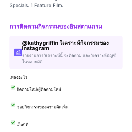
Specials. 1 Feature Film.
การติดตามกิจกรรมของอินสตาแกรม
@
kathygriffin
วิเคราะห์กิจกรรมของ
Instagram
รายงานการวิเคราะห์นี้ จะติดตาม และวิเคราะห์บัญชี
ในหลายมิติ
เพลงอะไร
ติดตามใหม่/ผู้ติดตามใหม่
ชอบกิจกรรมของความคิดเห็น
เอ็มบีที