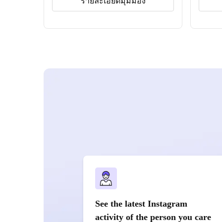
รายละเอียดมุมมอง
See the latest Instagram
activity of the person you care