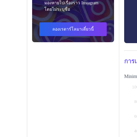
มองหายไปเรื่องราว Instagram
โดยไม่ระบุชื่อ
ลองเรดาร์โลมาเดี๋ยวนี้
การเ
Minima