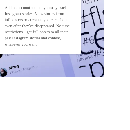
Add an account to anonymously track
Instagram stories. View stories from
influencers or accounts you care about,
even after they've disappeared. No time
restrictions—get full access to all their
past Instagram stories and content,
whenever you want.