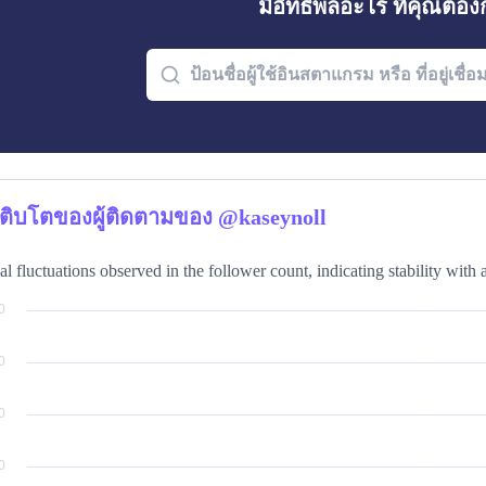
มีอิทธิพลอะไร ที่คุณต้อ
ติบโตของผู้ติดตามของ @kaseynoll
l fluctuations observed in the follower count, indicating stability with 