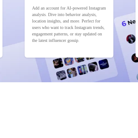
Add an account for AI-powered Instagram
analysis. Dive into behavior analysis,
location insights, and more. Perfect for
users who want to track Instagram trends,
engagement patterns, or stay updated on
the latest influencer gossip.