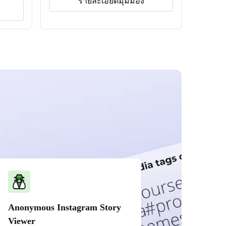
รายละเอียดมุมมอง
Anonymous Instagram Story
Viewer