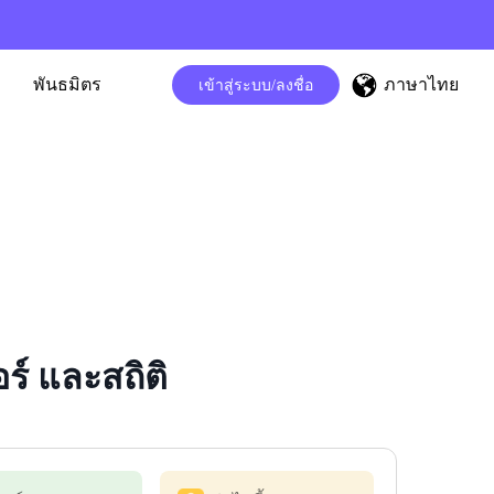
ภาษาไทย
พันธมิตร
เข้าสู่ระบบ/ลงชื่อ
์ และสถิติ