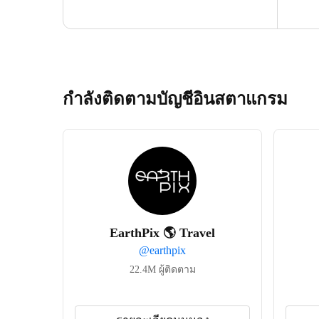
กำลังติดตามบัญชีอินสตาแกรม
EarthPix 🌎 Travel
@
earthpix
22.4M
ผู้ติดตาม