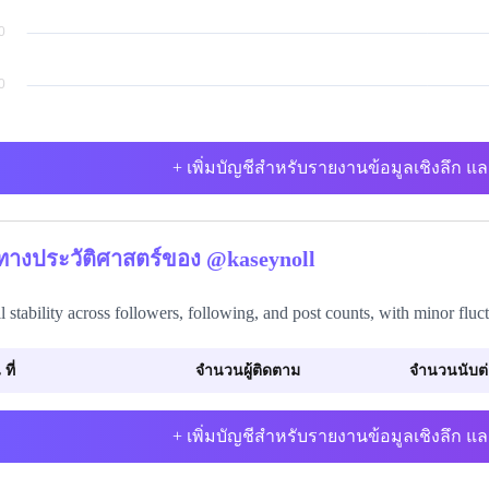
+ เพิ่มบัญชีสำหรับรายงานข้อมูลเชิงลึก แล
ิทางประวัติศาสตร์ของ @kaseynoll
l stability across followers, following, and post counts, with minor fluc
 ที่
จำนวนผู้ติดตาม
จำนวนนับต่อ
+ เพิ่มบัญชีสำหรับรายงานข้อมูลเชิงลึก แล