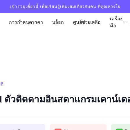
เข้าร่วมเดี๋ยวนี้
เพื่อเรียนรู้เพิ่มเติมเกี่ยวกับคน ที่คุณห่วงใย
เครื่อง
การกำหนดราคา
บล็อก
ศูนย์ช่วยเหลือ
มือ
ติ
l ตัวติดตามอินสตาแกรมเคาน์เตอร