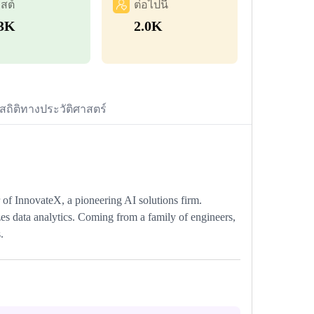
สต์
ต่อไปนี้
.3K
2.0K
สถิติทางประวัติศาสตร์
 of InnovateX, a pioneering AI solutions firm.
es data analytics. Coming from a family of engineers,
.