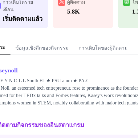
การเติบโตราย
ผู้ติดตาม
โพ
เดือน
5.8K
1
เริ่มติดตามแล้ว
วม
ข้อมูลเชิงลึกของกิจกรรม
การเติบโตของผู้ติดตาม
seynoll
 E Y N O L L South FL ★ PSU alum ★ PA-C
Noll, an esteemed tech entrepreneur, rose to prominence as the founder
med for her TEDx talks and Forbes features, Kasey's work revolutioniz
ampions women in STEM, notably collaborating with major tech giants
ติดตามกิจกรรมของอินสตาแกรม