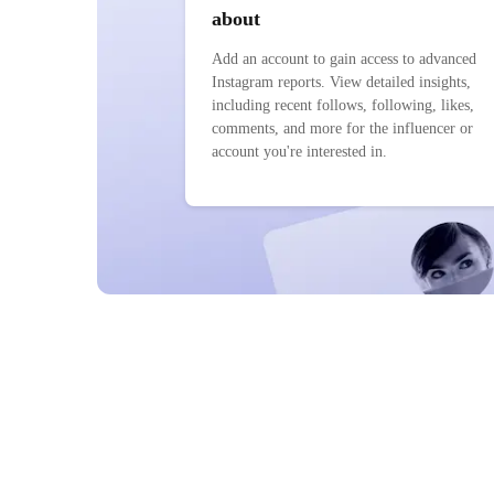
about
Add an account to gain access to advanced
Instagram reports. View detailed insights,
including recent follows, following, likes,
comments, and more for the influencer or
account you're interested in.