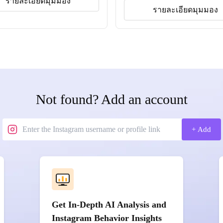
รายละเอียดมุมมอง
รายละเอียดมุมมอง
Not found? Add an account
+ Add
Get In-Depth AI Analysis and
Instagram Behavior Insights