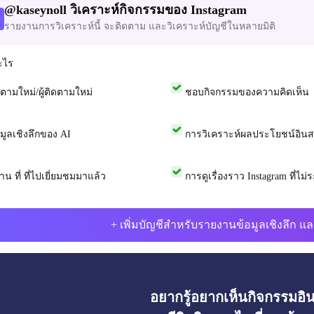
@
kaseynoll
วิเคราะห์กิจกรรมของ Instagram
รายงานการวิเคราะห์นี้ จะติดตาม และวิเคราะห์บัญชีในหลายมิติ
ะไร
ดตามใหม่/ผู้ติดตามใหม่
ชอบกิจกรรมของความคิดเห็น
อมูลเชิงลึกของ AI
การวิเคราะห์ผลประโยชน์อิน
าน ที่ ที่ไปเยี่ยมชมมาแล้ว
การดูเรื่องราว Instagram ที่ไม่ระ
+ เพิ่มบัญชีสำหรับรายงานข้อมูลเชิงลึก แล
อยากรู้อยากเห็นกิจกรรมอ