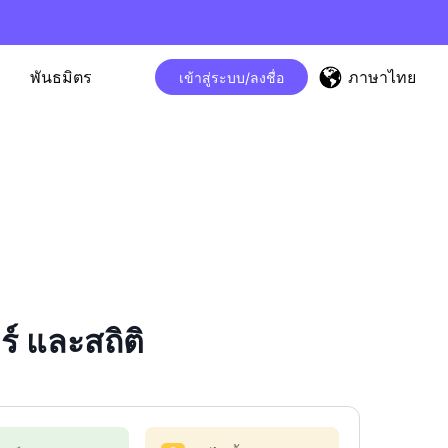
ภาษาไทย
พันธมิตร
เข้าสู่ระบบ/ลงชื่อ
 และสถิติ