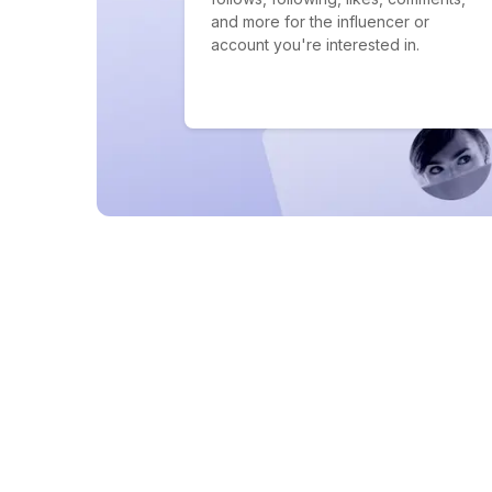
and more for the influencer or
account you're interested in.