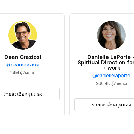
Dean Graziosi
Danielle LaPorte 
Spiritual Direction for
@
deangraziosi
+ work
1.4M
ผู้ติดตาม
@
daniellelaporte
260.4K
ผู้ติดตาม
รายละเอียดมุมมอง
รายละเอียดมุมมอง