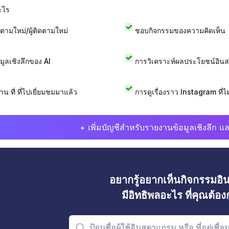
ะไร
ดตามใหม่/ผู้ติดตามใหม่
ชอบกิจกรรมของความคิดเห็น
อมูลเชิงลึกของ AI
การวิเคราะห์ผลประโยชน์อิน
าน ที่ ที่ไปเยี่ยมชมมาแล้ว
การดูเรื่องราว Instagram ที่ไม่
+ เพิ่มบัญชีสำหรับรายงานข้อมูลเชิงลึก แล
อยากรู้อยากเห็นกิจกรรมอ
มีอิทธิพลอะไร ที่คุณต้อ