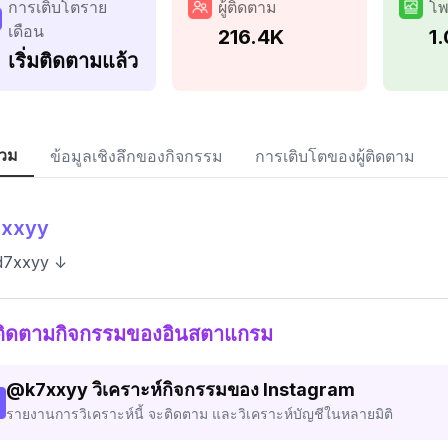
การเติบโตราย
ผู้ติดตาม
โพ
เดือน
216.4K
1
เริ่มติดตามแล้ว
วม
ข้อมูลเชิงลึกของกิจกรรม
การเติบโตของผู้ติดตาม
7xxyy
d7xxyy ↓
ติดตามกิจกรรมของอินสตาแกรม
@
k7xxyy
วิเคราะห์กิจกรรมของ Instagram
รายงานการวิเคราะห์นี้ จะติดตาม และวิเคราะห์บัญชีในหลายมิติ