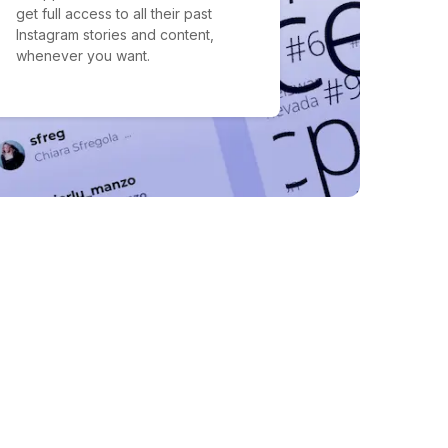
get full access to all their past
Instagram stories and content,
whenever you want.