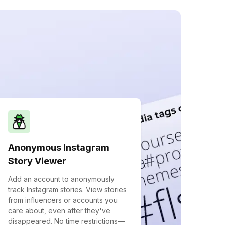
Anonymous Instagram
Story Viewer
Add an account to anonymously
track Instagram stories. View stories
from influencers or accounts you
care about, even after they've
disappeared. No time restrictions—