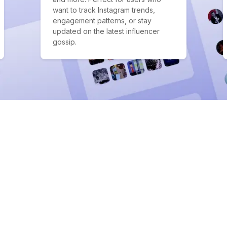
want to track Instagram trends,
engagement patterns, or stay
updated on the latest influencer
gossip.