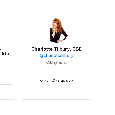
•
Charlotte Tilbury, CBE
 life
@
charlottetilbury
7.5M
ผู้ติดตาม
รายละเอียดมุมมอง