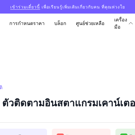
เข้าร่วมเดี๋ยวนี้
เพื่อเรียนรู้เพิ่มเติมเกี่ยวกับคน ที่คุณห่วงใย
เครื่อง
การกำหนดราคา
บล็อก
ศูนย์ช่วยเหลือ
มือ
ิ
ัวติดตามอินสตาแกรมเคาน์เตอร์