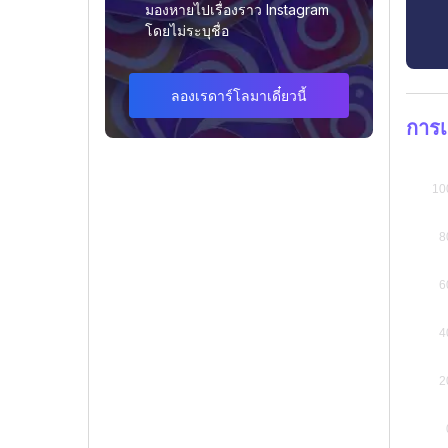
มองหายไปเรื่องราว Instagram
โดยไม่ระบุชื่อ
ลองเรดาร์โลมาเดี๋ยวนี้
การเ