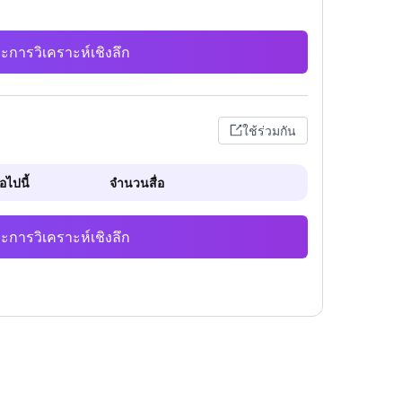
ะการวิเคราะห์เชิงลึก
ใช้ร่วมกัน
ไปนี้
จำนวนสื่อ
ะการวิเคราะห์เชิงลึก