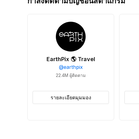
กำลังติดตามบัญชีอินสตาแกรม
EarthPix 🌎 Travel
@
earthpix
22.4M
ผู้ติดตาม
รายละเอียดมุมมอง