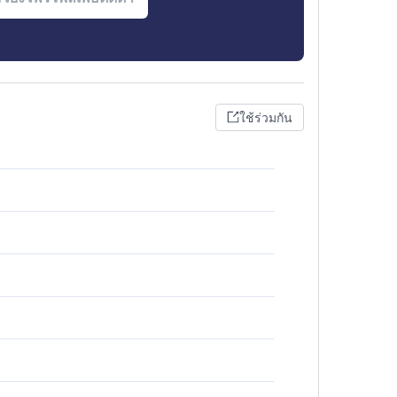
ใช้ร่วมกัน