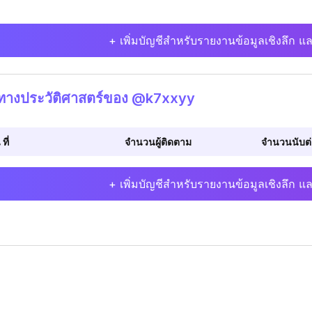
+ เพิ่มบัญชีสำหรับรายงานข้อมูลเชิงลึก แล
ิทางประวัติศาสตร์ของ @k7xxyy
 ที่
จำนวนผู้ติดตาม
จำนวนนับต่อ
+ เพิ่มบัญชีสำหรับรายงานข้อมูลเชิงลึก แล