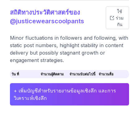
สถิติทางประวัติศาสตร์ของ
ใช้
ร่วม
@justicewearscoolpants
กัน
Minor fluctuations in followers and following, with
static post numbers, highlight stability in content
delivery but possibly stagnant growth or
engagement strategies.
วัน ที่
จำนวนผู้ติดตาม
จำนวนนับต่อไปนี้
จำนวนสื่อ
+ เพิ่มบัญชีสำหรับรายงานข้อมูลเชิงลึก และการ
วิเคราะห์เชิงลึก