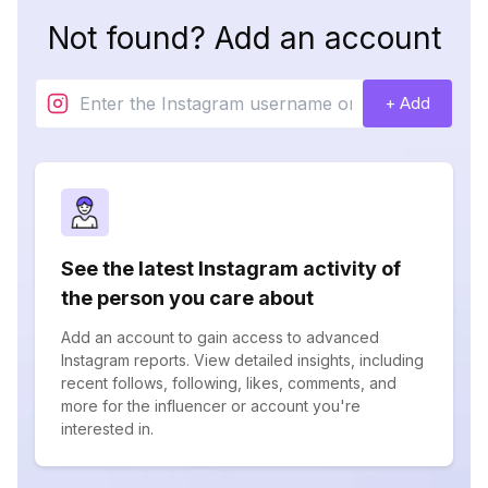
Not found? Add an account
+ Add
See the latest Instagram activity of
the person you care about
Add an account to gain access to advanced
Instagram reports. View detailed insights, including
recent follows, following, likes, comments, and
more for the influencer or account you're
interested in.