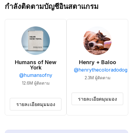
กำลังติดตามบัญชีอินสตาแกรม
Humans of New
Henry + Baloo
York
@
henrythecoloradodog
@
humansofny
2.3M
ผู้ติดตาม
12.6M
ผู้ติดตาม
รายละเอียดมุมมอง
รายละเอียดมุมมอง