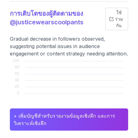
การเติบโตของผู้ติดตามของ
ใช้
ร่วม
@justicewearscoolpants
กัน
Gradual decrease in followers observed,
suggesting potential issues in audience
engagement or content strategy needing attention.
+ เพิ่มบัญชีสำหรับรายงานข้อมูลเชิงลึก และการ
วิเคราะห์เชิงลึก