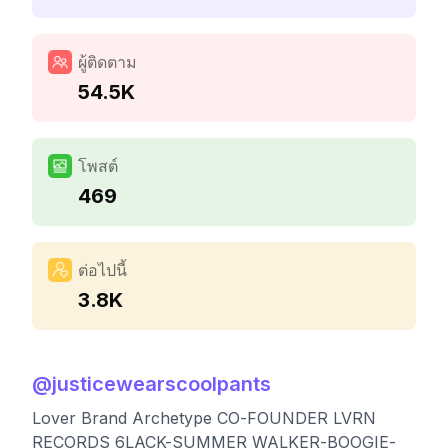
ผู้ติดตาม
54.5K
โพสต์
469
ต่อไปนี้
3.8K
@
justicewearscoolpants
Lover Brand Archetype CO-FOUNDER LVRN
RECORDS 6LACK-SUMMER WALKER-BOOGIE-