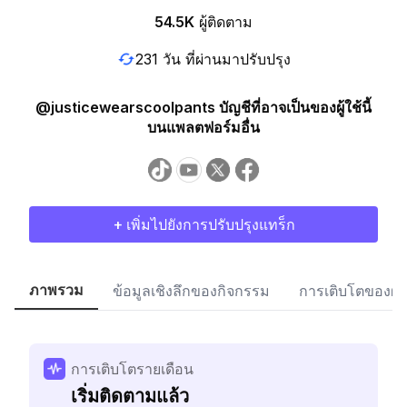
54.5K
ผู้ติดตาม
231 วัน ที่ผ่านมาปรับปรุง
@justicewearscoolpants บัญชีที่อาจเป็นของผู้ใช้นี้
บนแพลตฟอร์มอื่น
+ เพิ่มไปยังการปรับปรุงแทร็ก
ภาพรวม
ข้อมูลเชิงลึกของกิจกรรม
การเติบโตของผู้
การเติบโตรายเดือน
เริ่มติดตามแล้ว