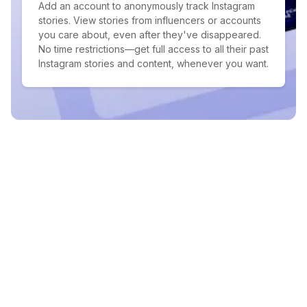
Add an account to anonymously track Instagram
stories. View stories from influencers or accounts
you care about, even after they've disappeared.
No time restrictions—get full access to all their past
Instagram stories and content, whenever you want.