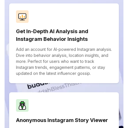
Get In-Depth AI Analysis and
Instagram Behavior Insights
Add an account for AI-powered Instagram analysis.
Dive into behavior analysis, location insights, and
more. Perfect for users who want to track
Instagram trends, engagement patterns, or stay
updated on the latest influencer gossip.
Anonymous Instagram Story Viewer