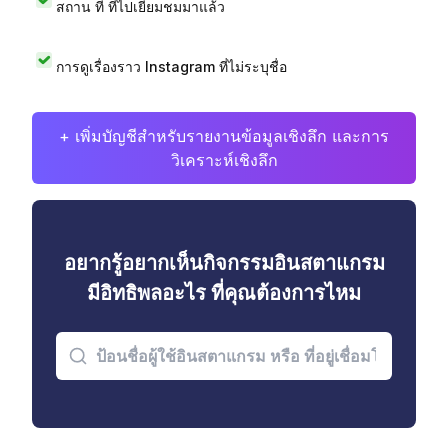
สถาน ที่ ที่ไปเยี่ยมชมมาแล้ว
การดูเรื่องราว Instagram ที่ไม่ระบุชื่อ
+ เพิ่มบัญชีสำหรับรายงานข้อมูลเชิงลึก และการ
วิเคราะห์เชิงลึก
อยากรู้อยากเห็นกิจกรรมอินสตาแกรม
มีอิทธิพลอะไร ที่คุณต้องการไหม