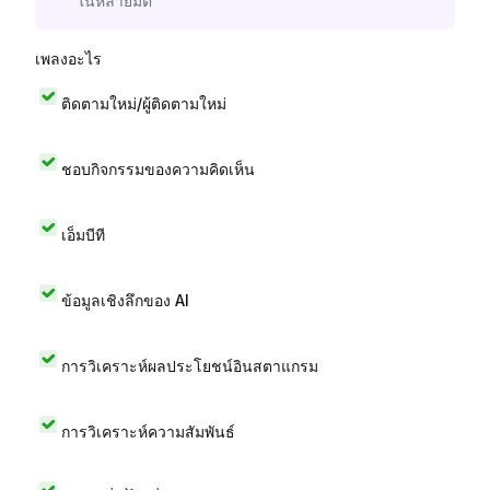
ในหลายมิติ
เพลงอะไร
ติดตามใหม่/ผู้ติดตามใหม่
ชอบกิจกรรมของความคิดเห็น
เอ็มบีที
ข้อมูลเชิงลึกของ AI
การวิเคราะห์ผลประโยชน์อินสตาแกรม
การวิเคราะห์ความสัมพันธ์