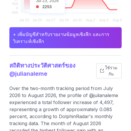
Jul 23, 2026
2253
+ เพิ่มบัญชีสำหรับรายงานข้อมูลเชิงลึก และการ
วิเคราะห์เชิงลึก
สถิติทางประวัติศาสตร์ของ
ใช้ร่วม
@julianaleme
กัน
Over the two-month tracking period from July
2026 to August 2026, the profile of @julianaleme
experienced a total follower increase of 4,497,
representing a growth of approximately 0.085
percent, according to DolphinRadar's monthly
tracking data. The month of August 2026
recorded the highest follower gain with an