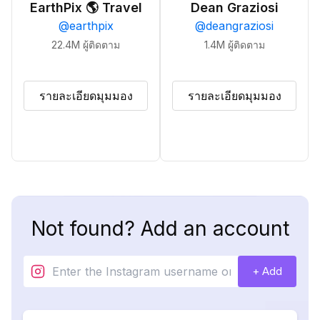
EarthPix 🌎 Travel
Dean Graziosi
@
earthpix
@
deangraziosi
22.4M
ผู้ติดตาม
1.4M
ผู้ติดตาม
รายละเอียดมุมมอง
รายละเอียดมุมมอง
Not found? Add an account
+ Add