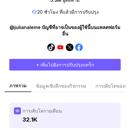
5.3M
ผู้ติดตาม
20 ชั่วโมง ที่แล้วมีการปรับปรุง
@julianaleme บัญชีที่อาจเป็นของผู้ใช้นี้บนแพลตฟอร์ม
อื่น
+ เพิ่มไปยังการปรับปรุงแทร็ก
ภาพรวม
ข้อมูลเชิงลึกของกิจกรรม
การเติบโตของผู้
การเติบโตรายเดือน
32.1K