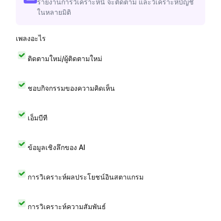
รายงานการวิเคราะห์นี้ จะติดตาม และวิเคราะห์บัญชี
ในหลายมิติ
เพลงอะไร
ติดตามใหม่/ผู้ติดตามใหม่
ชอบกิจกรรมของความคิดเห็น
เอ็มบีที
ข้อมูลเชิงลึกของ AI
การวิเคราะห์ผลประโยชน์อินสตาแกรม
การวิเคราะห์ความสัมพันธ์