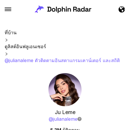
ที่บ้าน
ดูลิสต์อินฟลูเอนเซอร์
@julianaleme ตัวติดตามอินสตาแกรมเคาน์เตอร์ และสถิติ
Ju Leme
@
julianaleme