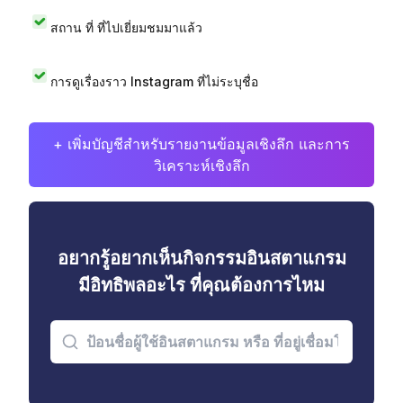
สถาน ที่ ที่ไปเยี่ยมชมมาแล้ว
การดูเรื่องราว Instagram ที่ไม่ระบุชื่อ
+ เพิ่มบัญชีสำหรับรายงานข้อมูลเชิงลึก และการ
วิเคราะห์เชิงลึก
อยากรู้อยากเห็นกิจกรรมอินสตาแกรม
มีอิทธิพลอะไร ที่คุณต้องการไหม