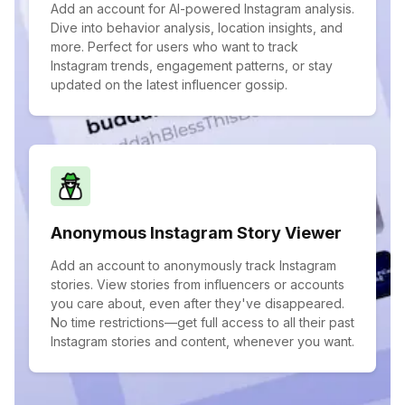
Add an account for AI-powered Instagram analysis.
Dive into behavior analysis, location insights, and
more. Perfect for users who want to track
Instagram trends, engagement patterns, or stay
updated on the latest influencer gossip.
Anonymous Instagram Story Viewer
Add an account to anonymously track Instagram
stories. View stories from influencers or accounts
you care about, even after they've disappeared.
No time restrictions—get full access to all their past
Instagram stories and content, whenever you want.