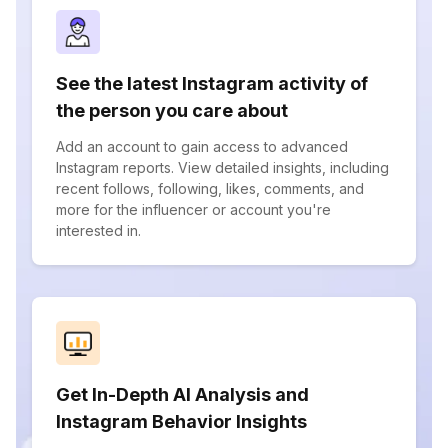
See the latest Instagram activity of
the person you care about
Add an account to gain access to advanced
Instagram reports. View detailed insights, including
recent follows, following, likes, comments, and
more for the influencer or account you're
interested in.
Get In-Depth AI Analysis and
Instagram Behavior Insights