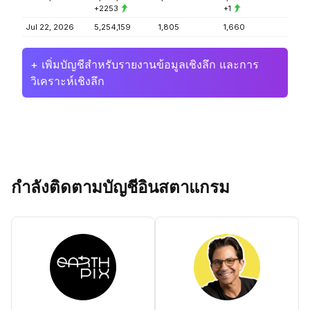
+2253
+1
Jul 22, 2026
5,254,159
1,805
1,660
+ เพิ่มบัญชีสำหรับรายงานข้อมูลเชิงลึก และการ
วิเคราะห์เชิงลึก
กำลังติดตามบัญชีอินสตาแกรม