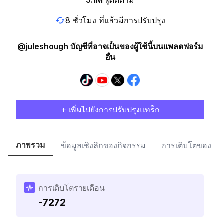
5.1M
ผู้ติดตาม
8 ชั่วโมง ที่แล้วมีการปรับปรุง
@juleshough บัญชีที่อาจเป็นของผู้ใช้นี้บนแพลตฟอร์ม
อื่น
+ เพิ่มไปยังการปรับปรุงแทร็ก
ภาพรวม
ข้อมูลเชิงลึกของกิจกรรม
การเติบโตของผู้
การเติบโตรายเดือน
-7272