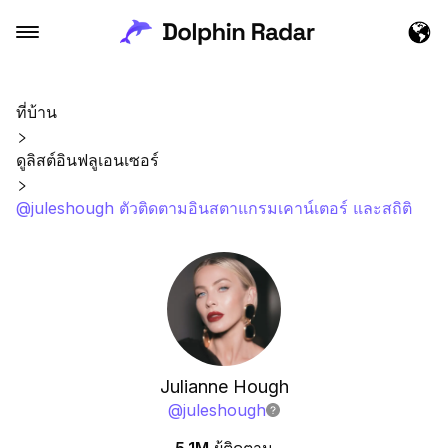
ที่บ้าน
ดูลิสต์อินฟลูเอนเซอร์
@juleshough ตัวติดตามอินสตาแกรมเคาน์เตอร์ และสถิติ
Julianne Hough
@
juleshough