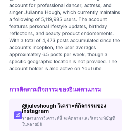
account for professional dancer, actress, and
singer Julianne Hough, which currently maintains
a following of 5,119,985 users. The account
features personal lifestyle updates, birthday
reflections, and beauty product endorsements.
With a total of 4,473 posts accumulated since the
account's inception, the user averages
approximately 6.5 posts per week, though a
specific geographic location is not provided. The
account holder is also active on YouTube.
การติดตามกิจกรรมของอินสตาแกรม
@
juleshough
วิเคราะห์กิจกรรมของ
Instagram
รายงานการวิเคราะห์นี้ จะติดตาม และวิเคราะห์บัญชี
ในหลายมิติ