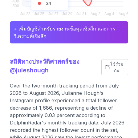
-24
+ เพิ่มบัญชีสำหรับรายงานข้อมูลเชิงลึก และการ
วิเคราะห์เชิงลึก
สถิติทางประวัติศาสตร์ของ
ใช้ร่วม
@juleshough
กัน
Over the two-month tracking period from July
2026 to August 2026, Julianne Hough's
Instagram profile experienced a total follower
decrease of 1,686, representing a decline of
approximately 0.03 percent according to
DolphinRadar's monthly tracking data. July 2026
recorded the highest follower count in the set,
while August 2026 saw the lowest performance