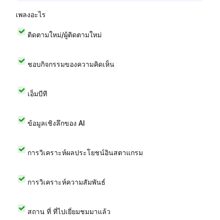
เพลงอะไร
ติดตามใหม่/ผู้ติดตามใหม่
ชอบกิจกรรมของความคิดเห็น
เอ็มบีที
ข้อมูลเชิงลึกของ AI
การวิเคราะห์ผลประโยชน์อินสตาแกรม
การวิเคราะห์ความสัมพันธ์
สถาน ที่ ที่ไปเยี่ยมชมมาแล้ว