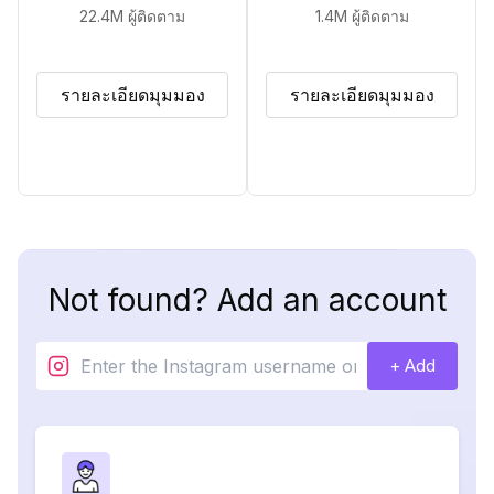
22.4M
ผู้ติดตาม
1.4M
ผู้ติดตาม
รายละเอียดมุมมอง
รายละเอียดมุมมอง
Not found? Add an account
+ Add