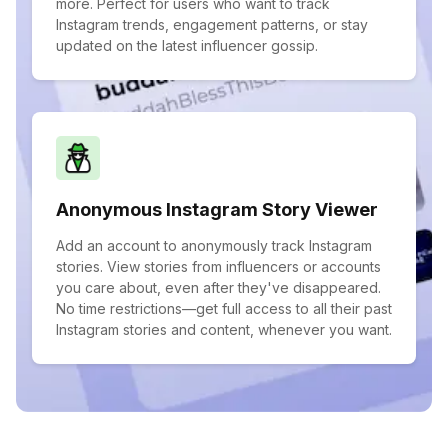
more. Perfect for users who want to track
Instagram trends, engagement patterns, or stay
updated on the latest influencer gossip.
Anonymous Instagram Story Viewer
Add an account to anonymously track Instagram
stories. View stories from influencers or accounts
you care about, even after they've disappeared.
No time restrictions—get full access to all their past
Instagram stories and content, whenever you want.