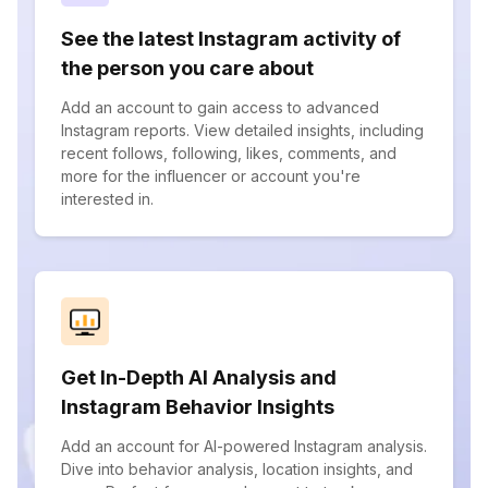
See the latest Instagram activity of
the person you care about
Add an account to gain access to advanced
Instagram reports. View detailed insights, including
recent follows, following, likes, comments, and
more for the influencer or account you're
interested in.
Get In-Depth AI Analysis and
Instagram Behavior Insights
Add an account for AI-powered Instagram analysis.
Dive into behavior analysis, location insights, and