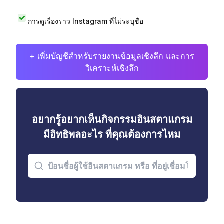
การดูเรื่องราว Instagram ที่ไม่ระบุชื่อ
+ เพิ่มบัญชีสำหรับรายงานข้อมูลเชิงลึก และการ
วิเคราะห์เชิงลึก
อยากรู้อยากเห็นกิจกรรมอินสตาแกรม
มีอิทธิพลอะไร ที่คุณต้องการไหม