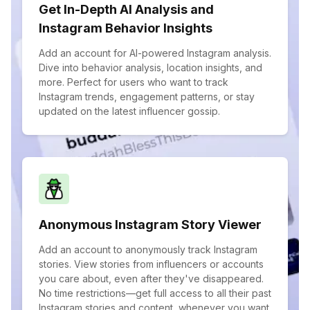
Get In-Depth AI Analysis and
Instagram Behavior Insights
Add an account for AI-powered Instagram analysis.
Dive into behavior analysis, location insights, and
more. Perfect for users who want to track
Instagram trends, engagement patterns, or stay
updated on the latest influencer gossip.
Anonymous Instagram Story Viewer
Add an account to anonymously track Instagram
stories. View stories from influencers or accounts
you care about, even after they've disappeared.
No time restrictions—get full access to all their past
Instagram stories and content, whenever you want.