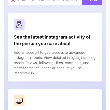
See the latest Instagram activity of
the person you care about
Add an account to gain access to advanced
Instagram reports. View detailed insights, including
recent follows, following, likes, comments, and
more for the influencer or account you're
interested in.