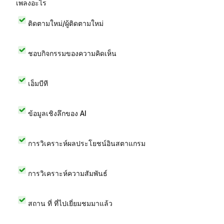
เพลงอะไร
ติดตามใหม่/ผู้ติดตามใหม่
ชอบกิจกรรมของความคิดเห็น
เอ็มบีที
ข้อมูลเชิงลึกของ AI
การวิเคราะห์ผลประโยชน์อินสตาแกรม
การวิเคราะห์ความสัมพันธ์
สถาน ที่ ที่ไปเยี่ยมชมมาแล้ว