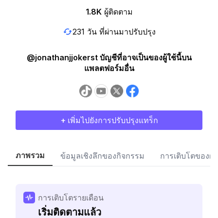
1.8K
ผู้ติดตาม
231 วัน ที่ผ่านมาปรับปรุง
@jonathanjjokerst บัญชีที่อาจเป็นของผู้ใช้นี้บน
แพลตฟอร์มอื่น
+ เพิ่มไปยังการปรับปรุงแทร็ก
ภาพรวม
ข้อมูลเชิงลึกของกิจกรรม
การเติบโตของผู้
การเติบโตรายเดือน
เริ่มติดตามแล้ว