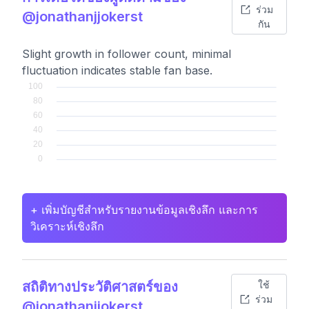
ร่วม
@jonathanjjokerst
กัน
Slight growth in follower count, minimal
fluctuation indicates stable fan base.
+ เพิ่มบัญชีสำหรับรายงานข้อมูลเชิงลึก และการ
วิเคราะห์เชิงลึก
สถิติทางประวัติศาสตร์ของ
ใช้
ร่วม
@jonathanjjokerst