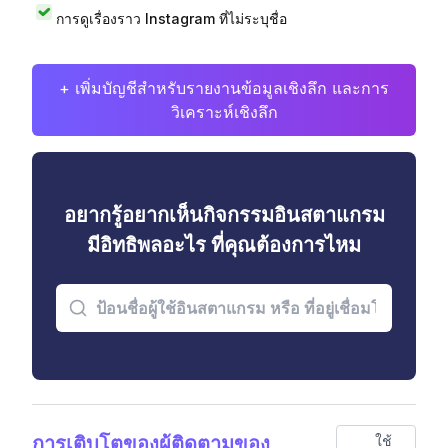
การดูเรื่องราว Instagram ที่ไม่ระบุชื่อ
+ เพิ่มบัญชีสำหรับรายงานข้อมูลเชิงลึก และการ
วิเคราะห์เชิงลึก
อยากรู้อยากเห็นกิจกรรมอินสตาแกรม
มีอิทธิพลอะไร ที่คุณต้องการไหม
การเติบโตของผู้ติดตามของ
ใช้