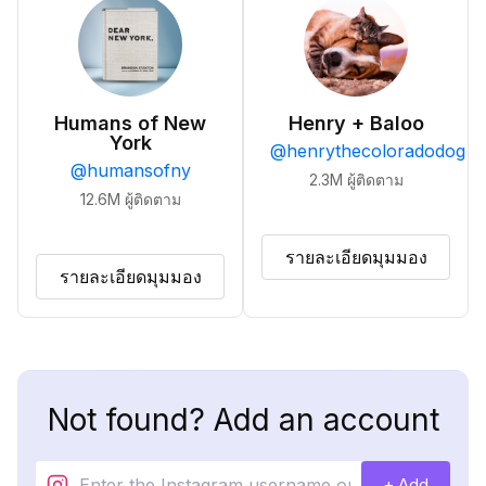
Humans of New
Henry + Baloo
York
@
henrythecoloradodog
@
humansofny
2.3M
ผู้ติดตาม
12.6M
ผู้ติดตาม
รายละเอียดมุมมอง
รายละเอียดมุมมอง
Not found? Add an account
+ Add