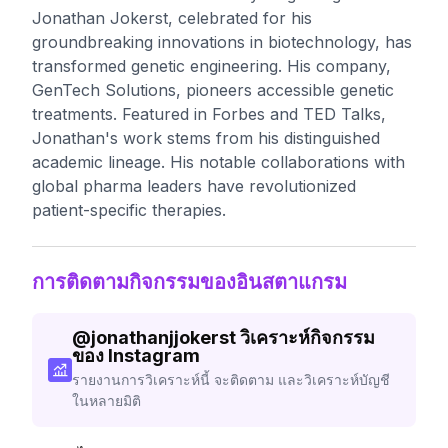
Jonathan Jokerst, celebrated for his
groundbreaking innovations in biotechnology, has
transformed genetic engineering. His company,
GenTech Solutions, pioneers accessible genetic
treatments. Featured in Forbes and TED Talks,
Jonathan's work stems from his distinguished
academic lineage. His notable collaborations with
global pharma leaders have revolutionized
patient-specific therapies.
การติดตามกิจกรรมของอินสตาแกรม
@
jonathanjjokerst
วิเคราะห์กิจกรรม
ของ Instagram
รายงานการวิเคราะห์นี้ จะติดตาม และวิเคราะห์บัญชี
ในหลายมิติ