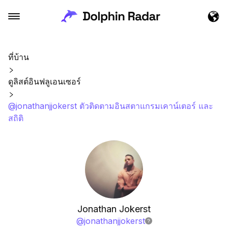
ที่บ้าน
ดูลิสต์อินฟลูเอนเซอร์
@jonathanjjokerst ตัวติดตามอินสตาแกรมเคาน์เตอร์ และ
สถิติ
Jonathan Jokerst
@
jonathanjjokerst