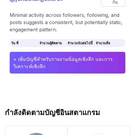
กัน
Minimal activity across followers, following, and
posts suggests a consistent, but potentially static,
engagement pattern.
วัน ที่
จำนวนผู้ติดตาม
จำนวนนับต่อไปนี้
จำนวนสื่อ
+ เพิ่มบัญชีสำหรับรายงานข้อมูลเชิงลึก และการ
วิเคราะห์เชิงลึก
กำลังติดตามบัญชีอินสตาแกรม