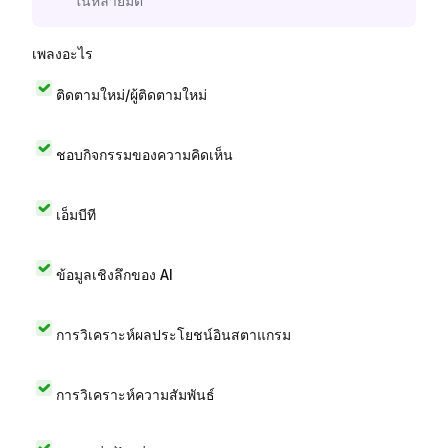
ในหลายมิติ
เพลงอะไร
ติดตามใหม่/ผู้ติดตามใหม่
ชอบกิจกรรมของความคิดเห็น
เอ็มบีที
ข้อมูลเชิงลึกของ AI
การวิเคราะห์ผลประโยชน์อินสตาแกรม
การวิเคราะห์ความสัมพันธ์