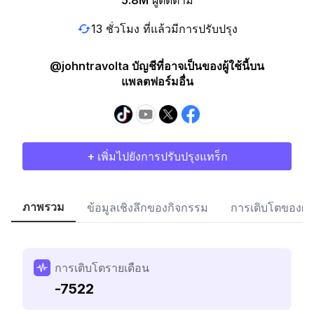
5.8M
ผู้ติดตาม
13 ชั่วโมง ที่แล้วมีการปรับปรุง
@johntravolta บัญชีที่อาจเป็นของผู้ใช้นี้บน
แพลตฟอร์มอื่น
+ เพิ่มไปยังการปรับปรุงแทร็ก
ภาพรวม
ข้อมูลเชิงลึกของกิจกรรม
การเติบโตของผู้
การเติบโตรายเดือน
-7522