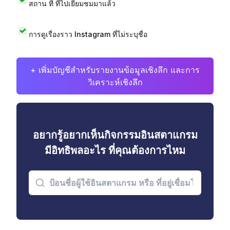
สถาน ที่ ที่ไปเยี่ยมชมมาแล้ว
การดูเรื่องราว Instagram ที่ไม่ระบุชื่อ
+ เพิ่มบัญชีสำหรับรายงานข้อมูลเชิงลึก และการ
วิเคราะห์เชิงลึก
อยากรู้อยากเห็นกิจกรรมอินสตาแกรม
มีอิทธิพลอะไร ที่คุณต้องการไหม