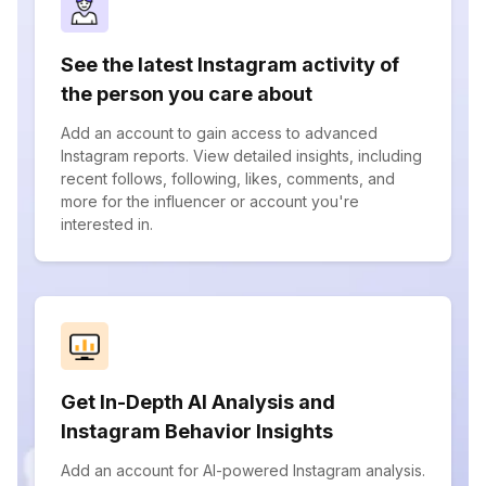
See the latest Instagram activity of
the person you care about
Add an account to gain access to advanced
Instagram reports. View detailed insights, including
recent follows, following, likes, comments, and
more for the influencer or account you're
interested in.
Get In-Depth AI Analysis and
Instagram Behavior Insights
Add an account for AI-powered Instagram analysis.