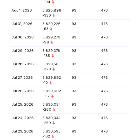
-104
Aug 1, 2026
5,828,896
93
476
-330
Jul 31, 2026
5,829,226
93
476
-53
Jul 30, 2026
5,829,279
93
476
-99
Jul 29, 2026
5,829,378
93
476
-185
Jul 28, 2026
5,829,563
93
476
-329
Jul 27, 2026
5,829,892
93
476
-10
Jul 26, 2026
5,829,902
93
476
-152
Jul 25, 2026
5,830,054
93
476
-280
Jul 24, 2026
5,830,334
93
476
-259
Jul 23, 2026
5,830,593
93
476
-102