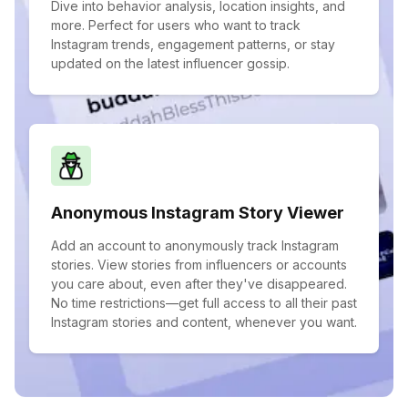
Dive into behavior analysis, location insights, and
more. Perfect for users who want to track
Instagram trends, engagement patterns, or stay
updated on the latest influencer gossip.
Anonymous Instagram Story Viewer
Add an account to anonymously track Instagram
stories. View stories from influencers or accounts
you care about, even after they've disappeared.
No time restrictions—get full access to all their past
Instagram stories and content, whenever you want.