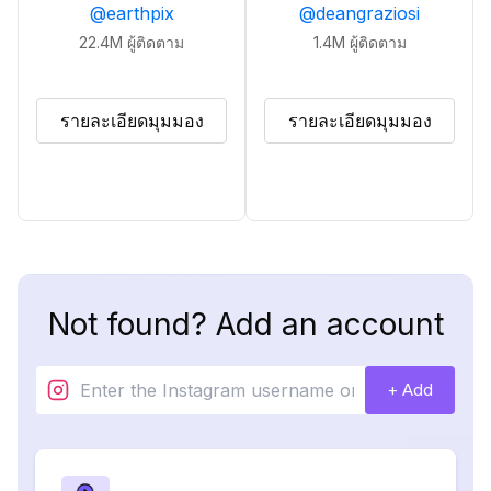
@
earthpix
@
deangraziosi
22.4M
ผู้ติดตาม
1.4M
ผู้ติดตาม
รายละเอียดมุมมอง
รายละเอียดมุมมอง
Not found? Add an account
+ Add