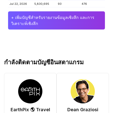
Jul 22, 2026
5,830,695
93
476
+ เพิ่มบัญชีสำหรับรายงานข้อมูลเชิงลึก และการ
วิเคราะห์เชิงลึก
กำลังติดตามบัญชีอินสตาแกรม
EarthPix 🌎 Travel
Dean Graziosi