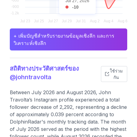
Jul 27, 2026
-10
+ เพิ่มบัญชีสำหรับรายงานข้อมูลเชิงลึก และการ
วิเคราะห์เชิงลึก
สถิติทางประวัติศาสตร์ของ
ใช้ร่วม
@johntravolta
กัน
Between July 2026 and August 2026, John
Travolta’s Instagram profile experienced a total
follower decrease of 2,292, representing a decline
of approximately 0.039 percent according to
DolphinRadar's monthly tracking data. The month
of July 2026 served as the period with the highest
follower count, while August 2026 recorded the