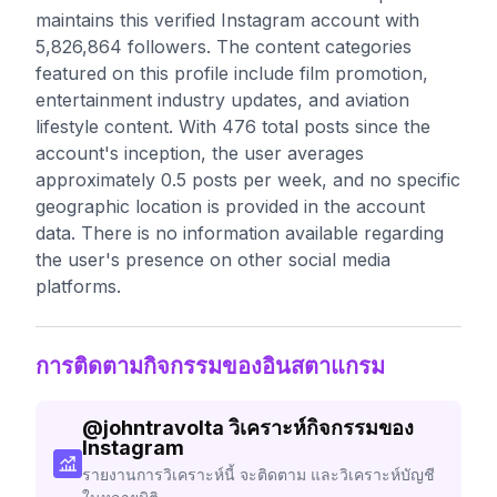
maintains this verified Instagram account with
5,826,864 followers. The content categories
featured on this profile include film promotion,
entertainment industry updates, and aviation
lifestyle content. With 476 total posts since the
account's inception, the user averages
approximately 0.5 posts per week, and no specific
geographic location is provided in the account
data. There is no information available regarding
the user's presence on other social media
platforms.
การติดตามกิจกรรมของอินสตาแกรม
@
johntravolta
วิเคราะห์กิจกรรมของ
Instagram
รายงานการวิเคราะห์นี้ จะติดตาม และวิเคราะห์บัญชี