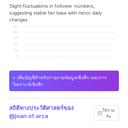
Slight fluctuations in follower numbers,
suggesting stable fan base with minor daily
changes.
+ เพิ่มบัญชีสำหรับรายงานข้อมูลเชิงลึก และการ
วิเคราะห์เชิงลึก
สถิติทางประวัติศาสตร์ของ
ใช้ร่วม
@joan.of.arca
กัน