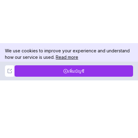
We use cookies to improve your experience and understand
how our service is used.
Read more
Not Now
Accept
เพิ่มบัญชี
DolphinRadar
เครื่องติดตามกิจกรรม Instagram ของคุณ