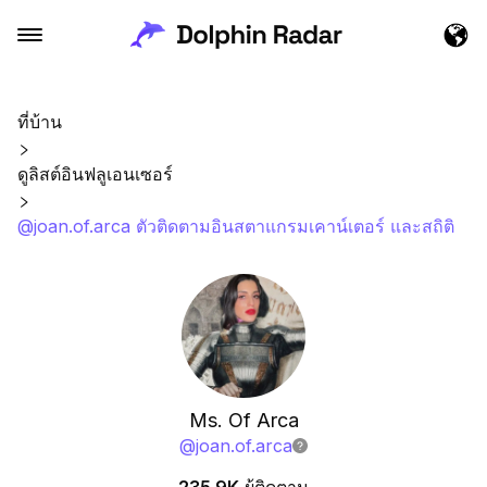
ที่บ้าน
ดูลิสต์อินฟลูเอนเซอร์
@joan.of.arca ตัวติดตามอินสตาแกรมเคาน์เตอร์ และสถิติ
Ms. Of Arca
@
joan.of.arca