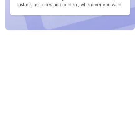
Instagram stories and content, whenever you want.