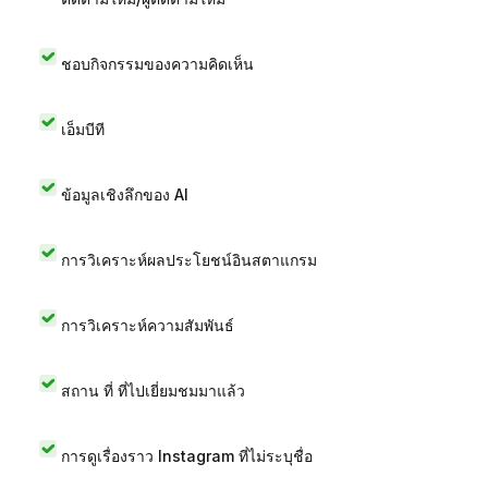
ชอบกิจกรรมของความคิดเห็น
เอ็มบีที
ข้อมูลเชิงลึกของ AI
การวิเคราะห์ผลประโยชน์อินสตาแกรม
การวิเคราะห์ความสัมพันธ์
สถาน ที่ ที่ไปเยี่ยมชมมาแล้ว
การดูเรื่องราว Instagram ที่ไม่ระบุชื่อ