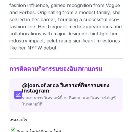
fashion influence, gained recognition from Vogue
and Forbes. Originating from a modest family, she
soared in her career, founding a successful eco-
fashion line. Her frequent media appearances and
collaborations with major designers highlight her
industry impact, celebrating significant milestones
like her NYFW debut.
การติดตามกิจกรรมของอินสตาแกรม
@
joan.of.arca
วิเคราะห์กิจกรรมของ
Instagram
รายงานการวิเคราะห์นี้ จะติดตาม และวิเคราะห์บัญชี
ในหลายมิติ
เพลงอะไร
ติดตามใหม่/ผู้ติดตามใหม่