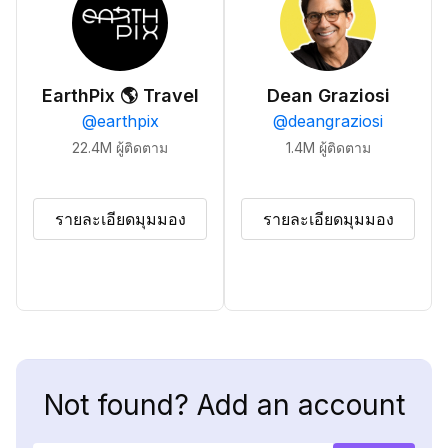
EarthPix 🌎 Travel
Dean Graziosi
@
earthpix
@
deangraziosi
22.4M
ผู้ติดตาม
1.4M
ผู้ติดตาม
รายละเอียดมุมมอง
รายละเอียดมุมมอง
Not found? Add an account