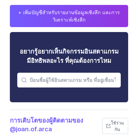
+ เพิ่มบัญชีสำหรับรายงานข้อมูลเชิงลึก และการ
วิเคราะห์เชิงลึก
อยากรู้อยากเห็นกิจกรรมอินสตาแกรม
มีอิทธิพลอะไร ที่คุณต้องการไหม
การเติบโตของผู้ติดตามของ
ใช้ร่วม
@joan.of.arca
กัน