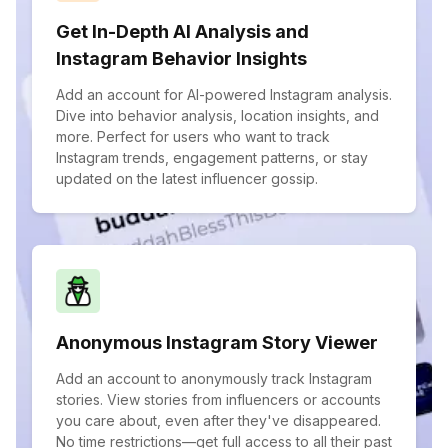
Get In-Depth AI Analysis and
Instagram Behavior Insights
Add an account for AI-powered Instagram analysis.
Dive into behavior analysis, location insights, and
more. Perfect for users who want to track
Instagram trends, engagement patterns, or stay
updated on the latest influencer gossip.
Anonymous Instagram Story Viewer
Add an account to anonymously track Instagram
stories. View stories from influencers or accounts
you care about, even after they've disappeared.
No time restrictions—get full access to all their past