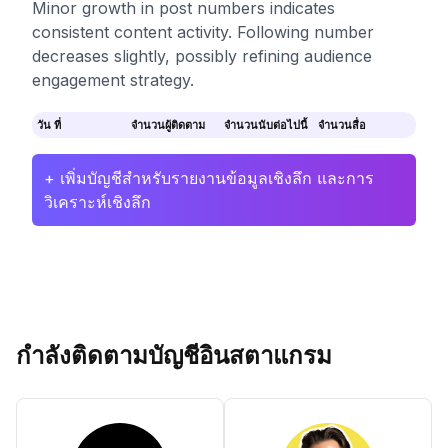
Minor growth in post numbers indicates
consistent content activity. Following number
decreases slightly, possibly refining audience
engagement strategy.
วัน ที่
จำนวนผู้ติดตาม
จำนวนนับต่อไปนี้
จำนวนสื่อ
+ เพิ่มบัญชีสำหรับรายงานข้อมูลเชิงลึก และการ
วิเคราะห์เชิงลึก
กำลังติดตามบัญชีอินสตาแกรม