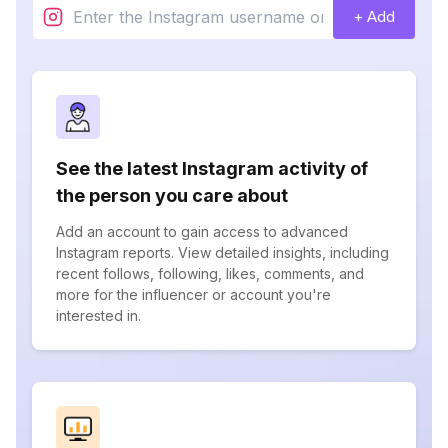
+ Add
See the latest Instagram activity of
the person you care about
Add an account to gain access to advanced
Instagram reports. View detailed insights, including
recent follows, following, likes, comments, and
more for the influencer or account you're
interested in.