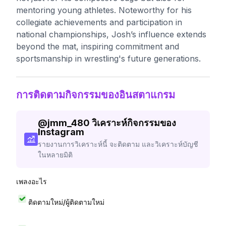
mentoring young athletes. Noteworthy for his
collegiate achievements and participation in
national championships, Josh’s influence extends
beyond the mat, inspiring commitment and
sportsmanship in wrestling's future generations.
การติดตามกิจกรรมของอินสตาแกรม
@
jmm_480
วิเคราะห์กิจกรรมของ
Instagram
รายงานการวิเคราะห์นี้ จะติดตาม และวิเคราะห์บัญชี
ในหลายมิติ
เพลงอะไร
ติดตามใหม่/ผู้ติดตามใหม่