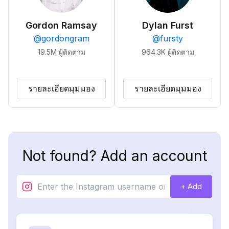
Gordon Ramsay
Dylan Furst
@
gordongram
@
fursty
19.5M
ผู้ติดตาม
964.3K
ผู้ติดตาม
รายละเอียดมุมมอง
รายละเอียดมุมมอง
Not found? Add an account
+ Add