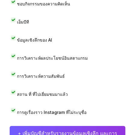
ชอบกิจกรรมของความคิดเห็น
เอ็มบีที
ข้อมูลเชิงลึกของ AI
การวิเคราะห์ผลประโยชน์อินสตาแกรม
การวิเคราะห์ความสัมพันธ์
สถาน ที่ ที่ไปเยี่ยมชมมาแล้ว
การดูเรื่องราว Instagram ที่ไม่ระบุชื่อ
+ เพิ่มบัญชีสำหรับรายงานข้อมูลเชิงลึก และการ