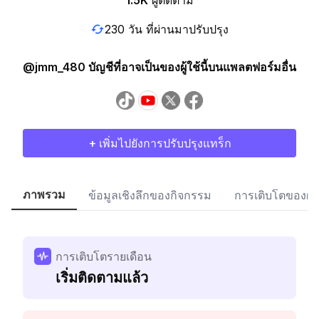
1.5K
ผู้ติดตาม
230 วัน ที่ผ่านมาปรับปรุง
@jmm_480 บัญชีที่อาจเป็นของผู้ใช้นี้บนแพลตฟอร์มอื่น
+ เพิ่มไปยังการปรับปรุงแทร็ก
ภาพรวม
ข้อมูลเชิงลึกของกิจกรรม
การเติบโตของผู้
การเติบโตรายเดือน
เริ่มติดตามแล้ว