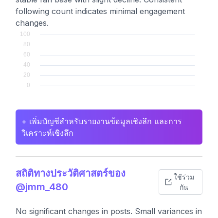
following count indicates minimal engagement
changes.
+ เพิ่มบัญชีสำหรับรายงานข้อมูลเชิงลึก และการ
วิเคราะห์เชิงลึก
สถิติทางประวัติศาสตร์ของ
ใช้ร่วม
@jmm_480
กัน
No significant changes in posts. Small variances in