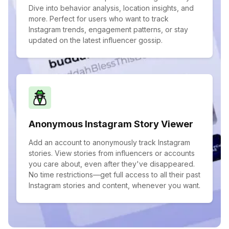
Dive into behavior analysis, location insights, and
more. Perfect for users who want to track
Instagram trends, engagement patterns, or stay
updated on the latest influencer gossip.
Anonymous Instagram Story Viewer
Add an account to anonymously track Instagram
stories. View stories from influencers or accounts
you care about, even after they've disappeared.
No time restrictions—get full access to all their past
Instagram stories and content, whenever you want.