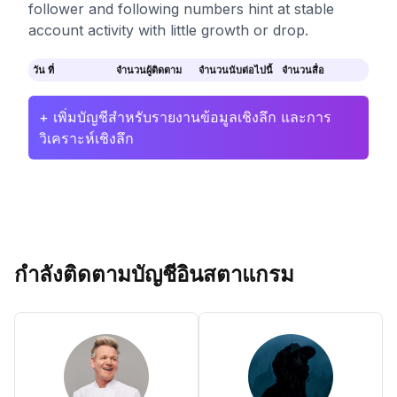
follower and following numbers hint at stable
account activity with little growth or drop.
วัน ที่
จำนวนผู้ติดตาม
จำนวนนับต่อไปนี้
จำนวนสื่อ
+ เพิ่มบัญชีสำหรับรายงานข้อมูลเชิงลึก และการ
วิเคราะห์เชิงลึก
กำลังติดตามบัญชีอินสตาแกรม