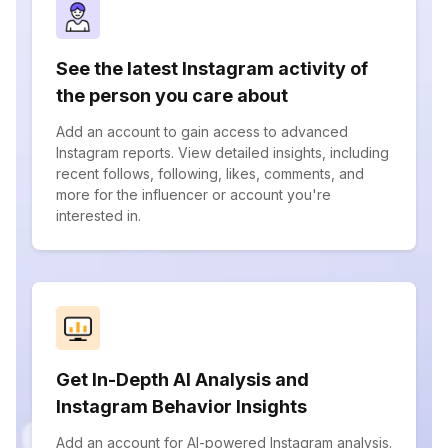
See the latest Instagram activity of
the person you care about
Add an account to gain access to advanced
Instagram reports. View detailed insights, including
recent follows, following, likes, comments, and
more for the influencer or account you're
interested in.
Get In-Depth AI Analysis and
Instagram Behavior Insights
Add an account for AI-powered Instagram analysis.