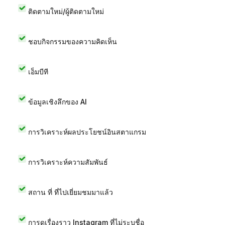
ติดตามใหม่/ผู้ติดตามใหม่
ชอบกิจกรรมของความคิดเห็น
เอ็มบีที
ข้อมูลเชิงลึกของ AI
การวิเคราะห์ผลประโยชน์อินสตาแกรม
การวิเคราะห์ความสัมพันธ์
สถาน ที่ ที่ไปเยี่ยมชมมาแล้ว
การดูเรื่องราว Instagram ที่ไม่ระบุชื่อ