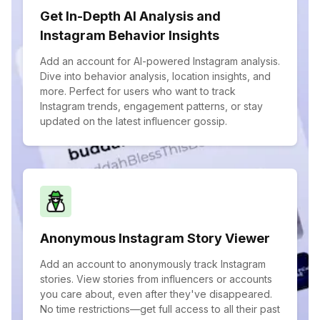
Get In-Depth AI Analysis and
Instagram Behavior Insights
Add an account for AI-powered Instagram analysis.
Dive into behavior analysis, location insights, and
more. Perfect for users who want to track
Instagram trends, engagement patterns, or stay
updated on the latest influencer gossip.
Anonymous Instagram Story Viewer
Add an account to anonymously track Instagram
stories. View stories from influencers or accounts
you care about, even after they've disappeared.
No time restrictions—get full access to all their past