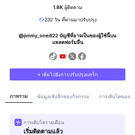
1.8K
ผู้ติดตาม
232 วัน ที่ผ่านมาปรับปรุง
@jimmy_oneill22 บัญชีที่อาจเป็นของผู้ใช้นี้บน
แพลตฟอร์มอื่น
+ เพิ่มไปยังการปรับปรุงแทร็ก
ภาพรวม
ข้อมูลเชิงลึกของกิจกรรม
การเติบโตของผู้
การเติบโตรายเดือน
เริ่มติดตามแล้ว