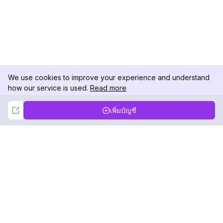
We use cookies to improve your experience and understand
how our service is used.
Read more
Not Now
Accept
เพิ่มบัญชี
DolphinRadar
เครื่องติดตามกิจกรรม Instagram ของคุณ