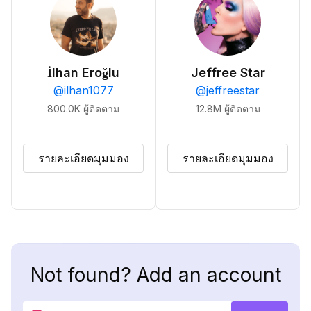
İlhan Eroğlu
Jeffree Star
@
ilhan1077
@
jeffreestar
800.0K
ผู้ติดตาม
12.8M
ผู้ติดตาม
รายละเอียดมุมมอง
รายละเอียดมุมมอง
Not found? Add an account