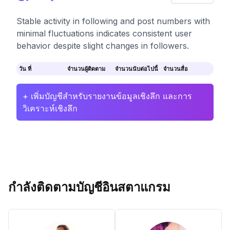
Stable activity in following and post numbers with
minimal fluctuations indicates consistent user
behavior despite slight changes in followers.
วัน ที่
จำนวนผู้ติดตาม
จำนวนนับต่อไปนี้
จำนวนสื่อ
+ เพิ่มบัญชีสำหรับรายงานข้อมูลเชิงลึก และการ
วิเคราะห์เชิงลึก
กำลังติดตามบัญชีอินสตาแกรม