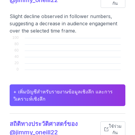
กัน
Slight decline observed in follower numbers,
suggesting a decrease in audience engagement
over the selected time frame.
+ เพิ่มบัญชีสำหรับรายงานข้อมูลเชิงลึก และการ
วิเคราะห์เชิงลึก
สถิติทางประวัติศาสตร์ของ
ใช้ร่วม
@jimmy_oneill22
กัน