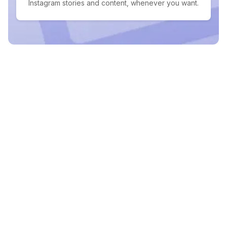
Instagram stories and content, whenever you want.