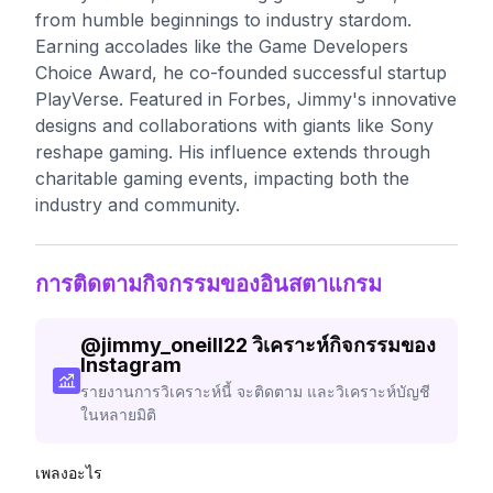
from humble beginnings to industry stardom.
Earning accolades like the Game Developers
Choice Award, he co-founded successful startup
PlayVerse. Featured in Forbes, Jimmy's innovative
designs and collaborations with giants like Sony
reshape gaming. His influence extends through
charitable gaming events, impacting both the
industry and community.
การติดตามกิจกรรมของอินสตาแกรม
@
jimmy_oneill22
วิเคราะห์กิจกรรมของ
Instagram
รายงานการวิเคราะห์นี้ จะติดตาม และวิเคราะห์บัญชี
ในหลายมิติ
เพลงอะไร