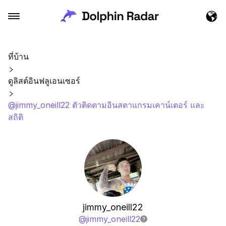
ที่บ้าน
ดูลิสต์อินฟลูเอนเซอร์
@jimmy_oneill22 ตัวติดตามอินสตาแกรมเคาน์เตอร์ และ
สถิติ
jimmy_oneill22
@
jimmy_oneill22