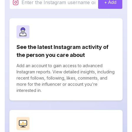
+ Add
See the latest Instagram activity of
the person you care about
Add an account to gain access to advanced
Instagram reports. View detailed insights, including
recent follows, following, likes, comments, and
more for the influencer or account you're
interested in.