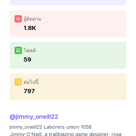
ผู้ติดตาม
1.8K
โพสต์
59
ต่อไปนี้
797
@
jimmy_oneill22
jimmy_oneill22 Laborers union 1058
Jimmy O'Neill, a trailblazing game designer, rose