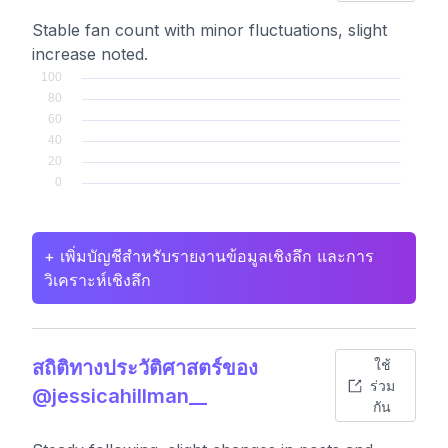
Stable fan count with minor fluctuations, slight
increase noted.
+ เพิ่มบัญชีสำหรับรายงานข้อมูลเชิงลึก และการ
วิเคราะห์เชิงลึก
สถิติทางประวัติศาสตร์ของ
ใช้
ร่วม
@jessicahillman__
กัน