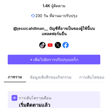
1.4K
ผู้ติดตาม
230 วัน ที่ผ่านมาปรับปรุง
@jessicahillman__ บัญชีที่อาจเป็นของผู้ใช้นี้บน
แพลตฟอร์มอื่น
+ เพิ่มไปยังการปรับปรุงแทร็ก
ภาพรวม
ข้อมูลเชิงลึกของกิจกรรม
การเติบโตของผู้
การเติบโตรายเดือน
เริ่มติดตามแล้ว