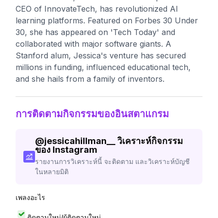
CEO of InnovateTech, has revolutionized AI
learning platforms. Featured on Forbes 30 Under
30, she has appeared on 'Tech Today' and
collaborated with major software giants. A
Stanford alum, Jessica's venture has secured
millions in funding, influenced educational tech,
and she hails from a family of inventors.
การติดตามกิจกรรมของอินสตาแกรม
@
jessicahillman__
วิเคราะห์กิจกรรม
ของ Instagram
รายงานการวิเคราะห์นี้ จะติดตาม และวิเคราะห์บัญชี
ในหลายมิติ
เพลงอะไร
ติดตามใหม่/ผู้ติดตามใหม่