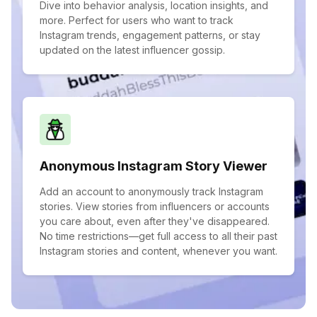
Dive into behavior analysis, location insights, and
more. Perfect for users who want to track
Instagram trends, engagement patterns, or stay
updated on the latest influencer gossip.
Anonymous Instagram Story Viewer
Add an account to anonymously track Instagram
stories. View stories from influencers or accounts
you care about, even after they've disappeared.
No time restrictions—get full access to all their past
Instagram stories and content, whenever you want.