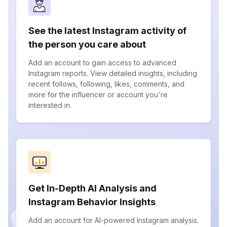
See the latest Instagram activity of
the person you care about
Add an account to gain access to advanced
Instagram reports. View detailed insights, including
recent follows, following, likes, comments, and
more for the influencer or account you're
interested in.
Get In-Depth AI Analysis and
Instagram Behavior Insights
Add an account for AI-powered Instagram analysis.