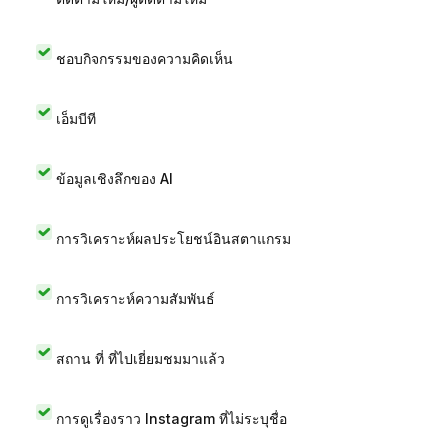
ชอบกิจกรรมของความคิดเห็น
เอ็มบีที
ข้อมูลเชิงลึกของ AI
การวิเคราะห์ผลประโยชน์อินสตาแกรม
การวิเคราะห์ความสัมพันธ์
สถาน ที่ ที่ไปเยี่ยมชมมาแล้ว
การดูเรื่องราว Instagram ที่ไม่ระบุชื่อ