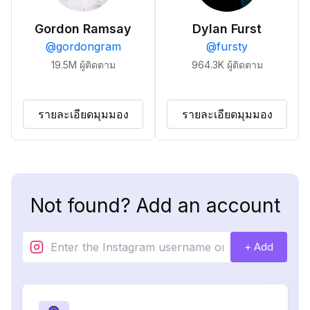
Gordon Ramsay
Dylan Furst
@
gordongram
@
fursty
19.5M
ผู้ติดตาม
964.3K
ผู้ติดตาม
รายละเอียดมุมมอง
รายละเอียดมุมมอง
Not found? Add an account
+ Add