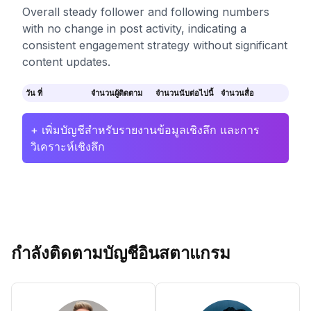
Overall steady follower and following numbers
with no change in post activity, indicating a
consistent engagement strategy without significant
content updates.
วัน ที่
จำนวนผู้ติดตาม
จำนวนนับต่อไปนี้
จำนวนสื่อ
+ เพิ่มบัญชีสำหรับรายงานข้อมูลเชิงลึก และการ
วิเคราะห์เชิงลึก
กำลังติดตามบัญชีอินสตาแกรม