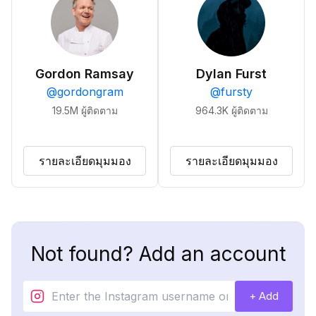
Gordon Ramsay
Dylan Furst
@
gordongram
@
fursty
19.5M
ผู้ติดตาม
964.3K
ผู้ติดตาม
รายละเอียดมุมมอง
รายละเอียดมุมมอง
Not found? Add an account
+ Add