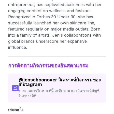
entrepreneur, has captivated audiences with her
engaging content on wellness and fashion.
Recognized in Forbes 30 Under 30, she has
successfully launched her own skincare line,
featured regularly on major media outlets. Born
into a family of artists, Jen's collaborations with
global brands underscore her expansive
influence.
การติดตามกิจกรรมของอินสตาแกรม
@
jenschoonover
วิเคราะห์กิจกรรมของ
Instagram
รายงานการวิเคราะห์นี้ จะติดตาม และวิเคราะห์บัญชี
ในหลายมิติ
เพลงอะไร