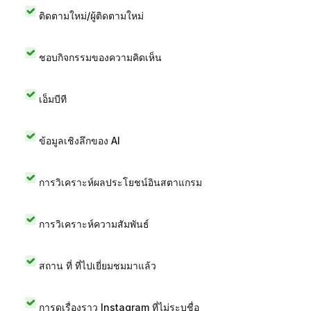
ติดตามใหม่/ผู้ติดตามใหม่
ชอบกิจกรรมของความคิดเห็น
เอ็มบีที
ข้อมูลเชิงลึกของ AI
การวิเคราะห์ผลประโยชน์อินสตาแกรม
การวิเคราะห์ความสัมพันธ์
สถาน ที่ ที่ไปเยี่ยมชมมาแล้ว
การดูเรื่องราว Instagram ที่ไม่ระบุชื่อ