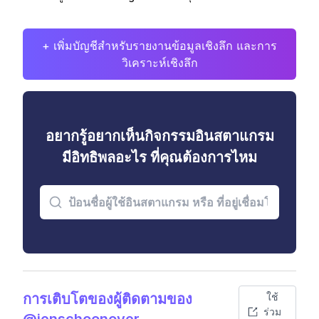
+ เพิ่มบัญชีสำหรับรายงานข้อมูลเชิงลึก และการ
วิเคราะห์เชิงลึก
อยากรู้อยากเห็นกิจกรรมอินสตาแกรม
มีอิทธิพลอะไร ที่คุณต้องการไหม
การเติบโตของผู้ติดตามของ
ใช้
ร่วม
@jenschoonover