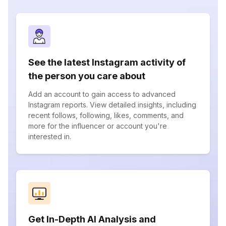
See the latest Instagram activity of
the person you care about
Add an account to gain access to advanced
Instagram reports. View detailed insights, including
recent follows, following, likes, comments, and
more for the influencer or account you're
interested in.
Get In-Depth AI Analysis and