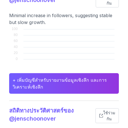
กัน
Minimal increase in followers, suggesting stable
but slow growth.
+ เพิ่มบัญชีสำหรับรายงานข้อมูลเชิงลึก และการ
วิเคราะห์เชิงลึก
สถิติทางประวัติศาสตร์ของ
ใช้ร่วม
@jenschoonover
กัน