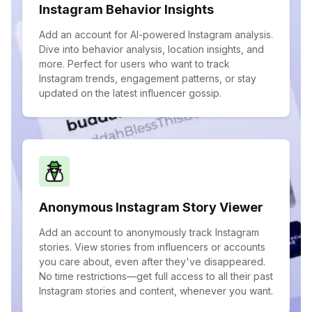
Instagram Behavior Insights
Add an account for AI-powered Instagram analysis.
Dive into behavior analysis, location insights, and
more. Perfect for users who want to track
Instagram trends, engagement patterns, or stay
updated on the latest influencer gossip.
Anonymous Instagram Story Viewer
Add an account to anonymously track Instagram
stories. View stories from influencers or accounts
you care about, even after they've disappeared.
No time restrictions—get full access to all their past
Instagram stories and content, whenever you want.