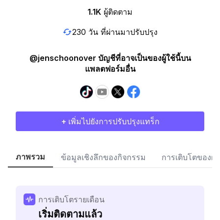
1.1K
ผู้ติดตาม
230 วัน ที่ผ่านมาปรับปรุง
@jenschoonover บัญชีที่อาจเป็นของผู้ใช้นี้บน
แพลตฟอร์มอื่น
+ เพิ่มไปยังการปรับปรุงแทร็ก
ภาพรวม
ข้อมูลเชิงลึกของกิจกรรม
การเติบโตของผู้
การเติบโตรายเดือน
เริ่มติดตามแล้ว