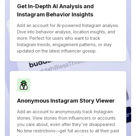
Get In-Depth AI Analysis and
Instagram Behavior Insights
Add an account for AI-powered Instagram analysis.
Dive into behavior analysis, location insights, and
more. Perfect for users who want to track
Instagram trends, engagement patterns, or stay
updated on the latest influencer gossip.
Anonymous Instagram Story Viewer
Add an account to anonymously track Instagram
stories. View stories from influencers or accounts
you care about, even after they've disappeared.
No time restrictions—get full access to all their past