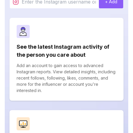
+ Add
See the latest Instagram activity of
the person you care about
Add an account to gain access to advanced
Instagram reports. View detailed insights, including
recent follows, following, likes, comments, and
more for the influencer or account you're
interested in.