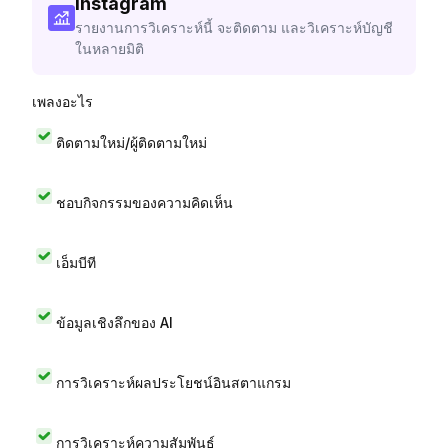
Instagram
รายงานการวิเคราะห์นี้ จะติดตาม และวิเคราะห์บัญชี
ในหลายมิติ
เพลงอะไร
ติดตามใหม่/ผู้ติดตามใหม่
ชอบกิจกรรมของความคิดเห็น
เอ็มบีที
ข้อมูลเชิงลึกของ AI
การวิเคราะห์ผลประโยชน์อินสตาแกรม
การวิเคราะห์ความสัมพันธ์