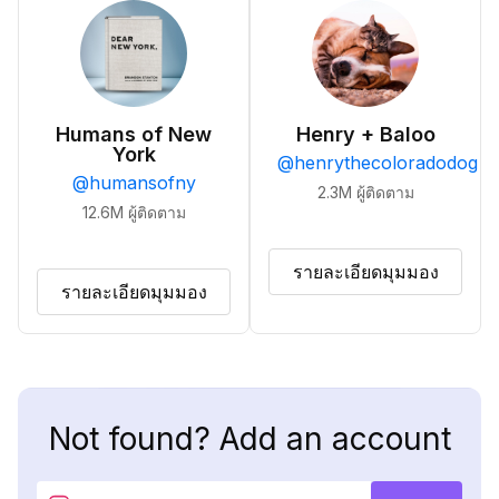
Humans of New
Henry + Baloo
York
@
henrythecoloradodog
@
humansofny
2.3M
ผู้ติดตาม
12.6M
ผู้ติดตาม
รายละเอียดมุมมอง
รายละเอียดมุมมอง
Not found? Add an account