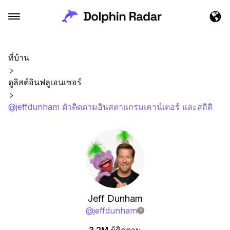
ที่บ้าน
ดูลิสต์อินฟลูเอนเซอร์
@jeffdunham ตัวติดตามอินสตาแกรมเคาน์เตอร์ และสถิติ
Jeff Dunham
@
jeffdunham