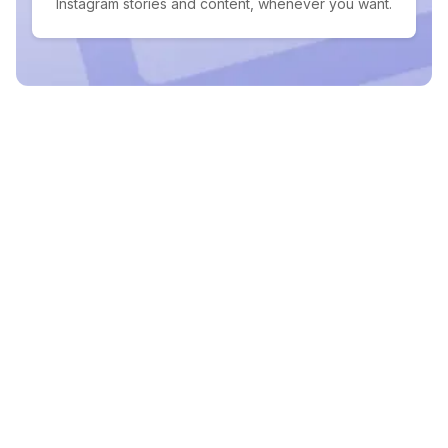
Instagram stories and content, whenever you want.