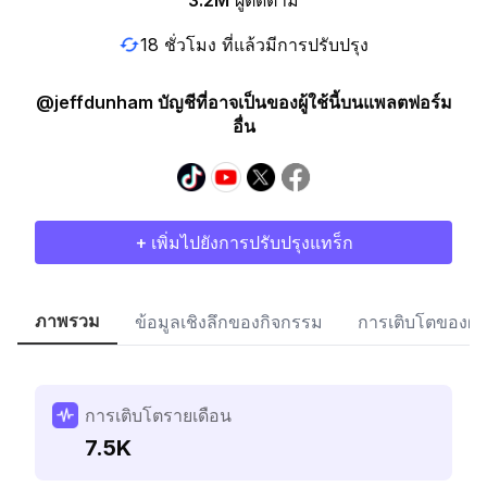
3.2M
ผู้ติดตาม
18 ชั่วโมง ที่แล้วมีการปรับปรุง
@jeffdunham บัญชีที่อาจเป็นของผู้ใช้นี้บนแพลตฟอร์ม
อื่น
+ เพิ่มไปยังการปรับปรุงแทร็ก
ภาพรวม
ข้อมูลเชิงลึกของกิจกรรม
การเติบโตของผู้
การเติบโตรายเดือน
7.5K