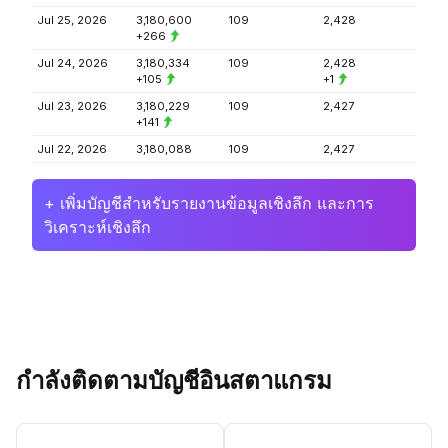
Jul 25, 2026
3,180,600
109
2,428
+266
Jul 24, 2026
3,180,334
109
2,428
+105
+1
Jul 23, 2026
3,180,229
109
2,427
+141
Jul 22, 2026
3,180,088
109
2,427
+ เพิ่มบัญชีสำหรับรายงานข้อมูลเชิงลึก และการ
วิเคราะห์เชิงลึก
กำลังติดตามบัญชีอินสตาแกรม