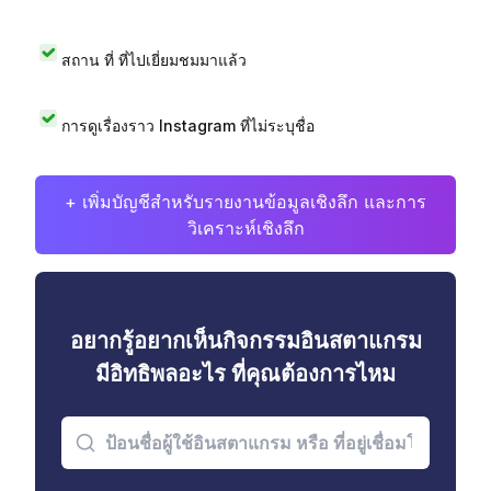
สถาน ที่ ที่ไปเยี่ยมชมมาแล้ว
การดูเรื่องราว Instagram ที่ไม่ระบุชื่อ
+ เพิ่มบัญชีสำหรับรายงานข้อมูลเชิงลึก และการ
วิเคราะห์เชิงลึก
อยากรู้อยากเห็นกิจกรรมอินสตาแกรม
มีอิทธิพลอะไร ที่คุณต้องการไหม