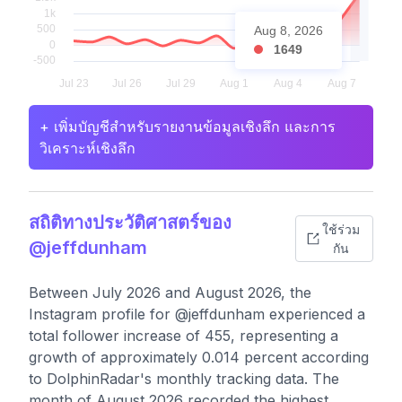
Aug 8, 2026
1649
+ เพิ่มบัญชีสำหรับรายงานข้อมูลเชิงลึก และการ
วิเคราะห์เชิงลึก
สถิติทางประวัติศาสตร์ของ
ใช้ร่วม
@jeffdunham
กัน
Between July 2026 and August 2026, the
Instagram profile for @jeffdunham experienced a
total follower increase of 455, representing a
growth of approximately 0.014 percent according
to DolphinRadar's monthly tracking data. The
month of August 2026 recorded the highest