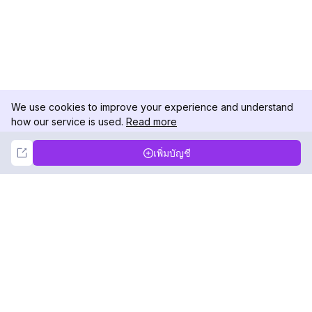
We use cookies to improve your experience and understand
how our service is used.
Read more
Not Now
Accept
เพิ่มบัญชี
DolphinRadar
เครื่องติดตามกิจกรรม Instagram ของคุณ