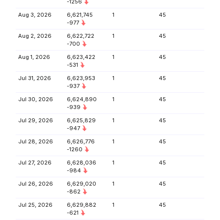
-1256
Aug 3, 2026
6,621,745
1
45
-977
Aug 2, 2026
6,622,722
1
45
-700
Aug 1, 2026
6,623,422
1
45
-531
Jul 31, 2026
6,623,953
1
45
-937
Jul 30, 2026
6,624,890
1
45
-939
Jul 29, 2026
6,625,829
1
45
-947
Jul 28, 2026
6,626,776
1
45
-1260
Jul 27, 2026
6,628,036
1
45
-984
Jul 26, 2026
6,629,020
1
45
-862
Jul 25, 2026
6,629,882
1
45
-621