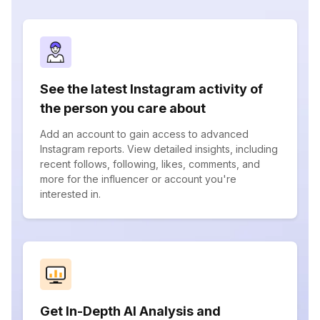
See the latest Instagram activity of
the person you care about
Add an account to gain access to advanced
Instagram reports. View detailed insights, including
recent follows, following, likes, comments, and
more for the influencer or account you're
interested in.
Get In-Depth AI Analysis and