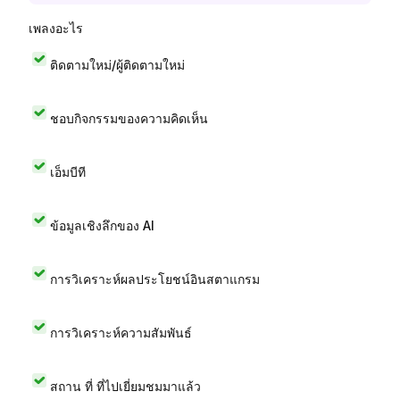
เพลงอะไร
ติดตามใหม่/ผู้ติดตามใหม่
ชอบกิจกรรมของความคิดเห็น
เอ็มบีที
ข้อมูลเชิงลึกของ AI
การวิเคราะห์ผลประโยชน์อินสตาแกรม
การวิเคราะห์ความสัมพันธ์
สถาน ที่ ที่ไปเยี่ยมชมมาแล้ว