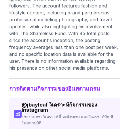
followers. The account features fashion and
lifestyle content, including brand partnerships,
professional modeling photography, and travel
updates, while also highlighting his involvement
with The Shameless Fund. With 45 total posts
since the account's inception, the posting
frequency averages less than one post per week,
and no specific location data is available for the
user. There is no information available regarding
his presence on other social media platforms.
การติดตามกิจกรรมของอินสตาแกรม
@
jbayleaf
วิเคราะห์กิจกรรมของ
Instagram
รายงานการวิเคราะห์นี้ จะติดตาม และวิเคราะห์บัญชี
ในหลายมิติ