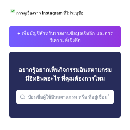
การดูเรื่องราว Instagram ที่ไม่ระบุชื่อ
+ เพิ่มบัญชีสำหรับรายงานข้อมูลเชิงลึก และการ
วิเคราะห์เชิงลึก
อยากรู้อยากเห็นกิจกรรมอินสตาแกรม
มีอิทธิพลอะไร ที่คุณต้องการไหม