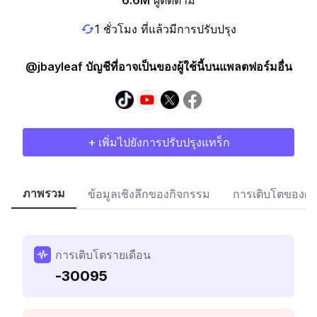
6.6M
ผู้ติดตาม
1 ชั่วโมง ที่แล้วมีการปรับปรุง
@jbayleaf บัญชีที่อาจเป็นของผู้ใช้นี้บนแพลตฟอร์มอื่น
+ เพิ่มไปยังการปรับปรุงแทร็ก
ภาพรวม
ข้อมูลเชิงลึกของกิจกรรม
การเติบโตของผู้
การเติบโตรายเดือน
-30095