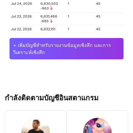
Jul 24, 2026
6,630,503
1
45
-963
Jul 23, 2026
6,631,466
1
45
-685
Jul 22, 2026
6,632,151
1
45
+ เพิ่มบัญชีสำหรับรายงานข้อมูลเชิงลึก และการ
วิเคราะห์เชิงลึก
กำลังติดตามบัญชีอินสตาแกรม