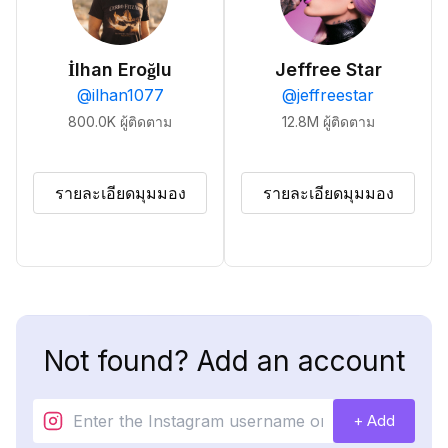
İlhan Eroğlu
Jeffree Star
@
ilhan1077
@
jeffreestar
800.0K
ผู้ติดตาม
12.8M
ผู้ติดตาม
รายละเอียดมุมมอง
รายละเอียดมุมมอง
Not found? Add an account
+ Add