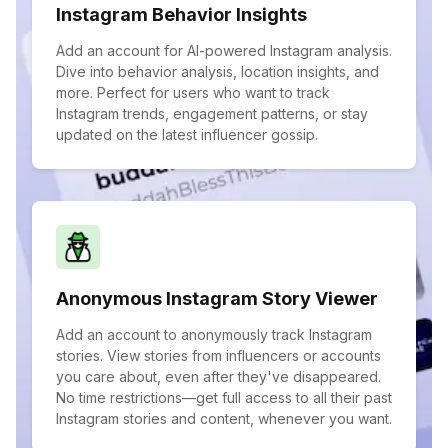
Instagram Behavior Insights
Add an account for AI-powered Instagram analysis.
Dive into behavior analysis, location insights, and
more. Perfect for users who want to track
Instagram trends, engagement patterns, or stay
updated on the latest influencer gossip.
Anonymous Instagram Story Viewer
Add an account to anonymously track Instagram
stories. View stories from influencers or accounts
you care about, even after they've disappeared.
No time restrictions—get full access to all their past
Instagram stories and content, whenever you want.