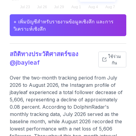
+ เพิ่มบัญชีสำหรับรายงานข้อมูลเชิงลึก และการ
วิเคราะห์เชิงลึก
สถิติทางประวัติศาสตร์ของ
ใช้ร่วม
@jbayleaf
กัน
Over the two-month tracking period from July
2026 to August 2026, the Instagram profile of
jbayleaf experienced a total follower decrease of
5,606, representing a decline of approximately
0.08 percent. According to DolphinRadar's
monthly tracking data, July 2026 served as the
baseline month, while August 2026 recorded the
lowest performance with a net loss of 5,606