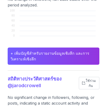
period analyzed.
+ เพิ่มบัญชีสำหรับรายงานข้อมูลเชิงลึก และการ
วิเคราะห์เชิงลึก
สถิติทางประวัติศาสตร์ของ
ใช้ร่วม
@jarodcrowell
กัน
No significant change in followers, following, or
posts, indicating a static account activity and