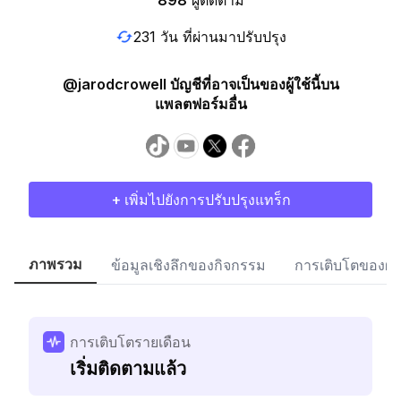
898
ผู้ติดตาม
231 วัน ที่ผ่านมาปรับปรุง
@jarodcrowell บัญชีที่อาจเป็นของผู้ใช้นี้บน
แพลตฟอร์มอื่น
+ เพิ่มไปยังการปรับปรุงแทร็ก
ภาพรวม
ข้อมูลเชิงลึกของกิจกรรม
การเติบโตของผู้
การเติบโตรายเดือน
เริ่มติดตามแล้ว