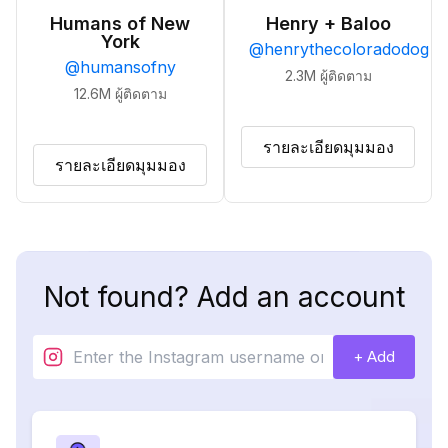
Humans of New
Henry + Baloo
York
@
henrythecoloradodog
@
humansofny
2.3M
ผู้ติดตาม
12.6M
ผู้ติดตาม
รายละเอียดมุมมอง
รายละเอียดมุมมอง
Not found? Add an account
+ Add