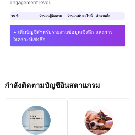
engagement level.
วัน ที่
จำนวนผู้ติดตาม
จำนวนนับต่อไปนี้
จำนวนสื่อ
+ เพิ่มบัญชีสำหรับรายงานข้อมูลเชิงลึก และการ
วิเคราะห์เชิงลึก
กำลังติดตามบัญชีอินสตาแกรม