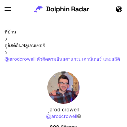
ที่บ้าน
ดูลิสต์อินฟลูเอนเซอร์
@jarodcrowell ตัวติดตามอินสตาแกรมเคาน์เตอร์ และสถิติ
jarod crowell
@
jarodcrowell