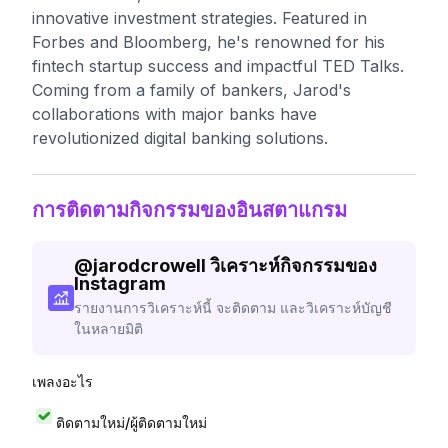
innovative investment strategies. Featured in
Forbes and Bloomberg, he's renowned for his
fintech startup success and impactful TED Talks.
Coming from a family of bankers, Jarod's
collaborations with major banks have
revolutionized digital banking solutions.
การติดตามกิจกรรมของอินสตาแกรม
@
jarodcrowell
วิเคราะห์กิจกรรมของ
Instagram
รายงานการวิเคราะห์นี้ จะติดตาม และวิเคราะห์บัญชี
ในหลายมิติ
เพลงอะไร
ติดตามใหม่/ผู้ติดตามใหม่