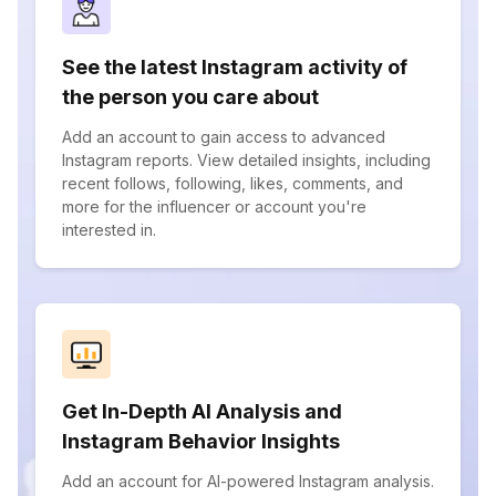
See the latest Instagram activity of
the person you care about
Add an account to gain access to advanced
Instagram reports. View detailed insights, including
recent follows, following, likes, comments, and
more for the influencer or account you're
interested in.
Get In-Depth AI Analysis and
Instagram Behavior Insights
Add an account for AI-powered Instagram analysis.