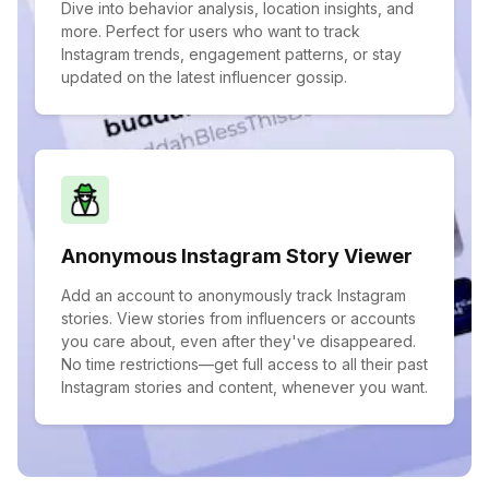
Dive into behavior analysis, location insights, and
more. Perfect for users who want to track
Instagram trends, engagement patterns, or stay
updated on the latest influencer gossip.
Anonymous Instagram Story Viewer
Add an account to anonymously track Instagram
stories. View stories from influencers or accounts
you care about, even after they've disappeared.
No time restrictions—get full access to all their past
Instagram stories and content, whenever you want.