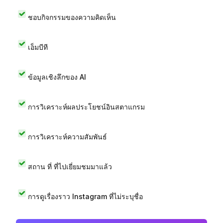
ชอบกิจกรรมของความคิดเห็น
เอ็มบีที
ข้อมูลเชิงลึกของ AI
การวิเคราะห์ผลประโยชน์อินสตาแกรม
การวิเคราะห์ความสัมพันธ์
สถาน ที่ ที่ไปเยี่ยมชมมาแล้ว
การดูเรื่องราว Instagram ที่ไม่ระบุชื่อ