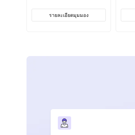
รายละเอียดมุมมอง