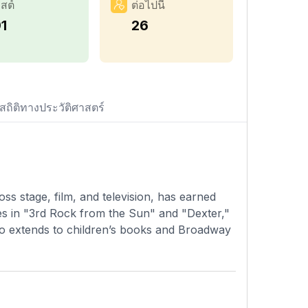
สต์
ต่อไปนี้
1
26
สถิติทางประวัติศาสตร์
ss stage, film, and television, has earned
s in "3rd Rock from the Sun" and "Dexter,"
lso extends to children’s books and Broadway