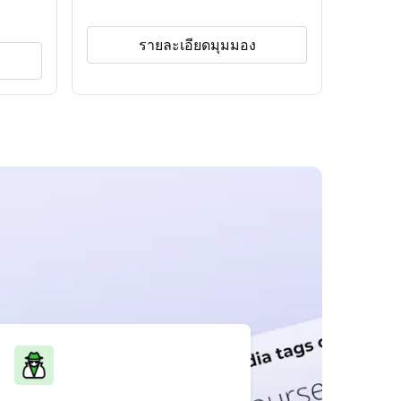
รายละเอียดมุมมอง