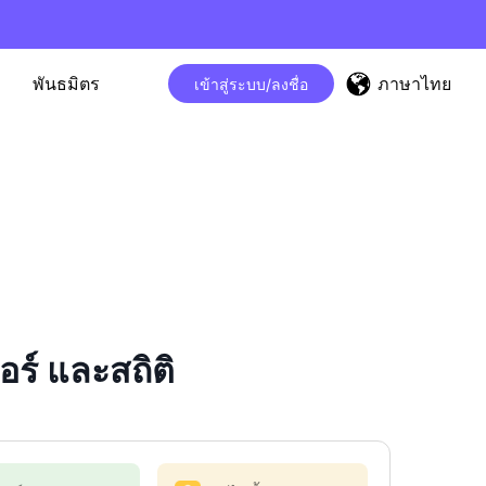
ภาษาไทย
พันธมิตร
เข้าสู่ระบบ/ลงชื่อ
ร์ และสถิติ