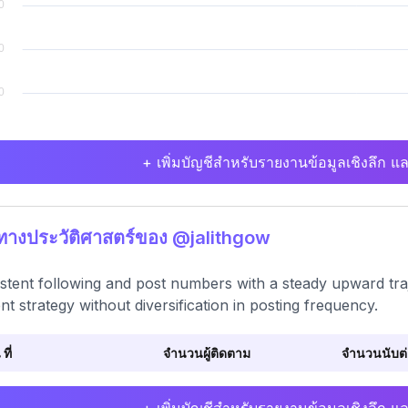
+ เพิ่มบัญชีสำหรับรายงานข้อมูลเชิงลึก แล
ิทางประวัติศาสตร์ของ @jalithgow
stent following and post numbers with a steady upward traje
nt strategy without diversification in posting frequency.
 ที่
จำนวนผู้ติดตาม
จำนวนนับต่อ