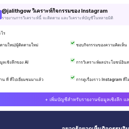
@
jalithgow
วิเคราะห์กิจกรรมของ Instagram
รายงานการวิเคราะห์นี้ จะติดตาม และวิเคราะห์บัญชีในหลายมิติ
ะไร
ดตามใหม่/ผู้ติดตามใหม่
ชอบกิจกรรมของความคิดเห็น
อมูลเชิงลึกของ AI
การวิเคราะห์ผลประโยชน์อิน
าน ที่ ที่ไปเยี่ยมชมมาแล้ว
การดูเรื่องราว Instagram ที่ไม่
+ เพิ่มบัญชีสำหรับรายงานข้อมูลเชิงลึก แล