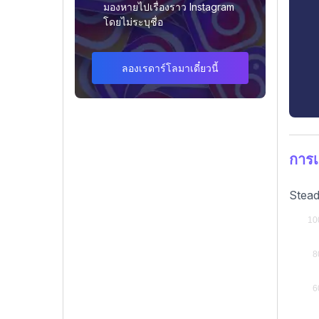
มองหายไปเรื่องราว Instagram
โดยไม่ระบุชื่อ
ลองเรดาร์โลมาเดี๋ยวนี้
การเ
Stead