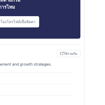
ินสตาแกรม
งการไหม
ใช้ร่วมกัน
gement and growth strategies.