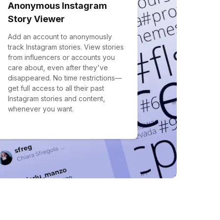
Anonymous Instagram
Story Viewer
Add an account to anonymously
track Instagram stories. View stories
from influencers or accounts you
care about, even after they've
disappeared. No time restrictions—
get full access to all their past
Instagram stories and content,
whenever you want.