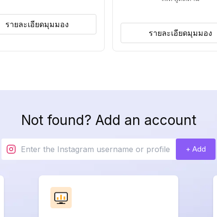
รายละเอียดมุมมอง
รายละเอียดมุมมอง
Not found? Add an account
+ Add