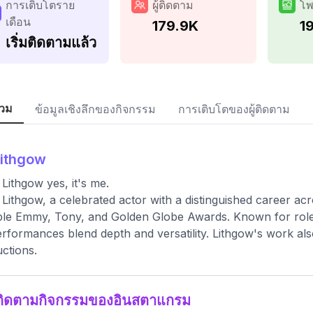
การเติบโตราย
ผู้ติดตาม
โพ
เดือน
179.9K
19
เริ่มติดตามแล้ว
วม
ข้อมูลเชิงลึกของกิจกรรม
การเติบโตของผู้ติดตาม
lithgow
Lithgow yes, it's me.
Lithgow, a celebrated actor with a distinguished career acro
ple Emmy, Tony, and Golden Globe Awards. Known for role
erformances blend depth and versatility. Lithgow's work a
ctions.
ติดตามกิจกรรมของอินสตาแกรม