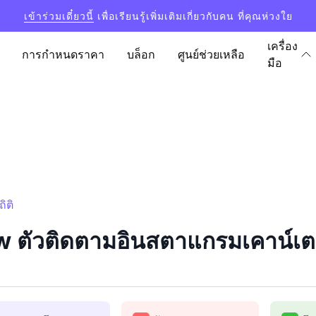
เข้าร่วมเดี๋ยวนี้
เพื่อเรียนรู้เพิ่มเติมเกี่ยวกับคน ที่คุณห่วงใย
เครื่อง
การกำหนดราคา
บล็อก
ศูนย์ช่วยเหลือ
มือ
ิติ
 ตัวติดตามอินสตาแกรมเคาน์เตอ