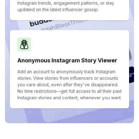
Instagram trends, engagement patterns, or stay
updated on the latest influencer gossip.
Anonymous Instagram Story Viewer
Add an account to anonymously track Instagram
stories. View stories from influencers or accounts
you care about, even after they've disappeared.
No time restrictions—get full access to all their past
Instagram stories and content, whenever you want.