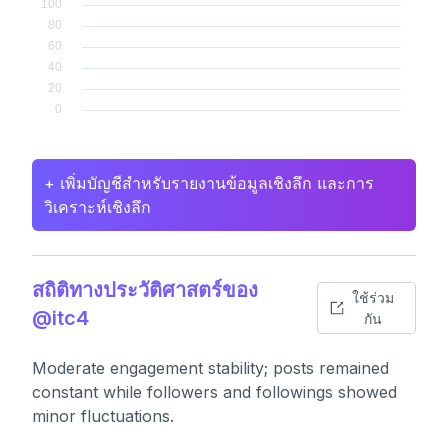
+ เพิ่มบัญชีสำหรับรายงานข้อมูลเชิงลึก และการ
วิเคราะห์เชิงลึก
สถิติทางประวัติศาสตร์ของ
ใช้ร่วม
@itc4
กัน
Moderate engagement stability; posts remained
constant while followers and followings showed
minor fluctuations.