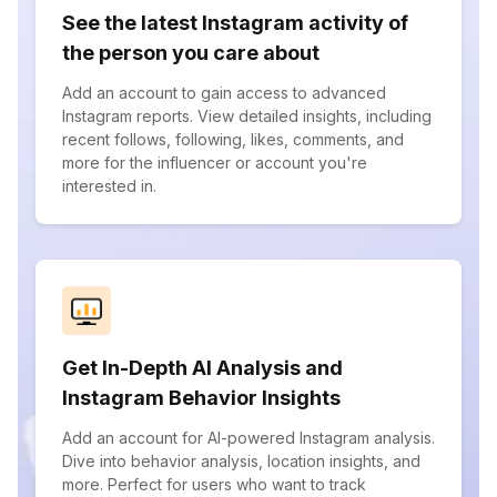
See the latest Instagram activity of
the person you care about
Add an account to gain access to advanced
Instagram reports. View detailed insights, including
recent follows, following, likes, comments, and
more for the influencer or account you're
interested in.
Get In-Depth AI Analysis and
Instagram Behavior Insights
Add an account for AI-powered Instagram analysis.
Dive into behavior analysis, location insights, and
more. Perfect for users who want to track