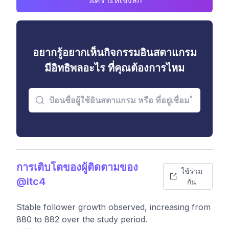
วิเคราะห์เชิงลึก
อยากรู้อยากเห็นกิจกรรมอินสตาแกรม
มีอิทธิพลอะไร ที่คุณต้องการไหม
การเติบโตของผู้ติดตามของ
ใช้ร่วม
@itc4
กัน
Stable follower growth observed, increasing from
880 to 882 over the study period.