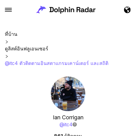
ที่บ้าน
ดูลิสต์อินฟลูเอนเซอร์
@itc4 ตัวติดตามอินสตาแกรมเคาน์เตอร์ และสถิติ
Ian Corrigan
@
itc4