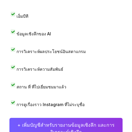
เอ็มบีที
ข้อมูลเชิงลึกของ AI
การวิเคราะห์ผลประโยชน์อินสตาแกรม
การวิเคราะห์ความสัมพันธ์
สถาน ที่ ที่ไปเยี่ยมชมมาแล้ว
การดูเรื่องราว Instagram ที่ไม่ระบุชื่อ
+ เพิ่มบัญชีสำหรับรายงานข้อมูลเชิงลึก และการ