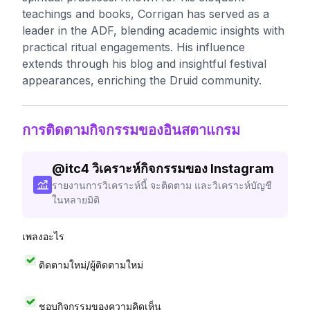
teachings and books, Corrigan has served as a
leader in the ADF, blending academic insights with
practical ritual engagements. His influence
extends through his blog and insightful festival
appearances, enriching the Druid community.
การติดตามกิจกรรมของอินสตาแกรม
@
itc4
วิเคราะห์กิจกรรมของ Instagram
รายงานการวิเคราะห์นี้ จะติดตาม และวิเคราะห์บัญชี
ในหลายมิติ
เพลงอะไร
ติดตามใหม่/ผู้ติดตามใหม่
ชอบกิจกรรมของความคิดเห็น