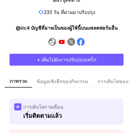
861
ผู้ติดตาม
233 วัน ที่ผ่านมาปรับปรุง
@itc4 บัญชีที่อาจเป็นของผู้ใช้นี้บนแพลตฟอร์มอื่น
+ เพิ่มไปยังการปรับปรุงแทร็ก
ภาพรวม
ข้อมูลเชิงลึกของกิจกรรม
การเติบโตของผู้
การเติบโตรายเดือน
เริ่มติดตามแล้ว