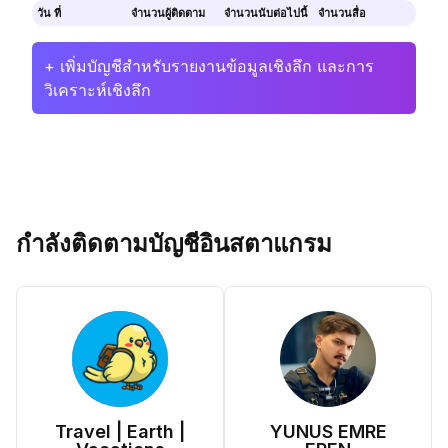
วัน ที่
จำนวนผู้ติดตาม
จำนวนนับต่อไปนี้
จำนวนสื่อ
+ เพิ่มบัญชีสำหรับรายงานข้อมูลเชิงลึก และการ
วิเคราะห์เชิงลึก
กำลังติดตามบัญชีอินสตาแกรม
Travel | Earth |
YUNUS EMRE