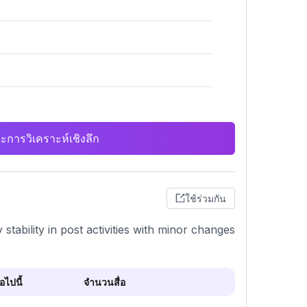
ะการวิเคราะห์เชิงลึก
ใช้ร่วมกัน
stability in post activities with minor changes
ไปนี้
จำนวนสื่อ