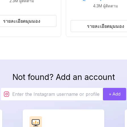
2.3M
ผู้ติดตาม
4.3M
ผู้ติดตาม
รายละเอียดมุมมอง
รายละเอียดมุมมอง
Not found? Add an account
+ Add