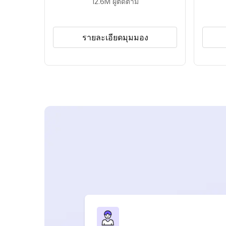
12.6M
ผู้ติดตาม
รายละเอียดมุมมอง