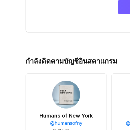
กำลังติดตามบัญชีอินสตาแกรม
Humans of New York
@
humansofny