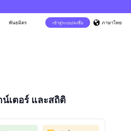
ภาษาไทย
พันธมิตร
เข้าสู่ระบบ/ลงชื่อ
เตอร์ และสถิติ