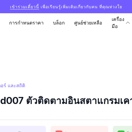
เข้าร่วมเดี๋ยวนี้
เพื่อเรียนรู้เพิ่มเติมเกี่ยวกับคน ที่คุณห่วงใย
เครื่อง
การกำหนดราคา
บล็อก
ศูนย์ช่วยเหลือ
มือ
ร์ และสถิติ
07 ตัวติดตามอินสตาแกรมเคาน์