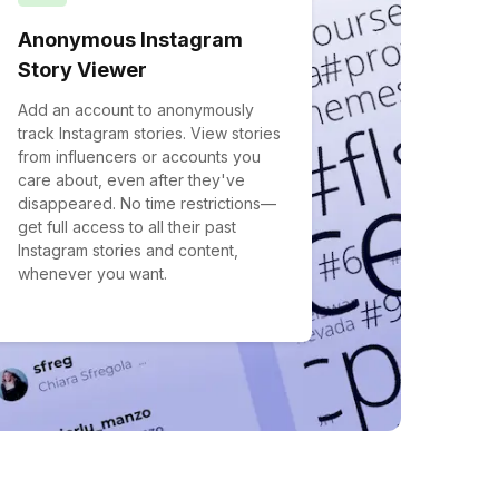
Anonymous Instagram
Story Viewer
Add an account to anonymously
track Instagram stories. View stories
from influencers or accounts you
care about, even after they've
disappeared. No time restrictions—
get full access to all their past
Instagram stories and content,
whenever you want.