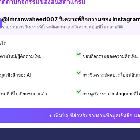
ติดตามกิจกรรมของอินสตาแกรม
@
imranwaheed007
วิเคราะห์กิจกรรมของ Instagra
รายงานการวิเคราะห์นี้ จะติดตาม และวิเคราะห์บัญชีในหลายมิติ
ะไร
ดตามใหม่/ผู้ติดตามใหม่
ชอบกิจกรรมของความคิดเห็น
อมูลเชิงลึกของ AI
การวิเคราะห์ผลประโยชน์อิน
าน ที่ ที่ไปเยี่ยมชมมาแล้ว
การดูเรื่องราว Instagram ที่ไม่
+ เพิ่มบัญชีสำหรับรายงานข้อมูลเชิงลึก แล