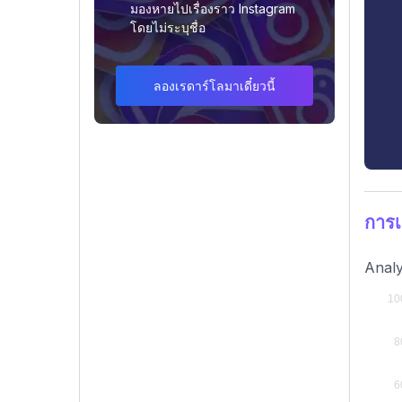
มองหายไปเรื่องราว Instagram
โดยไม่ระบุชื่อ
ลองเรดาร์โลมาเดี๋ยวนี้
การ
Analy