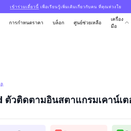
เข้าร่วมเดี๋ยวนี้
เพื่อเรียนรู้เพิ่มเติมเกี่ยวกับคน ที่คุณห่วงใย
เครื่อง
การกำหนดราคา
บล็อก
ศูนย์ช่วยเหลือ
มือ
ติ
d ตัวติดตามอินสตาแกรมเคาน์เตอร