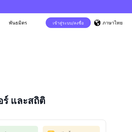
ภาษาไทย
พันธมิตร
เข้าสู่ระบบ/ลงชื่อ
์ และสถิติ