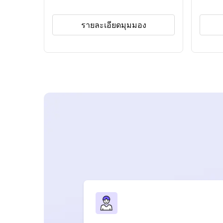
รายละเอียดมุมมอง