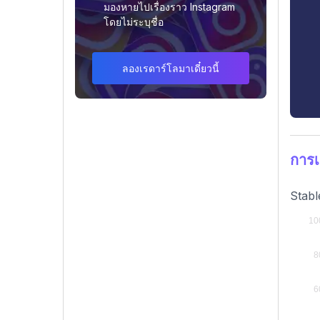
มองหายไปเรื่องราว Instagram
โดยไม่ระบุชื่อ
ลองเรดาร์โลมาเดี๋ยวนี้
การเ
Stabl