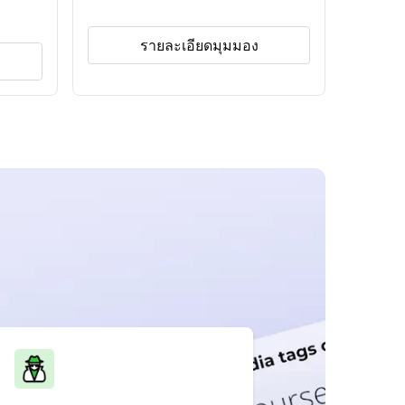
รายละเอียดมุมมอง