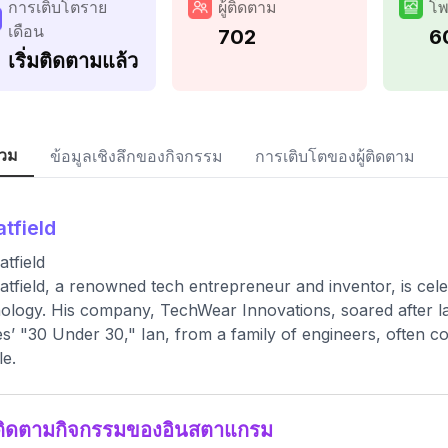
การเติบโตราย
ผู้ติดตาม
โพ
เดือน
702
6
เริ่มติดตามแล้ว
วม
ข้อมูลเชิงลึกของกิจกรรม
การเติบโตของผู้ติดตาม
atfield
atfield
atfield, a renowned tech entrepreneur and inventor, is cel
ology. His company, TechWear Innovations, soared after la
s’ "30 Under 30," Ian, from a family of engineers, often co
e.
ติดตามกิจกรรมของอินสตาแกรม