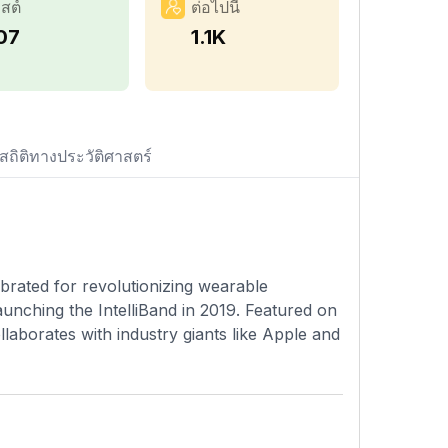
สต์
ต่อไปนี้
07
1.1K
สถิติทางประวัติศาสตร์
ebrated for revolutionizing wearable
unching the IntelliBand in 2019. Featured on
llaborates with industry giants like Apple and