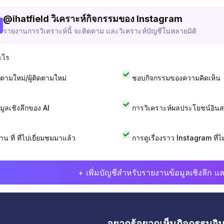
@
ihatfield
วิเคราะห์กิจกรรมของ Instagram
รายงานการวิเคราะห์นี้ จะติดตาม และวิเคราะห์บัญชีในหลายมิติ
ะไร
ดตามใหม่/ผู้ติดตามใหม่
ชอบกิจกรรมของความคิดเห็น
อมูลเชิงลึกของ AI
การวิเคราะห์ผลประโยชน์อิน
าน ที่ ที่ไปเยี่ยมชมมาแล้ว
การดูเรื่องราว Instagram ที่ไม่
+ เพิ่มบัญชีสำหรับรายงานข้อมูลเชิงลึก แล