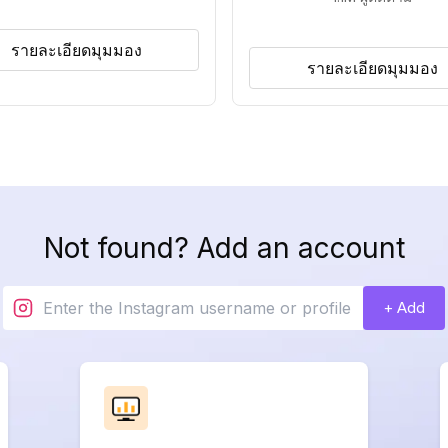
รายละเอียดมุมมอง
รายละเอียดมุมมอง
Not found? Add an account
+ Add