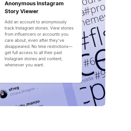
Anonymous Instagram
Story Viewer
Add an account to anonymously
track Instagram stories. View stories
from influencers or accounts you
care about, even after they've
disappeared. No time restrictions—
get full access to all their past
Instagram stories and content,
whenever you want.