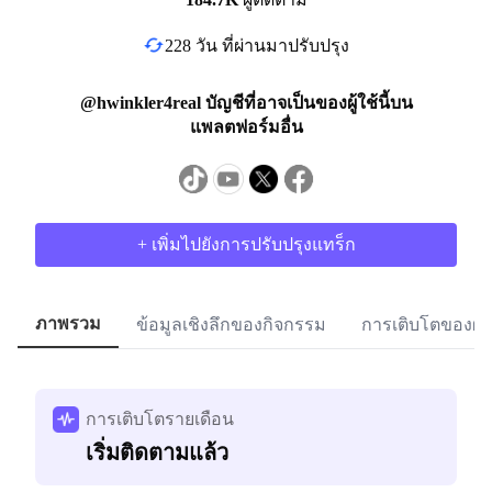
228 วัน ที่ผ่านมาปรับปรุง
@hwinkler4real บัญชีที่อาจเป็นของผู้ใช้นี้บน
แพลตฟอร์มอื่น
+ เพิ่มไปยังการปรับปรุงแทร็ก
ภาพรวม
ข้อมูลเชิงลึกของกิจกรรม
การเติบโตของผู้
การเติบโตรายเดือน
เริ่มติดตามแล้ว