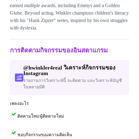
earned multiple awards, including Emmys and a Golden
Globe. Beyond acting, Winkler champions children's literacy
with his "Hank Zipzer" series, inspired by his own struggles
with dyslexia.
การติดตามกิจกรรมของอินสตาแกรม
@
hwinkler4real
วิเคราะห์กิจกรรมของ
Instagram
รายงานการวิเคราะห์นี้ จะติดตาม และวิเคราะห์บัญชี
ในหลายมิติ
เพลงอะไร
ติดตามใหม่/ผู้ติดตามใหม่
ชอบกิจกรรมของความคิดเห็น