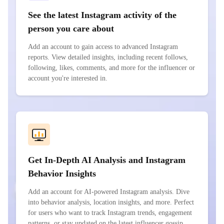
See the latest Instagram activity of the
person you care about
Add an account to gain access to advanced Instagram
reports. View detailed insights, including recent follows,
following, likes, comments, and more for the influencer or
account you're interested in.
Get In-Depth AI Analysis and Instagram
Behavior Insights
Add an account for AI-powered Instagram analysis. Dive
into behavior analysis, location insights, and more. Perfect
for users who want to track Instagram trends, engagement
patterns, or stay updated on the latest influencer gossip.