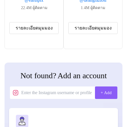
@
earthpix
@
deangraziosi
22.4M
ผู้ติดตาม
1.4M
ผู้ติดตาม
รายละเอียดมุมมอง
รายละเอียดมุมมอง
Not found? Add an account
+ Add