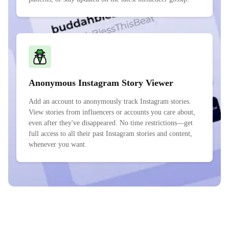
Anonymous Instagram Story Viewer
Add an account to anonymously track Instagram stories.
View stories from influencers or accounts you care about,
even after they've disappeared. No time restrictions—get
full access to all their past Instagram stories and content,
whenever you want.