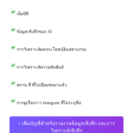
เอ็มบีที
ข้อมูลเชิงลึกของ AI
การวิเคราะห์ผลประโยชน์อินสตาแกรม
การวิเคราะห์ความสัมพันธ์
สถาน ที่ ที่ไปเยี่ยมชมมาแล้ว
การดูเรื่องราว Instagram ที่ไม่ระบุชื่อ
+ เพิ่มบัญชีสำหรับรายงานข้อมูลเชิงลึก และการ
วิเคราะห์เชิงลึก