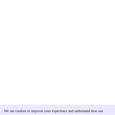
We use cookies to improve your experience and understand how our