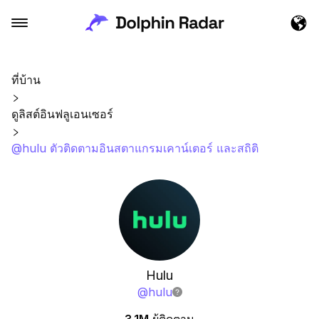
ที่บ้าน
ดูลิสต์อินฟลูเอนเซอร์
@hulu ตัวติดตามอินสตาแกรมเคาน์เตอร์ และสถิติ
Hulu
@
hulu