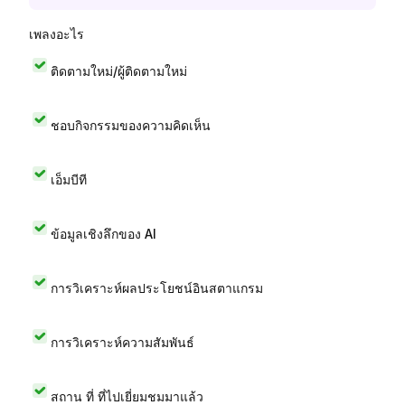
เพลงอะไร
ติดตามใหม่/ผู้ติดตามใหม่
ชอบกิจกรรมของความคิดเห็น
เอ็มบีที
ข้อมูลเชิงลึกของ AI
การวิเคราะห์ผลประโยชน์อินสตาแกรม
การวิเคราะห์ความสัมพันธ์
สถาน ที่ ที่ไปเยี่ยมชมมาแล้ว