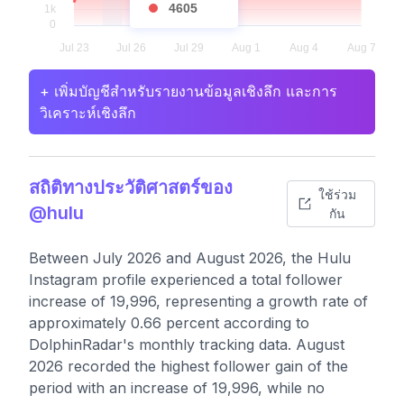
4605
+ เพิ่มบัญชีสำหรับรายงานข้อมูลเชิงลึก และการ
วิเคราะห์เชิงลึก
สถิติทางประวัติศาสตร์ของ
ใช้ร่วม
@hulu
กัน
Between July 2026 and August 2026, the Hulu
Instagram profile experienced a total follower
increase of 19,996, representing a growth rate of
approximately 0.66 percent according to
DolphinRadar's monthly tracking data. August
2026 recorded the highest follower gain of the
period with an increase of 19,996, while no