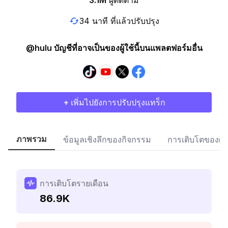
3.1M
ผู้ติดตาม
34 นาที ที่แล้วปรับปรุง
@hulu บัญชีที่อาจเป็นของผู้ใช้นี้บนแพลตฟอร์มอื่น
+ เพิ่มไปยังการปรับปรุงแทร็ก
ภาพรวม
ข้อมูลเชิงลึกของกิจกรรม
การเติบโตของผู้
การเติบโตรายเดือน
86.9K