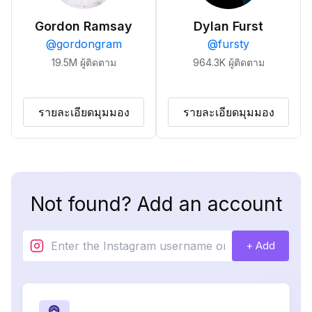
Gordon Ramsay
Dylan Furst
@
gordongram
@
fursty
19.5M
ผู้ติดตาม
964.3K
ผู้ติดตาม
รายละเอียดมุมมอง
รายละเอียดมุมมอง
Not found? Add an account
+ Add