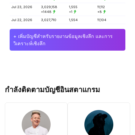
Jul 23, 2026
3,029,158
1,555
11,112
+1448
+1
+8
Jul 22, 2026
3,027,710
1,554
11,104
+ เพิ่มบัญชีสำหรับรายงานข้อมูลเชิงลึก และการ
วิเคราะห์เชิงลึก
กำลังติดตามบัญชีอินสตาแกรม