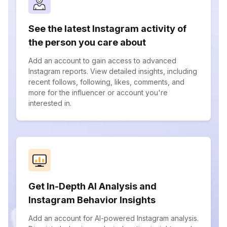
See the latest Instagram activity of
the person you care about
Add an account to gain access to advanced
Instagram reports. View detailed insights, including
recent follows, following, likes, comments, and
more for the influencer or account you're
interested in.
Get In-Depth AI Analysis and
Instagram Behavior Insights
Add an account for AI-powered Instagram analysis.