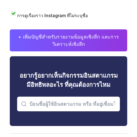
การดูเรื่องราว Instagram ที่ไม่ระบุชื่อ
+ เพิ่มบัญชีสำหรับรายงานข้อมูลเชิงลึก และการ
วิเคราะห์เชิงลึก
อยากรู้อยากเห็นกิจกรรมอินสตาแกรม
มีอิทธิพลอะไร ที่คุณต้องการไหม