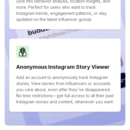
Dive into behavior analysis, location insights, and
more. Perfect for users who want to track
Instagram trends, engagement patterns, or stay
updated on the latest influencer gossip.
Anonymous Instagram Story Viewer
Add an account to anonymously track Instagram
stories. View stories from influencers or accounts
you care about, even after they've disappeared.
No time restrictions—get full access to all their past
Instagram stories and content, whenever you want.