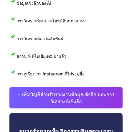
ข้อมูลเชิงลึกของ AI
การวิเคราะห์ผลประโยชน์อินสตาแกรม
การวิเคราะห์ความสัมพันธ์
สถาน ที่ ที่ไปเยี่ยมชมมาแล้ว
การดูเรื่องราว Instagram ที่ไม่ระบุชื่อ
+ เพิ่มบัญชีสำหรับรายงานข้อมูลเชิงลึก และการ
วิเคราะห์เชิงลึก
อยากรู้อยากเห็นกิจกรรมอินสตาแกรม