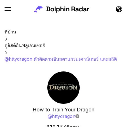
ที่บ้าน
ดูลิสต์อินฟลูเอนเซอร์
@httydragon ตัวติดตามอินสตาแกรมเคาน์เตอร์ และสถิติ
How to Train Your Dragon
@
httydragon