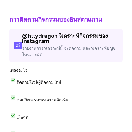
การติดตามกิจกรรมของอินสตาแกรม
@
httydragon
วิเคราะห์กิจกรรมของ
Instagram
รายงานการวิเคราะห์นี้ จะติดตาม และวิเคราะห์บัญชี
ในหลายมิติ
เพลงอะไร
ติดตามใหม่/ผู้ติดตามใหม่
ชอบกิจกรรมของความคิดเห็น
เอ็มบีที