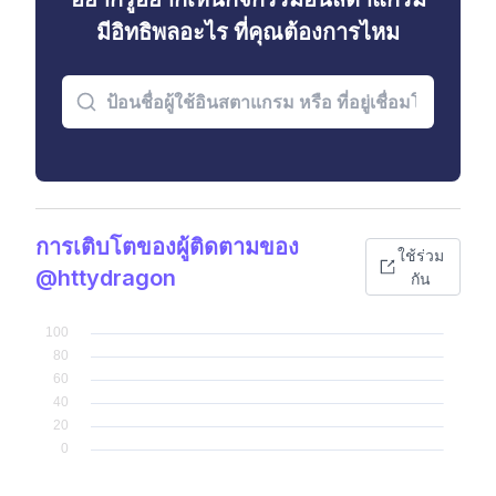
มีอิทธิพลอะไร ที่คุณต้องการไหม
การเติบโตของผู้ติดตามของ
ใช้ร่วม
@httydragon
กัน