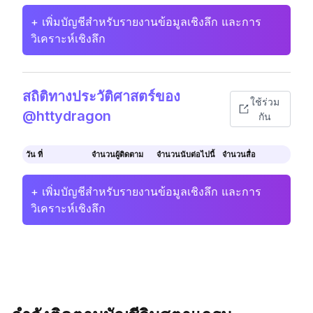
+ เพิ่มบัญชีสำหรับรายงานข้อมูลเชิงลึก และการ
วิเคราะห์เชิงลึก
สถิติทางประวัติศาสตร์ของ
ใช้ร่วม
@httydragon
กัน
วัน ที่
จำนวนผู้ติดตาม
จำนวนนับต่อไปนี้
จำนวนสื่อ
+ เพิ่มบัญชีสำหรับรายงานข้อมูลเชิงลึก และการ
วิเคราะห์เชิงลึก