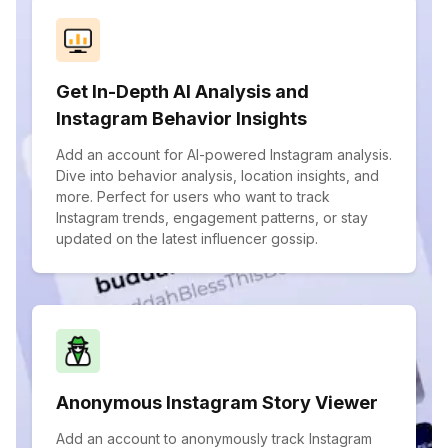
Get In-Depth AI Analysis and
Instagram Behavior Insights
Add an account for AI-powered Instagram analysis.
Dive into behavior analysis, location insights, and
more. Perfect for users who want to track
Instagram trends, engagement patterns, or stay
updated on the latest influencer gossip.
Anonymous Instagram Story Viewer
Add an account to anonymously track Instagram