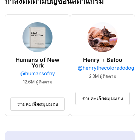
กำลังติดตามบัญชีอินสตาแกรม
Humans of New
Henry + Baloo
York
@
henrythecoloradodog
@
humansofny
2.3M
ผู้ติดตาม
12.6M
ผู้ติดตาม
รายละเอียดมุมมอง
รายละเอียดมุมมอง