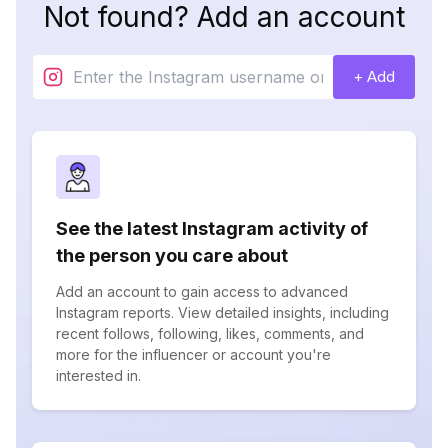
Not found? Add an account
+ Add
See the latest Instagram activity of
the person you care about
Add an account to gain access to advanced
Instagram reports. View detailed insights, including
recent follows, following, likes, comments, and
more for the influencer or account you're
interested in.