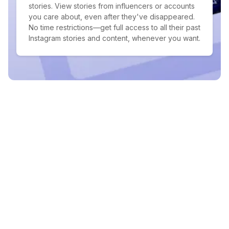
stories. View stories from influencers or accounts
you care about, even after they've disappeared.
No time restrictions—get full access to all their past
Instagram stories and content, whenever you want.