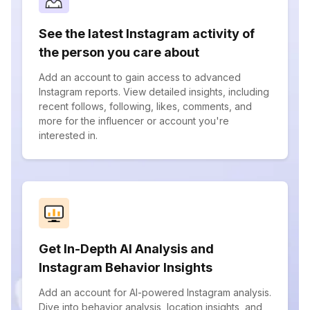
See the latest Instagram activity of
the person you care about
Add an account to gain access to advanced
Instagram reports. View detailed insights, including
recent follows, following, likes, comments, and
more for the influencer or account you're
interested in.
Get In-Depth AI Analysis and
Instagram Behavior Insights
Add an account for AI-powered Instagram analysis.
Dive into behavior analysis, location insights, and