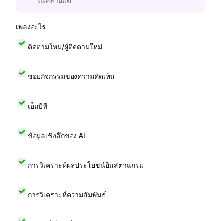
ในหลายมิติ
เพลงอะไร
ติดตามใหม่/ผู้ติดตามใหม่
ชอบกิจกรรมของความคิดเห็น
เอ็มบีที
ข้อมูลเชิงลึกของ AI
การวิเคราะห์ผลประโยชน์อินสตาแกรม
การวิเคราะห์ความสัมพันธ์