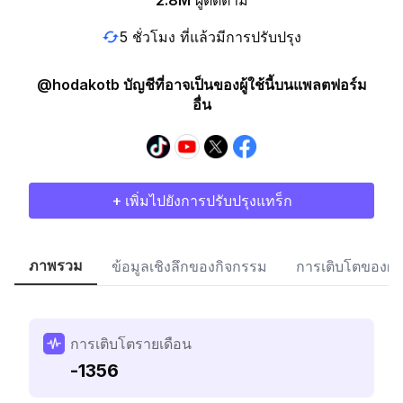
2.8M
ผู้ติดตาม
5 ชั่วโมง ที่แล้วมีการปรับปรุง
@hodakotb บัญชีที่อาจเป็นของผู้ใช้นี้บนแพลตฟอร์ม
อื่น
+ เพิ่มไปยังการปรับปรุงแทร็ก
ภาพรวม
ข้อมูลเชิงลึกของกิจกรรม
การเติบโตของผู้
การเติบโตรายเดือน
-1356