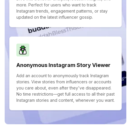
more. Perfect for users who want to track
Instagram trends, engagement patterns, or stay
updated on the latest influencer gossip.
Anonymous Instagram Story Viewer
Add an account to anonymously track Instagram
stories. View stories from influencers or accounts
you care about, even after they've disappeared.
No time restrictions—get full access to all their past
Instagram stories and content, whenever you want.