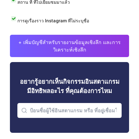
สถาน ที่ ที่ไปเยี่ยมชมมาแล้ว
การดูเรื่องราว Instagram ที่ไม่ระบุชื่อ
+ เพิ่มบัญชีสำหรับรายงานข้อมูลเชิงลึก และการ
วิเคราะห์เชิงลึก
อยากรู้อยากเห็นกิจกรรมอินสตาแกรม
มีอิทธิพลอะไร ที่คุณต้องการไหม