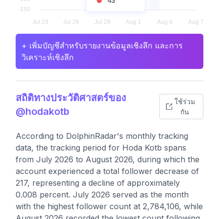
43
+ เพิ่มบัญชีสำหรับรายงานข้อมูลเชิงลึก และการ
วิเคราะห์เชิงลึก
สถิติทางประวัติศาสตร์ของ
ใช้ร่วม
@hodakotb
กัน
According to DolphinRadar's monthly tracking
data, the tracking period for Hoda Kotb spans
from July 2026 to August 2026, during which the
account experienced a total follower decrease of
217, representing a decline of approximately
0.008 percent. July 2026 served as the month
with the highest follower count at 2,784,106, while
August 2026 recorded the lowest count following