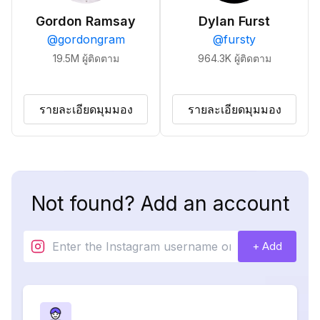
Gordon Ramsay
Dylan Furst
@
gordongram
@
fursty
19.5M
ผู้ติดตาม
964.3K
ผู้ติดตาม
รายละเอียดมุมมอง
รายละเอียดมุมมอง
Not found? Add an account
+ Add