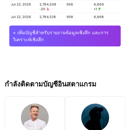
Jul 23, 2026
2,784,508
958
6,869
-20
+1
Jul 22, 2026
2,784,528
958
6,868
+ เพิ่มบัญชีสำหรับรายงานข้อมูลเชิงลึก และการ
วิเคราะห์เชิงลึก
กำลังติดตามบัญชีอินสตาแกรม