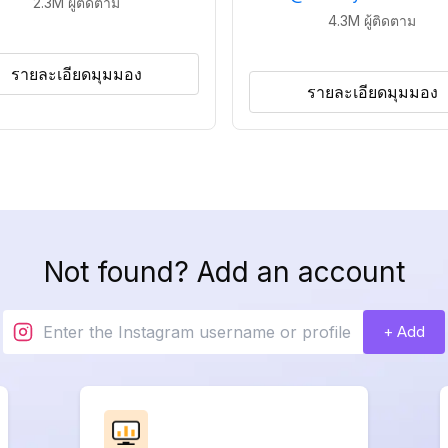
2.3M
ผู้ติดตาม
4.3M
ผู้ติดตาม
รายละเอียดมุมมอง
รายละเอียดมุมมอง
Not found? Add an account
+ Add