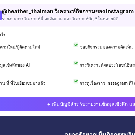
@
heather_thalman
วิเคราะห์กิจกรรมของ Instagram
รายงานการวิเคราะห์นี้ จะติดตาม และวิเคราะห์บัญชีในหลายมิติ
ะไร
ดตามใหม่/ผู้ติดตามใหม่
ชอบกิจกรรมของความคิดเห็น
อมูลเชิงลึกของ AI
การวิเคราะห์ผลประโยชน์อิน
าน ที่ ที่ไปเยี่ยมชมมาแล้ว
การดูเรื่องราว Instagram ที่ไม่
+ เพิ่มบัญชีสำหรับรายงานข้อมูลเชิงลึก แล