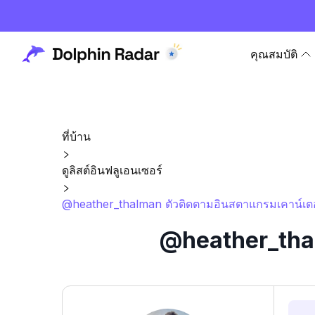
คุณสมบัติ
ที่บ้าน
ดูลิสต์อินฟลูเอนเซอร์
@heather_thalman ตัวติดตามอินสตาแกรมเคาน์เตอร
@heather_thal