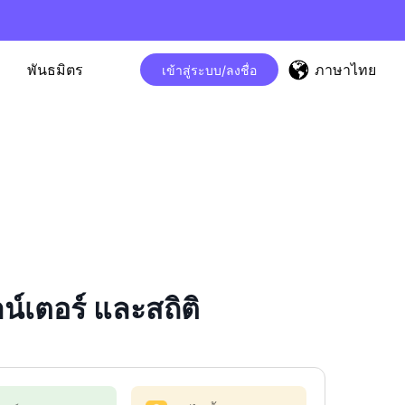
ภาษาไทย
พันธมิตร
เข้าสู่ระบบ/ลงชื่อ
เตอร์ และสถิติ