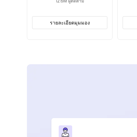
12.6M
ผู้ติดตาม
รายละเอียดมุมมอง