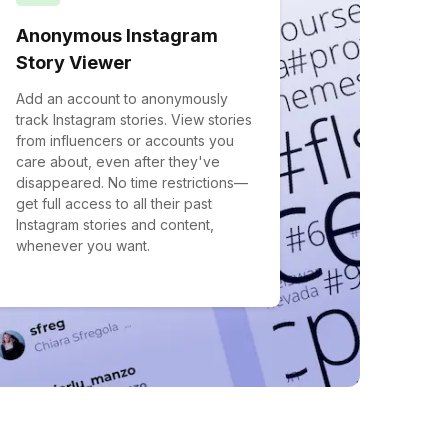
Anonymous Instagram
Story Viewer
Add an account to anonymously
track Instagram stories. View stories
from influencers or accounts you
care about, even after they've
disappeared. No time restrictions—
get full access to all their past
Instagram stories and content,
whenever you want.