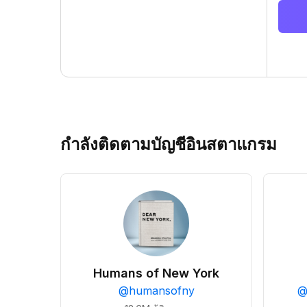
กำลังติดตามบัญชีอินสตาแกรม
Humans of New York
@
humansofny