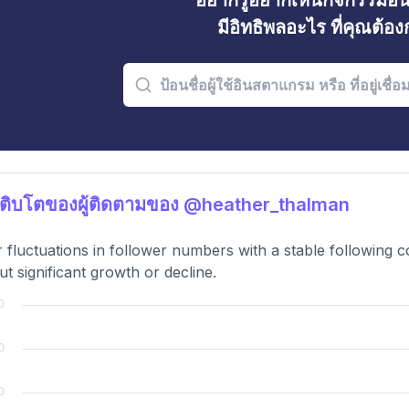
อยากรู้อยากเห็นกิจกรรมอ
มีอิทธิพลอะไร ที่คุณต้อ
ติบโตของผู้ติดตามของ @heather_thalman
 fluctuations in follower numbers with a stable following 
ut significant growth or decline.