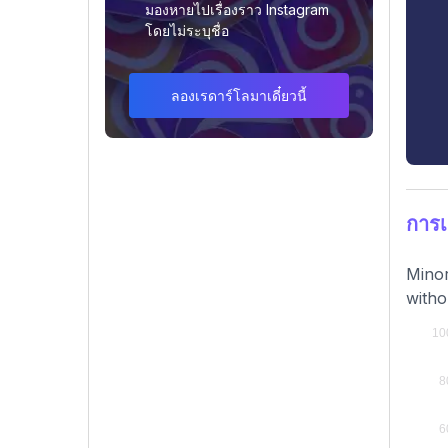
มองหายไปเรื่องราว Instagram
โดยไม่ระบุชื่อ
ลองเรดาร์โลมาเดี๋ยวนี้
การเ
Minor
witho