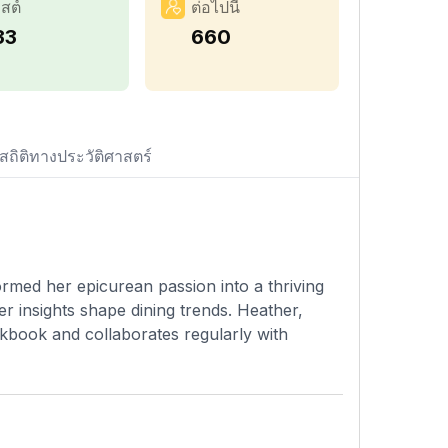
สต์
ต่อไปนี้
33
660
สถิติทางประวัติศาสตร์
rmed her epicurean passion into a thriving
 insights shape dining trends. Heather,
okbook and collaborates regularly with