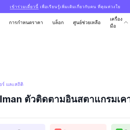
เข้าร่วมเดี๋ยวนี้
เพื่อเรียนรู้เพิ่มเติมเกี่ยวกับคน ที่คุณห่วงใย
เครื่อง
การกำหนดราคา
บล็อก
ศูนย์ช่วยเหลือ
มือ
์ และสถิติ
man ตัวติดตามอินสตาแกรมเคาน์