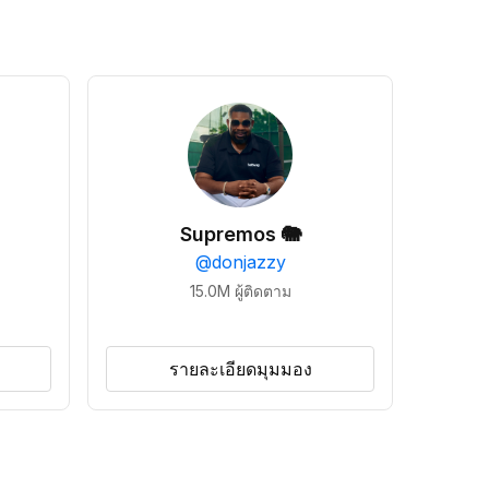
Supremos 🐘
@
donjazzy
15.0M
ผู้ติดตาม
รายละเอียดมุมมอง