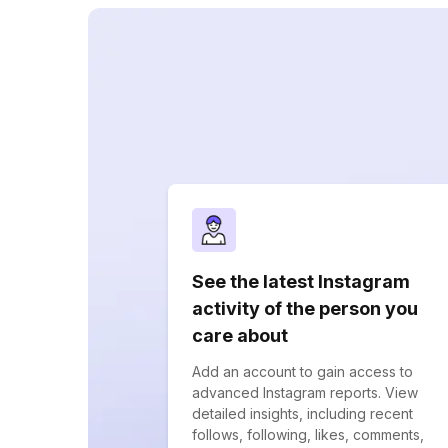
See the latest Instagram
activity of the person you
care about
Add an account to gain access to
advanced Instagram reports. View
detailed insights, including recent
follows, following, likes, comments,