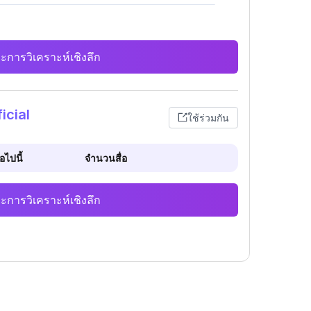
ะการวิเคราะห์เชิงลึก
icial
ใช้ร่วมกัน
ไปนี้
จำนวนสื่อ
ะการวิเคราะห์เชิงลึก