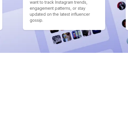
want to track Instagram trends,
engagement patterns, or stay
updated on the latest influencer
gossip.