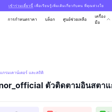
เข้าร่วมเดี๋ยวนี้
เพื่อเรียนรู้เพิ่มเติมเกี่ยวกับคน ที่คุณห่วงใย
เครื่อง
การกำหนดราคา
บล็อก
ศูนย์ช่วยเหลือ
มือ
แกรมเคาน์เตอร์ และสถิติ
r_official ตัวติดตามอินสตาแก