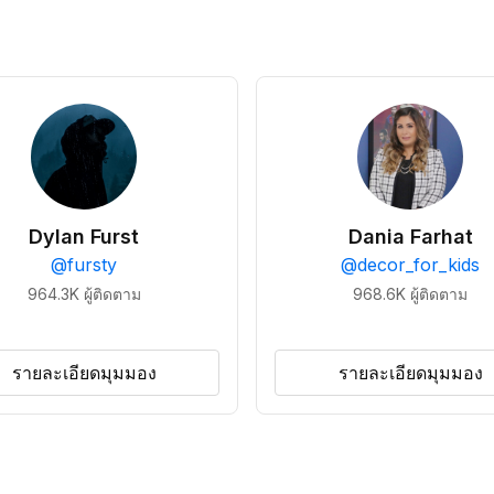
Dylan Furst
Dania Farhat
@
fursty
@
decor_for_kids
964.3K
ผู้ติดตาม
968.6K
ผู้ติดตาม
รายละเอียดมุมมอง
รายละเอียดมุมมอง