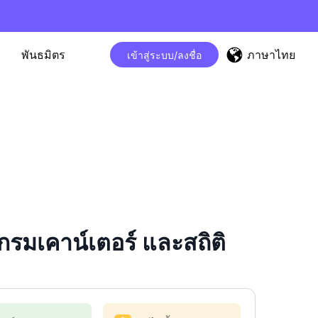
ภาษาไทย
พันธมิตร
เข้าสู่ระบบ/ลงชื่อ
รมเคาน์เตอร์ และสถิติ