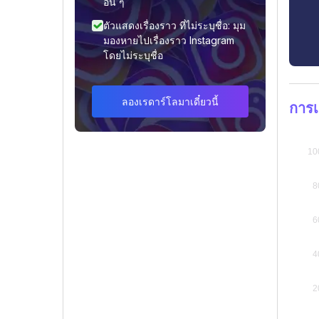
อื่น ๆ
ตัวแสดงเรื่องราว ที่ไม่ระบุชื่อ: มุม
มองหายไปเรื่องราว Instagram
โดยไม่ระบุชื่อ
ลองเรดาร์โลมาเดี๋ยวนี้
การเ