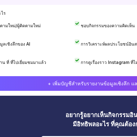
ะไร
ดตามใหม่/ผู้ติดตามใหม่
ชอบกิจกรรมของความคิดเห็น
อมูลเชิงลึกของ AI
การวิเคราะห์ผลประโยชน์อิน
าน ที่ ที่ไปเยี่ยมชมมาแล้ว
การดูเรื่องราว Instagram ที่ไม่
+ เพิ่มบัญชีสำหรับรายงานข้อมูลเชิงลึก แล
อยากรู้อยากเห็นกิจกรรมอ
มีอิทธิพลอะไร ที่คุณต้อ