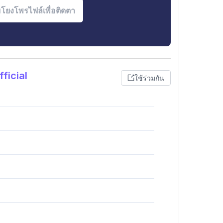
ficial
ใช้ร่วมกัน