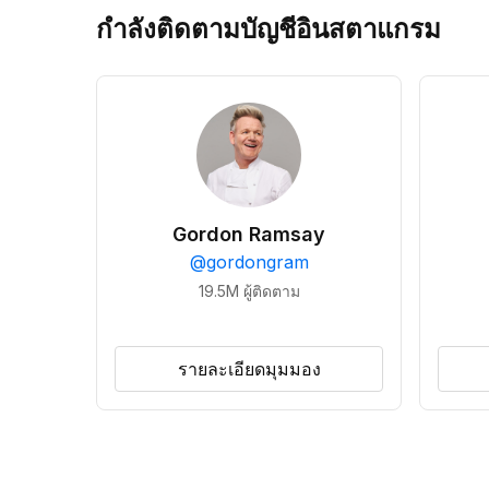
กำลังติดตามบัญชีอินสตาแกรม
Gordon Ramsay
@
gordongram
19.5M
ผู้ติดตาม
รายละเอียดมุมมอง