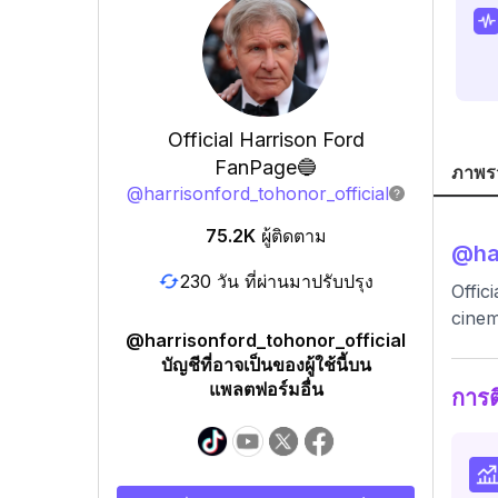
Official Harrison Ford
FanPage🔵
ภาพร
@
harrisonford_tohonor_official
75.2K
ผู้ติดตาม
@
ha
230 วัน ที่ผ่านมาปรับปรุง
Offic
cinem
@harrisonford_tohonor_official
บัญชีที่อาจเป็นของผู้ใช้นี้บน
แพลตฟอร์มอื่น
การ