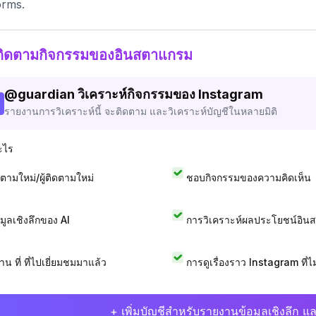
orms.
ติดตามกิจกรรมของอินสตาแกรม
@
guardian
วิเคราะห์กิจกรรมของ Instagram
รายงานการวิเคราะห์นี้ จะติดตาม และวิเคราะห์บัญชีในหลายมิติ
ะไร
ดตามใหม่/ผู้ติดตามใหม่
ชอบกิจกรรมของความคิดเห็น
อมูลเชิงลึกของ AI
การวิเคราะห์ผลประโยชน์อิน
าน ที่ ที่ไปเยี่ยมชมมาแล้ว
การดูเรื่องราว Instagram ที่ไม่
+ เพิ่มบัญชีสำหรับรายงานข้อมูลเชิงลึก แล