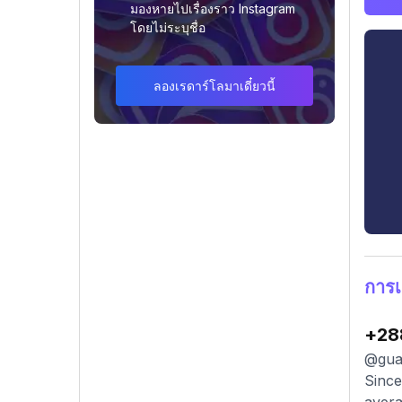
มองหายไปเรื่องราว Instagram
โดยไม่ระบุชื่อ
ลองเรดาร์โลมาเดี๋ยวนี้
การเ
+28
@guar
Since