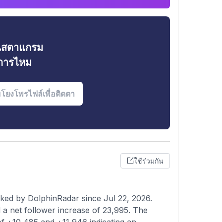
ินสตาแกรม
งการไหม
ใช้ร่วมกัน
ked by DolphinRadar since Jul 22, 2026.
a net follower increase of 23,995. The