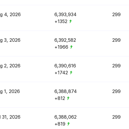
g 4, 2026
6,393,934
299
+1352
g 3, 2026
6,392,582
299
+1966
g 2, 2026
6,390,616
299
+1742
g 1, 2026
6,388,874
299
+812
l 31, 2026
6,388,062
299
+819