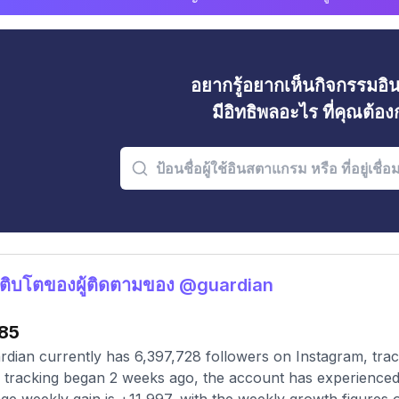
อยากรู้อยากเห็นกิจกรรมอ
มีอิทธิพลอะไร ที่คุณต้อ
ติบโตของผู้ติดตามของ @guardian
85
dian currently has 6,397,728 followers on Instagram, trac
 tracking began 2 weeks ago, the account has experienced 