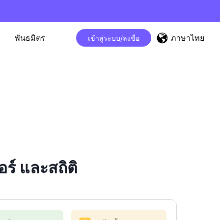
ภาษาไทย
พันธมิตร
เข้าสู่ระบบ/ลงชื่อ
์ และสถิติ