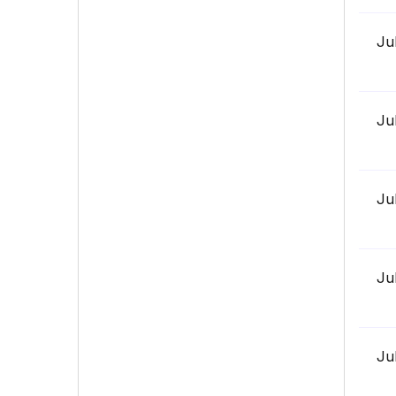
Ju
Ju
Ju
Ju
Ju