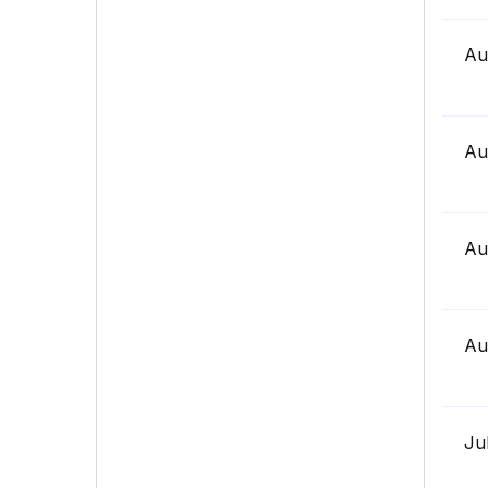
Au
Au
Au
Au
Ju