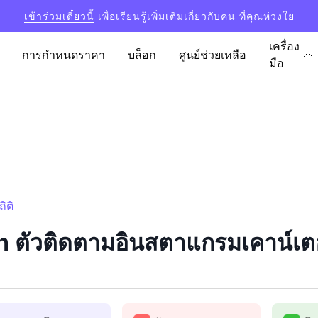
เข้าร่วมเดี๋ยวนี้
เพื่อเรียนรู้เพิ่มเติมเกี่ยวกับคน ที่คุณห่วงใย
เครื่อง
การกำหนดราคา
บล็อก
ศูนย์ช่วยเหลือ
มือ
ิติ
 ตัวติดตามอินสตาแกรมเคาน์เตอร