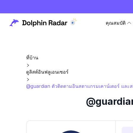
คุณสมบัติ
ที่บ้าน
ดูลิสต์อินฟลูเอนเซอร์
@guardian ตัวติดตามอินสตาแกรมเคาน์เตอร์ และสถ
@guardian