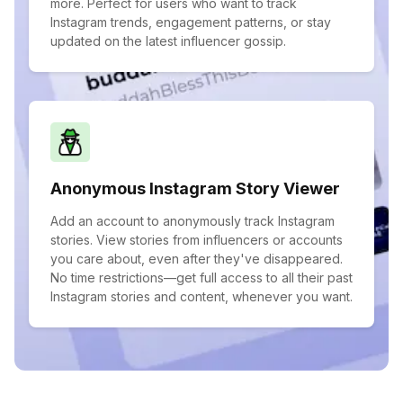
more. Perfect for users who want to track
Instagram trends, engagement patterns, or stay
updated on the latest influencer gossip.
Anonymous Instagram Story Viewer
Add an account to anonymously track Instagram
stories. View stories from influencers or accounts
you care about, even after they've disappeared.
No time restrictions—get full access to all their past
Instagram stories and content, whenever you want.