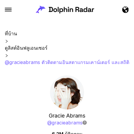
ที่บ้าน
ดูลิสต์อินฟลูเอนเซอร์
@gracieabrams ตัวติดตามอินสตาแกรมเคาน์เตอร์ และสถิติ
Gracie Abrams
@
gracieabrams