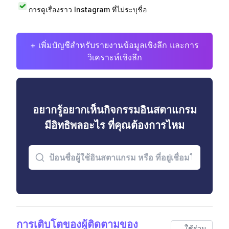
การดูเรื่องราว Instagram ที่ไม่ระบุชื่อ
+ เพิ่มบัญชีสำหรับรายงานข้อมูลเชิงลึก และการ
วิเคราะห์เชิงลึก
อยากรู้อยากเห็นกิจกรรมอินสตาแกรม
มีอิทธิพลอะไร ที่คุณต้องการไหม
การเติบโตของผู้ติดตามของ
ใช้ร่วม