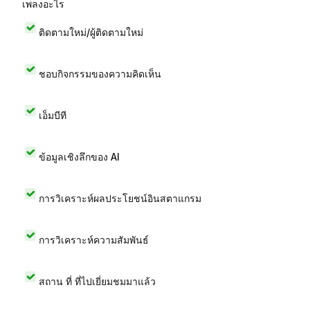
เพลงอะไร
ติดตามใหม่/ผู้ติดตามใหม่
ชอบกิจกรรมของความคิดเห็น
เอ็มบีที
ข้อมูลเชิงลึกของ AI
การวิเคราะห์ผลประโยชน์อินสตาแกรม
การวิเคราะห์ความสัมพันธ์
สถาน ที่ ที่ไปเยี่ยมชมมาแล้ว