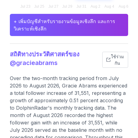
+ เพิ่มบัญชีสำหรับรายงานข้อมูลเชิงลึก และการ
วิเคราะห์เชิงลึก
สถิติทางประวัติศาสตร์ของ
ใช้ร่วม
@gracieabrams
กัน
Over the two-month tracking period from July
2026 to August 2026, Gracie Abrams experienced
a total follower increase of 31,551, representing a
growth of approximately 0.51 percent according
to DolphinRadar's monthly tracking data. The
month of August 2026 recorded the highest
follower gain with an increase of 31,551, while
July 2026 served as the baseline month with no
preceding data for comparison. Throughout this