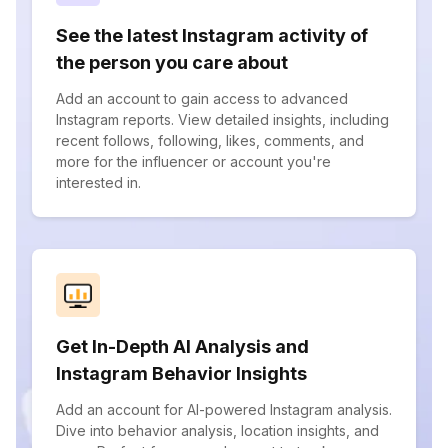
See the latest Instagram activity of
the person you care about
Add an account to gain access to advanced
Instagram reports. View detailed insights, including
recent follows, following, likes, comments, and
more for the influencer or account you're
interested in.
Get In-Depth AI Analysis and
Instagram Behavior Insights
Add an account for AI-powered Instagram analysis.
Dive into behavior analysis, location insights, and