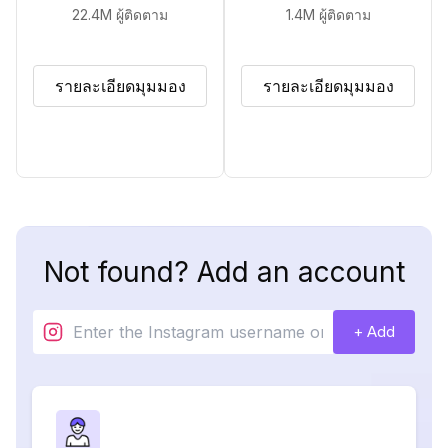
22.4M
ผู้ติดตาม
1.4M
ผู้ติดตาม
รายละเอียดมุมมอง
รายละเอียดมุมมอง
Not found? Add an account
+ Add