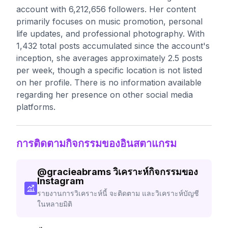
account with 6,212,656 followers. Her content
primarily focuses on music promotion, personal
life updates, and professional photography. With
1,432 total posts accumulated since the account's
inception, she averages approximately 2.5 posts
per week, though a specific location is not listed
on her profile. There is no information available
regarding her presence on other social media
platforms.
การติดตามกิจกรรมของอินสตาแกรม
@
gracieabrams
วิเคราะห์กิจกรรมของ
Instagram
รายงานการวิเคราะห์นี้ จะติดตาม และวิเคราะห์บัญชี
ในหลายมิติ