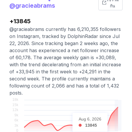
@gracieabrams
กัน
+13845
@gracieabrams currently has 6,210,355 followers
on Instagram, tracked by DolphinRadar since Jul
22, 2026. Since tracking began 2 weeks ago, the
account has experienced a net follower increase
of 60,178. The average weekly gain is +30,089,
with the trend decelerating from an initial increase
of +33,945 in the first week to +24,291 in the
second week. The profile currently maintains a
following count of 2,066 and has a total of 1,432
posts.
Aug 6, 2026
13845