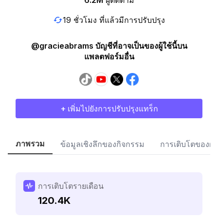
6.2M
ผู้ติดตาม
19 ชั่วโมง ที่แล้วมีการปรับปรุง
@gracieabrams บัญชีที่อาจเป็นของผู้ใช้นี้บน
แพลตฟอร์มอื่น
+ เพิ่มไปยังการปรับปรุงแทร็ก
ภาพรวม
ข้อมูลเชิงลึกของกิจกรรม
การเติบโตของผู้
การเติบโตรายเดือน
120.4K