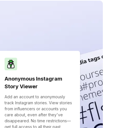
Anonymous Instagram
Story Viewer
Add an account to anonymously
track Instagram stories. View stories
from influencers or accounts you
care about, even after they've
disappeared. No time restrictions—
get full access to all their past