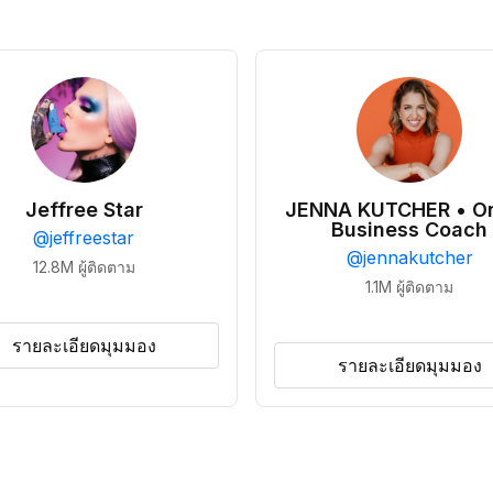
Jeffree Star
JENNA KUTCHER • On
Business Coach
@
jeffreestar
@
jennakutcher
12.8M
ผู้ติดตาม
1.1M
ผู้ติดตาม
รายละเอียดมุมมอง
รายละเอียดมุมมอง