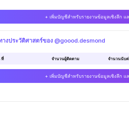
+ เพิ่มบัญชีสำหรับรายงานข้อมูลเชิงลึก แล
ิทางประวัติศาสตร์ของ @goood.desmond
 ที่
จำนวนผู้ติดตาม
จำนวนนับต่อ
+ เพิ่มบัญชีสำหรับรายงานข้อมูลเชิงลึก แล