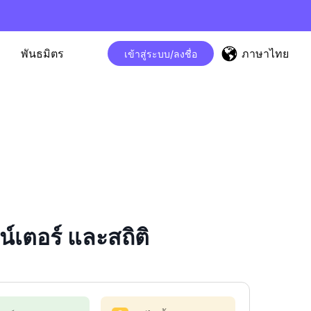
ภาษาไทย
พันธมิตร
เข้าสู่ระบบ/ลงชื่อ
ตอร์ และสถิติ