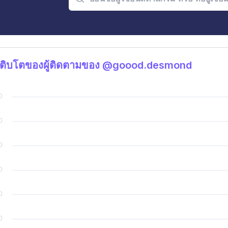
เติบโตของผู้ติดตามของ @goood.desmond