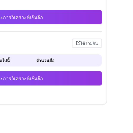
ะการวิเคราะห์เชิงลึก
ใช้ร่วมกัน
ไปนี้
จำนวนสื่อ
ะการวิเคราะห์เชิงลึก