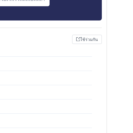
ใช้ร่วมกัน