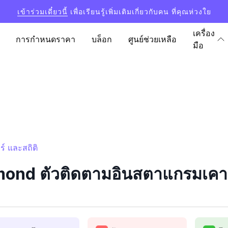
เข้าร่วมเดี๋ยวนี้
เพื่อเรียนรู้เพิ่มเติมเกี่ยวกับคน ที่คุณห่วงใย
เครื่อง
การกำหนดราคา
บล็อก
ศูนย์ช่วยเหลือ
มือ
์ และสถิติ
nd ตัวติดตามอินสตาแกรมเคาน์เ