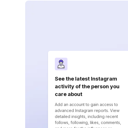
See the latest Instagram
activity of the person you
care about
Add an account to gain access to
advanced Instagram reports. View
detailed insights, including recent
follows, following, likes, comments,