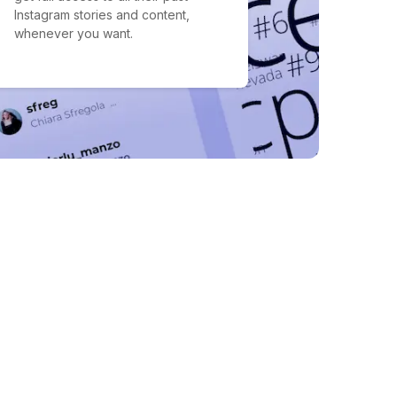
Instagram stories and content,
whenever you want.