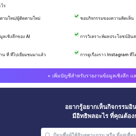
ะไร
ดตามใหม่/ผู้ติดตามใหม่
ชอบกิจกรรมของความคิดเห็น
อมูลเชิงลึกของ AI
การวิเคราะห์ผลประโยชน์อิน
าน ที่ ที่ไปเยี่ยมชมมาแล้ว
การดูเรื่องราว Instagram ที่ไม่
+ เพิ่มบัญชีสำหรับรายงานข้อมูลเชิงลึก แล
อยากรู้อยากเห็นกิจกรรมอ
มีอิทธิพลอะไร ที่คุณต้อ