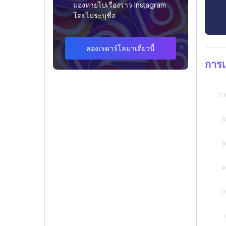
มองหายไปเรื่องราว Instagram
โดยไม่ระบุชื่อ
ลองเรดาร์โลมาเดี๋ยวนี้
การ