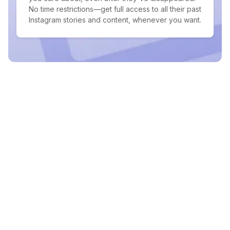
No time restrictions—get full access to all their past
Instagram stories and content, whenever you want.