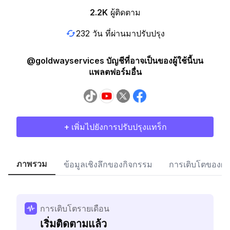
2.2K
ผู้ติดตาม
232 วัน ที่ผ่านมาปรับปรุง
@goldwayservices บัญชีที่อาจเป็นของผู้ใช้นี้บน
แพลตฟอร์มอื่น
+ เพิ่มไปยังการปรับปรุงแทร็ก
ภาพรวม
ข้อมูลเชิงลึกของกิจกรรม
การเติบโตของผู้
การเติบโตรายเดือน
เริ่มติดตามแล้ว