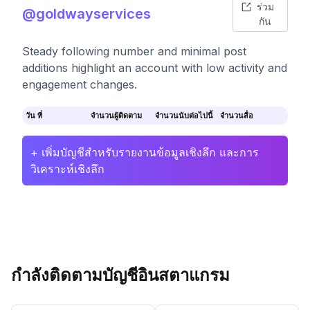
ร่วม
@goldwayservices
กัน
Steady following number and minimal post
additions highlight an account with low activity and
engagement changes.
วัน ที่
จำนวนผู้ติดตาม
จำนวนนับต่อไปนี้
จำนวนสื่อ
+ เพิ่มบัญชีสำหรับรายงานข้อมูลเชิงลึก และการ
วิเคราะห์เชิงลึก
กำลังติดตามบัญชีอินสตาแกรม