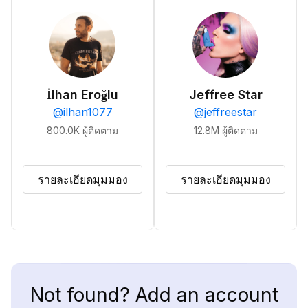
İlhan Eroğlu
Jeffree Star
@
ilhan1077
@
jeffreestar
800.0K
ผู้ติดตาม
12.8M
ผู้ติดตาม
รายละเอียดมุมมอง
รายละเอียดมุมมอง
Not found? Add an account