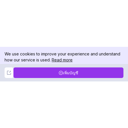
We use cookies to improve your experience and understand
how our service is used.
Read more
Not Now
Accept
เพิ่มบัญชี
DolphinRadar
เครื่องติดตามกิจกรรม Instagram ของคุณ