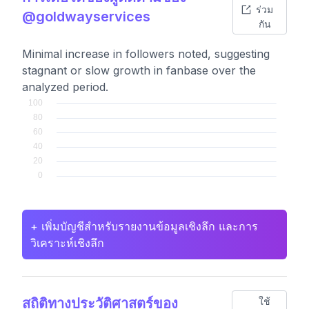
ร่วม
@goldwayservices
กัน
Minimal increase in followers noted, suggesting
stagnant or slow growth in fanbase over the
analyzed period.
+ เพิ่มบัญชีสำหรับรายงานข้อมูลเชิงลึก และการ
วิเคราะห์เชิงลึก
สถิติทางประวัติศาสตร์ของ
ใช้