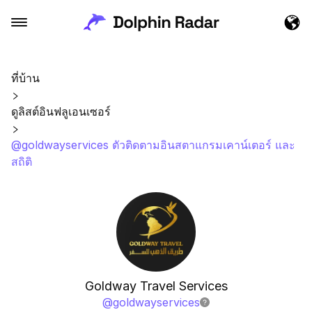
ที่บ้าน
ดูลิสต์อินฟลูเอนเซอร์
@goldwayservices ตัวติดตามอินสตาแกรมเคาน์เตอร์ และ
สถิติ
Goldway Travel Services
@
goldwayservices