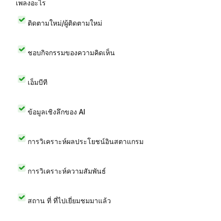
เพลงอะไร
ติดตามใหม่/ผู้ติดตามใหม่
ชอบกิจกรรมของความคิดเห็น
เอ็มบีที
ข้อมูลเชิงลึกของ AI
การวิเคราะห์ผลประโยชน์อินสตาแกรม
การวิเคราะห์ความสัมพันธ์
สถาน ที่ ที่ไปเยี่ยมชมมาแล้ว