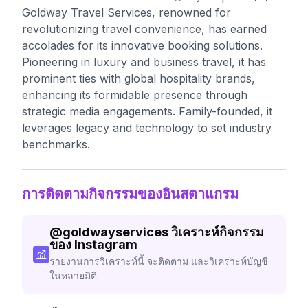
Goldway Travel Services, renowned for
revolutionizing travel convenience, has earned
accolades for its innovative booking solutions.
Pioneering in luxury and business travel, it has
prominent ties with global hospitality brands,
enhancing its formidable presence through
strategic media engagements. Family-founded, it
leverages legacy and technology to set industry
benchmarks.
การติดตามกิจกรรมของอินสตาแกรม
@
goldwayservices
วิเคราะห์กิจกรรม
ของ Instagram
รายงานการวิเคราะห์นี้ จะติดตาม และวิเคราะห์บัญชี
ในหลายมิติ