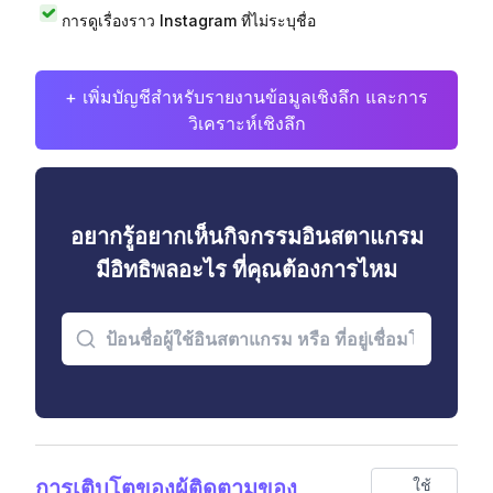
การดูเรื่องราว Instagram ที่ไม่ระบุชื่อ
+ เพิ่มบัญชีสำหรับรายงานข้อมูลเชิงลึก และการ
วิเคราะห์เชิงลึก
อยากรู้อยากเห็นกิจกรรมอินสตาแกรม
มีอิทธิพลอะไร ที่คุณต้องการไหม
การเติบโตของผู้ติดตามของ
ใช้