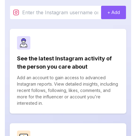
+ Add
See the latest Instagram activity of
the person you care about
Add an account to gain access to advanced
Instagram reports. View detailed insights, including
recent follows, following, likes, comments, and
more for the influencer or account you're
interested in.