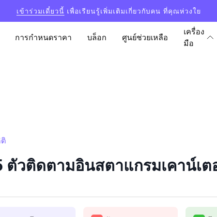
เข้าร่วมเดี๋ยวนี้
เพื่อเรียนรู้เพิ่มเติมเกี่ยวกับคน ที่คุณห่วงใย
เครื่อง
การกำหนดราคา
บล็อก
ศูนย์ช่วยเหลือ
มือ
ติ
ตัวติดตามอินสตาแกรมเคาน์เตอร