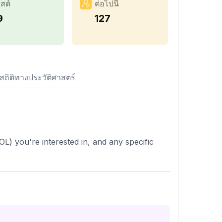
สต์
ต่อไปนี้
9
127
สถิติทางประวัติศาสตร์
L) you're interested in, and any specific