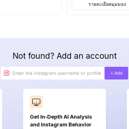
รายละเอียดมุมมอง
Not found? Add an account
+ Add
Get In-Depth AI Analysis
and Instagram Behavior