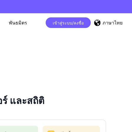
ภาษาไทย
พันธมิตร
เข้าสู่ระบบ/ลงชื่อ
์ และสถิติ