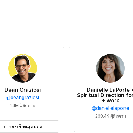
Dean Graziosi
Danielle LaPorte 
Spiritual Direction for
@
deangraziosi
+ work
1.4M
ผู้ติดตาม
@
daniellelaporte
260.4K
ผู้ติดตาม
รายละเอียดมุมมอง