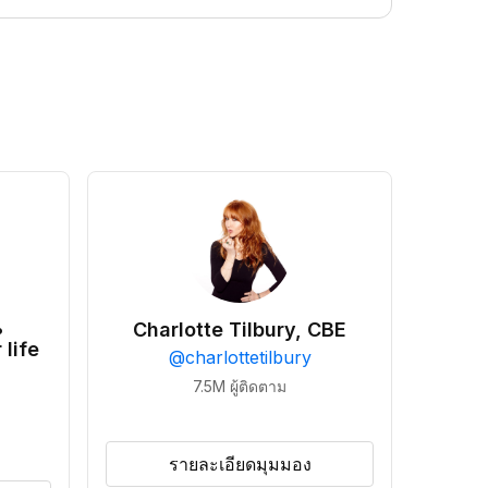
•
Charlotte Tilbury, CBE
 life
@
charlottetilbury
7.5M
ผู้ติดตาม
รายละเอียดมุมมอง