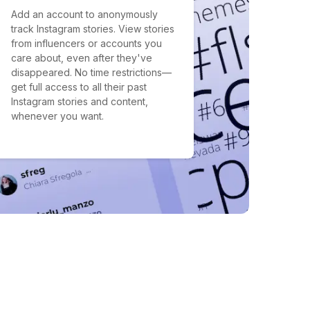
Add an account to anonymously
track Instagram stories. View stories
from influencers or accounts you
care about, even after they've
disappeared. No time restrictions—
get full access to all their past
Instagram stories and content,
whenever you want.