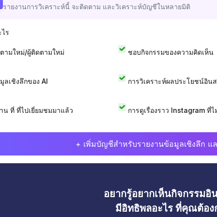
รายงานการวิเคราะห์นี้ จะติดตาม และวิเคราะห์บัญชีในหลายมิติ
ะไร
ดตามใหม่/ผู้ติดตามใหม่
ชอบกิจกรรมของความคิดเห็น
อมูลเชิงลึกของ AI
การวิเคราะห์ผลประโยชน์อิน
าน ที่ ที่ไปเยี่ยมชมมาแล้ว
การดูเรื่องราว Instagram ที่ไม่
+ เพิ่มบัญชีสำหรับรายงานข้อมูลเชิงลึก แล
อยากรู้อยากเห็นกิจกรรมอ
มีอิทธิพลอะไร ที่คุณต้อ