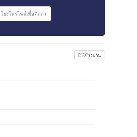
ใช้ร่วมกัน