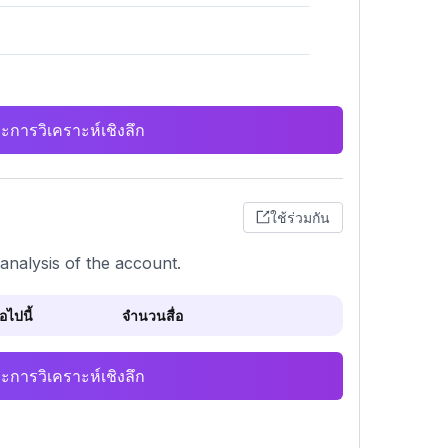
ะการวิเคราะห์เชิงลึก
ใช้ร่วมกัน
analysis of the account.
ไปนี้
จำนวนสื่อ
ะการวิเคราะห์เชิงลึก