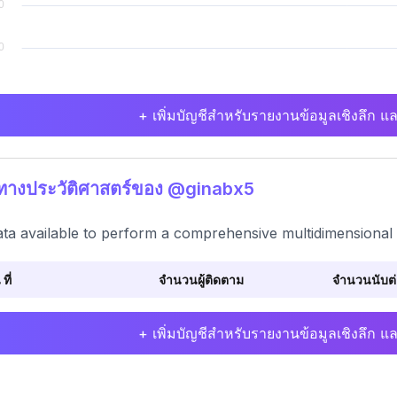
+ เพิ่มบัญชีสำหรับรายงานข้อมูลเชิงลึก แล
ิทางประวัติศาสตร์ของ @ginabx5
ta available to perform a comprehensive multidimensional 
 ที่
จำนวนผู้ติดตาม
จำนวนนับต่อ
+ เพิ่มบัญชีสำหรับรายงานข้อมูลเชิงลึก แล