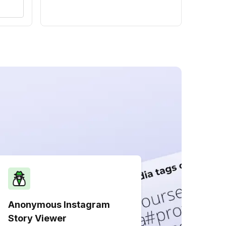
Anonymous Instagram
Story Viewer