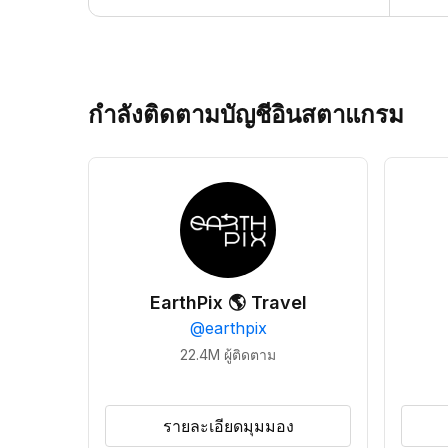
กำลังติดตามบัญชีอินสตาแกรม
EarthPix 🌎 Travel
@
earthpix
22.4M
ผู้ติดตาม
รายละเอียดมุมมอง