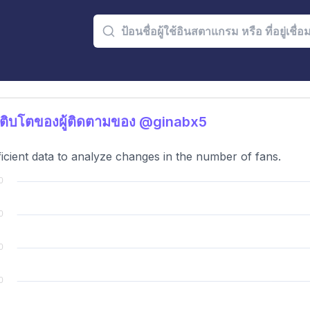
ติบโตของผู้ติดตามของ @ginabx5
ficient data to analyze changes in the number of fans.