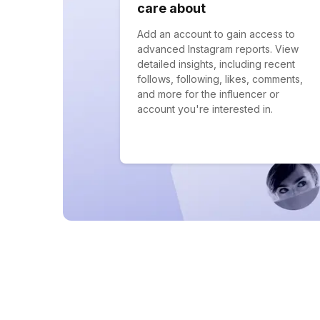
care about
Add an account to gain access to
advanced Instagram reports. View
detailed insights, including recent
follows, following, likes, comments,
and more for the influencer or
account you're interested in.