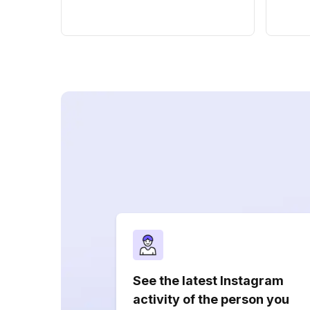
See the latest Instagram
activity of the person you