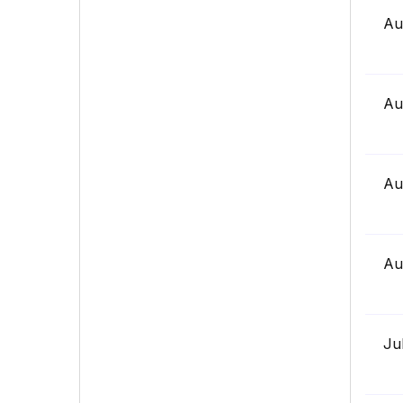
Au
Au
Au
Au
Ju