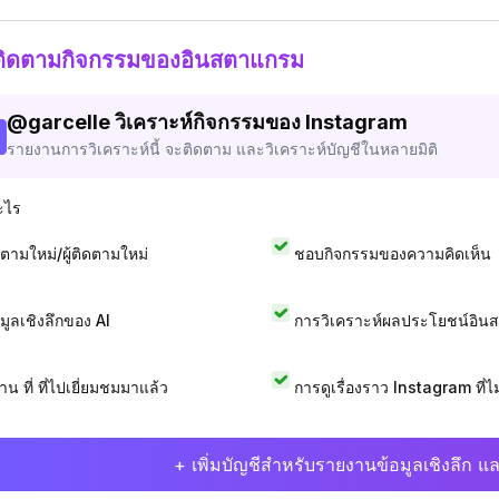
ติดตามกิจกรรมของอินสตาแกรม
@
garcelle
วิเคราะห์กิจกรรมของ Instagram
รายงานการวิเคราะห์นี้ จะติดตาม และวิเคราะห์บัญชีในหลายมิติ
ะไร
ดตามใหม่/ผู้ติดตามใหม่
ชอบกิจกรรมของความคิดเห็น
อมูลเชิงลึกของ AI
การวิเคราะห์ผลประโยชน์อิน
าน ที่ ที่ไปเยี่ยมชมมาแล้ว
การดูเรื่องราว Instagram ที่ไม่
+ เพิ่มบัญชีสำหรับรายงานข้อมูลเชิงลึก แล