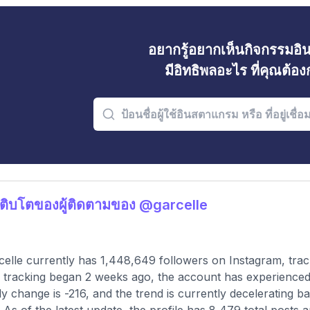
อยากรู้อยากเห็นกิจกรรมอ
มีอิทธิพลอะไร ที่คุณต้อ
ติบโตของผู้ติดตามของ @garcelle
elle currently has 1,448,649 followers on Instagram, trac
 tracking began 2 weeks ago, the account has experienced
y change is -216, and the trend is currently decelerating b