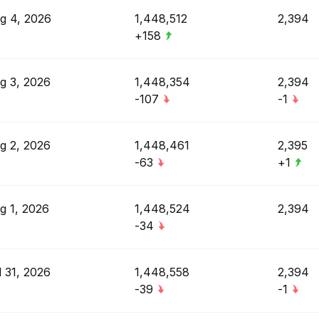
g 4, 2026
1,448,512
2,394
+158
g 3, 2026
1,448,354
2,394
-107
-1
g 2, 2026
1,448,461
2,395
-63
+1
g 1, 2026
1,448,524
2,394
-34
l 31, 2026
1,448,558
2,394
-39
-1