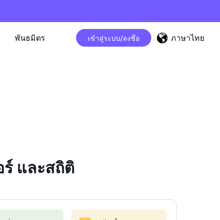
ภาษาไทย
พันธมิตร
เข้าสู่ระบบ/ลงชื่อ
์ และสถิติ