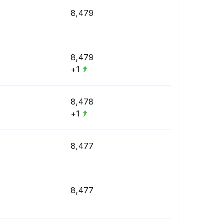
8,479
8,479
+1
8,478
+1
8,477
8,477