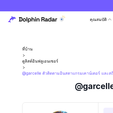
คุณสมบัติ
ที่บ้าน
ดูลิสต์อินฟลูเอนเซอร์
@garcelle ตัวติดตามอินสตาแกรมเคาน์เตอร์ และสถิ
@garcelle