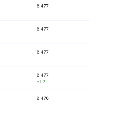
8,477
8,477
8,477
8,477
+1
8,476