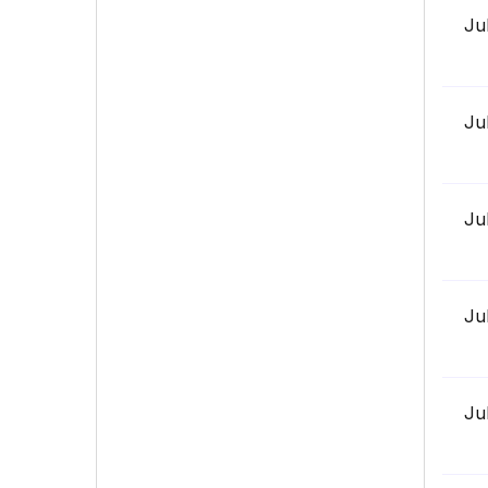
Ju
Ju
Ju
Ju
Ju