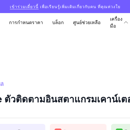
เข้าร่วมเดี๋ยวนี้
เพื่อเรียนรู้เพิ่มเติมเกี่ยวกับคน ที่คุณห่วงใย
เครื่อง
การกำหนดราคา
บล็อก
ศูนย์ช่วยเหลือ
มือ
ติ
 ตัวติดตามอินสตาแกรมเคาน์เตอร