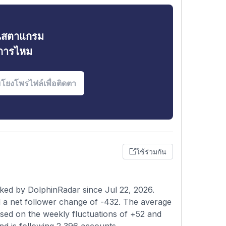
ินสตาแกรม
งการไหม
ใช้ร่วมกัน
ked by DolphinRadar since Jul 22, 2026.
 a net follower change of -432. The average
ased on the weekly fluctuations of +52 and