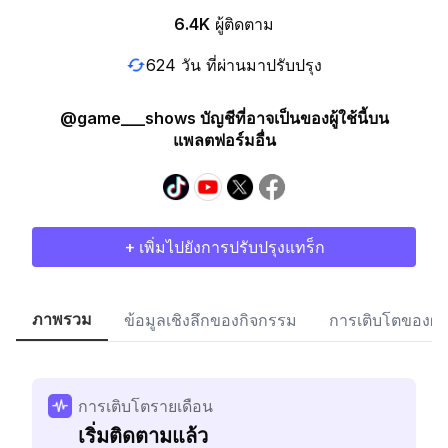
6.4K
ผู้ติดตาม
624 วัน ที่ผ่านมาปรับปรุง
@game___shows บัญชีที่อาจเป็นของผู้ใช้นี้บน
แพลตฟอร์มอื่น
+ เพิ่มไปยังการปรับปรุงแทร็ก
ภาพรวม
ข้อมูลเชิงลึกของกิจกรรม
การเติบโตของผู้
การเติบโตรายเดือน
เริ่มติดตามแล้ว