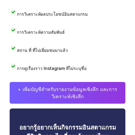
การวิเคราะห์ผลประโยชน์อินสตาแกรม
การวิเคราะห์ความสัมพันธ์
สถาน ที่ ที่ไปเยี่ยมชมมาแล้ว
การดูเรื่องราว Instagram ที่ไม่ระบุชื่อ
+ เพิ่มบัญชีสำหรับรายงานข้อมูลเชิงลึก และการ
วิเคราะห์เชิงลึก
อยากรู้อยากเห็นกิจกรรมอินสตาแกรม