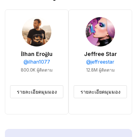
İlhan Eroğlu
Jeffree Star
@
ilhan1077
@
jeffreestar
800.0K
ผู้ติดตาม
12.8M
ผู้ติดตาม
รายละเอียดมุมมอง
รายละเอียดมุมมอง