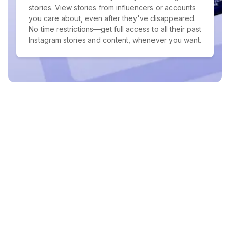
stories. View stories from influencers or accounts
you care about, even after they've disappeared.
No time restrictions—get full access to all their past
Instagram stories and content, whenever you want.