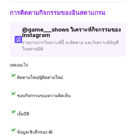
การติดตามกิจกรรมของอินสตาแกรม
@
game___shows
วิเคราะห์กิจกรรมของ
Instagram
รายงานการวิเคราะห์นี้ จะติดตาม และวิเคราะห์บัญชี
ในหลายมิติ
เพลงอะไร
ติดตามใหม่/ผู้ติดตามใหม่
ชอบกิจกรรมของความคิดเห็น
เอ็มบีที
ข้อมูลเชิงลึกของ AI