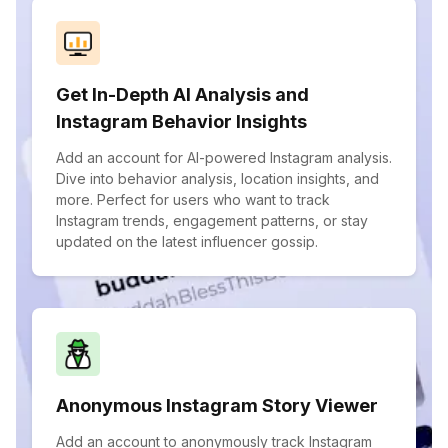
Get In-Depth AI Analysis and
Instagram Behavior Insights
Add an account for AI-powered Instagram analysis.
Dive into behavior analysis, location insights, and
more. Perfect for users who want to track
Instagram trends, engagement patterns, or stay
updated on the latest influencer gossip.
Anonymous Instagram Story Viewer
Add an account to anonymously track Instagram