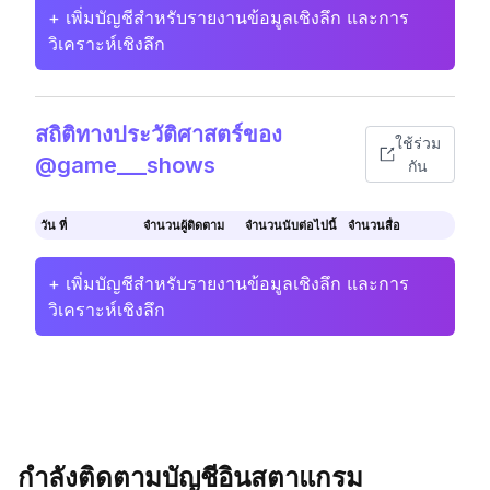
+ เพิ่มบัญชีสำหรับรายงานข้อมูลเชิงลึก และการ
วิเคราะห์เชิงลึก
สถิติทางประวัติศาสตร์ของ
ใช้ร่วม
@game___shows
กัน
วัน ที่
จำนวนผู้ติดตาม
จำนวนนับต่อไปนี้
จำนวนสื่อ
+ เพิ่มบัญชีสำหรับรายงานข้อมูลเชิงลึก และการ
วิเคราะห์เชิงลึก
กำลังติดตามบัญชีอินสตาแกรม