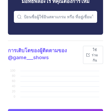
มีอิทธิพลอะไร ที่คุณต้องการไหม
การเติบโตของผู้ติดตามของ
ใช้
ร่วม
@game___shows
กัน