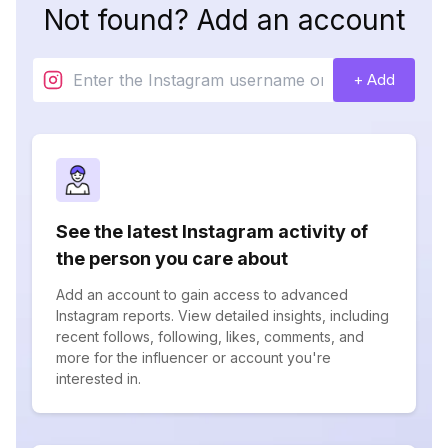
Not found? Add an account
+ Add
See the latest Instagram activity of
the person you care about
Add an account to gain access to advanced
Instagram reports. View detailed insights, including
recent follows, following, likes, comments, and
more for the influencer or account you're
interested in.