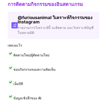
การติดตามกิจกรรมของอินสตาแกรม
@
furiousanimal
วิเคราะห์กิจกรรมของ
Instagram
รายงานการวิเคราะห์นี้ จะติดตาม และวิเคราะห์บัญชี
ในหลายมิติ
เพลงอะไร
ติดตามใหม่/ผู้ติดตามใหม่
ชอบกิจกรรมของความคิดเห็น
เอ็มบีที
ข้อมูลเชิงลึกของ AI