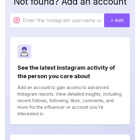
Not found? Add an account
+ Add
See the latest Instagram activity of
the person you care about
Add an account to gain access to advanced
Instagram reports. View detailed insights, including
recent follows, following, likes, comments, and
more for the influencer or account you're
interested in.