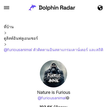
ที่บ้าน
ดูลิสต์อินฟลูเอนเซอร์
@furiousanimal ตัวติดตามอินสตาแกรมเคาน์เตอร์ และสถิติ
Nature is Furious
@
furiousanimal