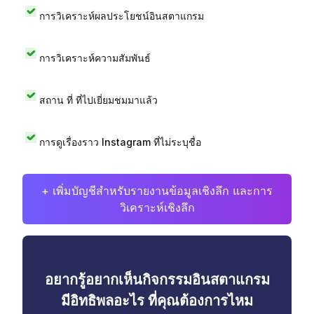
การวิเคราะห์ผลประโยชน์อินสตาแกรม
การวิเคราะห์ความสัมพันธ์
สถาน ที่ ที่ไปเยี่ยมชมมาแล้ว
การดูเรื่องราว Instagram ที่ไม่ระบุชื่อ
+ เพิ่มบัญชีสำหรับรายงานข้อมูลเชิงลึก และการ
วิเคราะห์เชิงลึก
อยากรู้อยากเห็นกิจกรรมอินสตาแกรม
มีอิทธิพลอะไร ที่คุณต้องการไหม