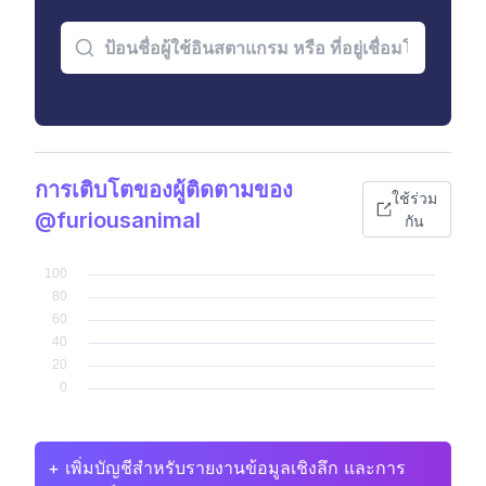
การเติบโตของผู้ติดตามของ
ใช้ร่วม
@furiousanimal
กัน
+ เพิ่มบัญชีสำหรับรายงานข้อมูลเชิงลึก และการ