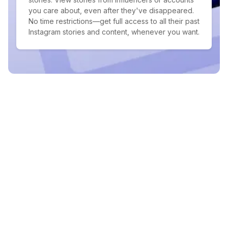
you care about, even after they've disappeared.
No time restrictions—get full access to all their past
Instagram stories and content, whenever you want.