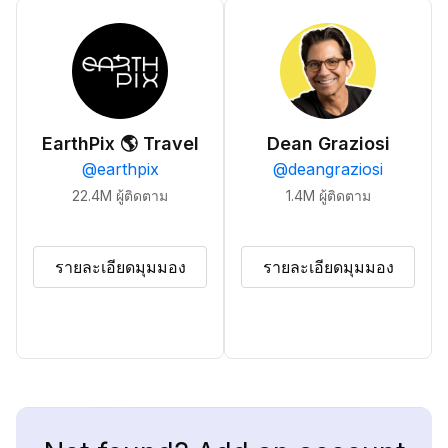
EarthPix 🌎 Travel
Dean Graziosi
@
earthpix
@
deangraziosi
22.4M
ผู้ติดตาม
1.4M
ผู้ติดตาม
รายละเอียดมุมมอง
รายละเอียดมุมมอง