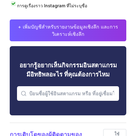
การดูเรื่องราว Instagram ที่ไม่ระบุชื่อ
+ เพิ่มบัญชีสำหรับรายงานข้อมูลเชิงลึก และการ
วิเคราะห์เชิงลึก
อยากรู้อยากเห็นกิจกรรมอินสตาแกรม
มีอิทธิพลอะไร ที่คุณต้องการไหม
การเติบโตของผู้ติดตามของ
ใช้