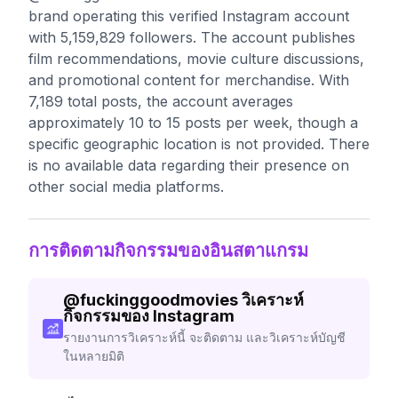
brand operating this verified Instagram account
with 5,159,829 followers. The account publishes
film recommendations, movie culture discussions,
and promotional content for merchandise. With
7,189 total posts, the account averages
approximately 10 to 15 posts per week, though a
specific geographic location is not provided. There
is no available data regarding their presence on
other social media platforms.
การติดตามกิจกรรมของอินสตาแกรม
@
fuckinggoodmovies
วิเคราะห์
กิจกรรมของ Instagram
รายงานการวิเคราะห์นี้ จะติดตาม และวิเคราะห์บัญชี
ในหลายมิติ