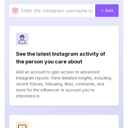
+ Add
See the latest Instagram activity of
the person you care about
Add an account to gain access to advanced
Instagram reports. View detailed insights, including
recent follows, following, likes, comments, and
more for the influencer or account you're
interested in.