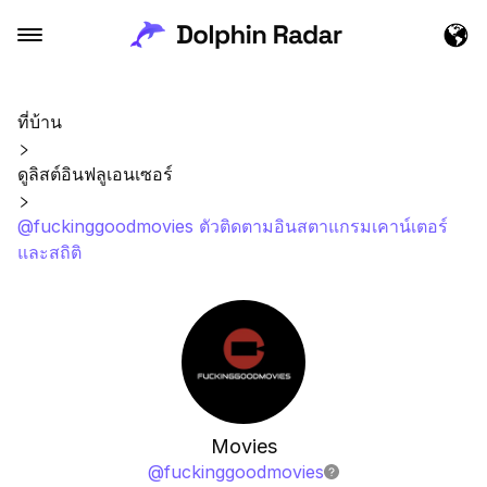
ที่บ้าน
ดูลิสต์อินฟลูเอนเซอร์
@fuckinggoodmovies ตัวติดตามอินสตาแกรมเคาน์เตอร์
และสถิติ
Movies
@
fuckinggoodmovies