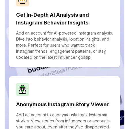
Get In-Depth AI Analysis and
Instagram Behavior Insights
Add an account for AI-powered Instagram analysis.
Dive into behavior analysis, location insights, and
more. Perfect for users who want to track
Instagram trends, engagement patterns, or stay
updated on the latest influencer gossip.
Anonymous Instagram Story Viewer
Add an account to anonymously track Instagram
stories. View stories from influencers or accounts
you care about, even after they've disappeared.