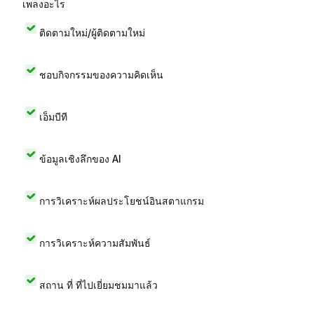
เพลงอะไร
ติดตามใหม่/ผู้ติดตามใหม่
ชอบกิจกรรมของความคิดเห็น
เอ็มบีที
ข้อมูลเชิงลึกของ AI
การวิเคราะห์ผลประโยชน์อินสตาแกรม
การวิเคราะห์ความสัมพันธ์
สถาน ที่ ที่ไปเยี่ยมชมมาแล้ว