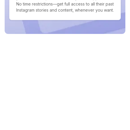
No time restrictions—get full access to all their past
Instagram stories and content, whenever you want.