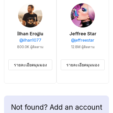
İlhan Eroğlu
Jeffree Star
@
ilhan1077
@
jeffreestar
800.0K
ผู้ติดตาม
12.8M
ผู้ติดตาม
รายละเอียดมุมมอง
รายละเอียดมุมมอง
Not found? Add an account