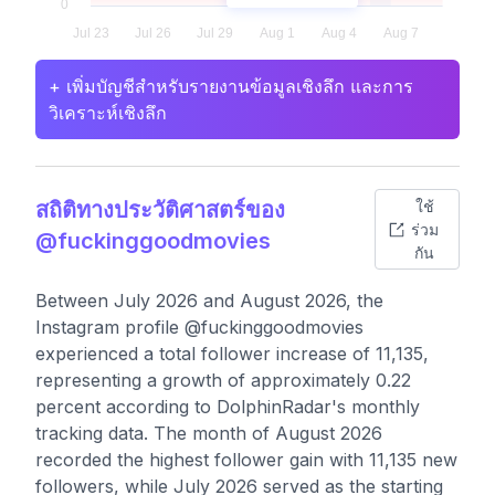
+ เพิ่มบัญชีสำหรับรายงานข้อมูลเชิงลึก และการ
วิเคราะห์เชิงลึก
สถิติทางประวัติศาสตร์ของ
ใช้
ร่วม
@fuckinggoodmovies
กัน
Between July 2026 and August 2026, the
Instagram profile @fuckinggoodmovies
experienced a total follower increase of 11,135,
representing a growth of approximately 0.22
percent according to DolphinRadar's monthly
tracking data. The month of August 2026
recorded the highest follower gain with 11,135 new
followers, while July 2026 served as the starting