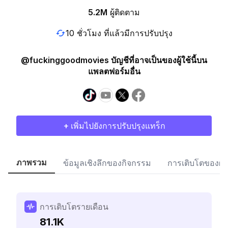
5.2M
ผู้ติดตาม
10 ชั่วโมง ที่แล้วมีการปรับปรุง
@fuckinggoodmovies บัญชีที่อาจเป็นของผู้ใช้นี้บน
แพลตฟอร์มอื่น
+ เพิ่มไปยังการปรับปรุงแทร็ก
ภาพรวม
ข้อมูลเชิงลึกของกิจกรรม
การเติบโตของผู้
การเติบโตรายเดือน
81.1K