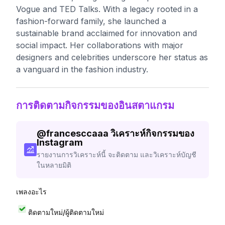
Vogue and TED Talks. With a legacy rooted in a
fashion-forward family, she launched a
sustainable brand acclaimed for innovation and
social impact. Her collaborations with major
designers and celebrities underscore her status as
a vanguard in the fashion industry.
การติดตามกิจกรรมของอินสตาแกรม
@
francesccaaa
วิเคราะห์กิจกรรมของ
Instagram
รายงานการวิเคราะห์นี้ จะติดตาม และวิเคราะห์บัญชี
ในหลายมิติ
เพลงอะไร
ติดตามใหม่/ผู้ติดตามใหม่