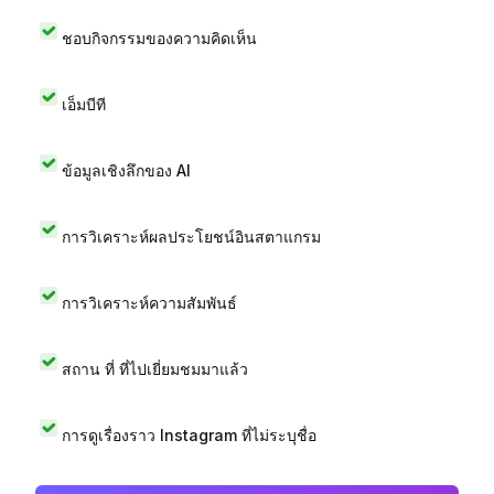
ชอบกิจกรรมของความคิดเห็น
เอ็มบีที
ข้อมูลเชิงลึกของ AI
การวิเคราะห์ผลประโยชน์อินสตาแกรม
การวิเคราะห์ความสัมพันธ์
สถาน ที่ ที่ไปเยี่ยมชมมาแล้ว
การดูเรื่องราว Instagram ที่ไม่ระบุชื่อ