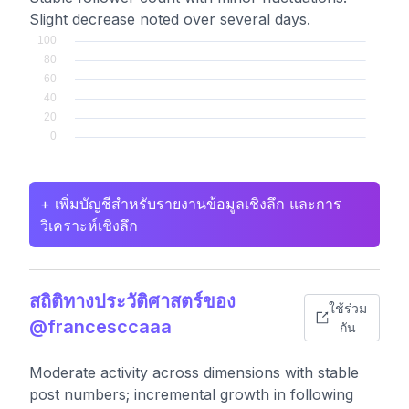
Slight decrease noted over several days.
+ เพิ่มบัญชีสำหรับรายงานข้อมูลเชิงลึก และการ
วิเคราะห์เชิงลึก
สถิติทางประวัติศาสตร์ของ
ใช้ร่วม
@francesccaaa
กัน
Moderate activity across dimensions with stable
post numbers; incremental growth in following