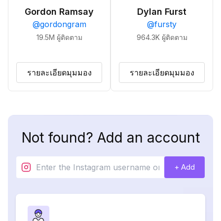
Gordon Ramsay
Dylan Furst
@
gordongram
@
fursty
19.5M
ผู้ติดตาม
964.3K
ผู้ติดตาม
รายละเอียดมุมมอง
รายละเอียดมุมมอง
Not found? Add an account
+ Add