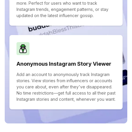
more. Perfect for users who want to track
Instagram trends, engagement patterns, or stay
updated on the latest influencer gossip.
Anonymous Instagram Story Viewer
Add an account to anonymously track Instagram
stories. View stories from influencers or accounts
you care about, even after they've disappeared.
No time restrictions—get full access to all their past
Instagram stories and content, whenever you want.