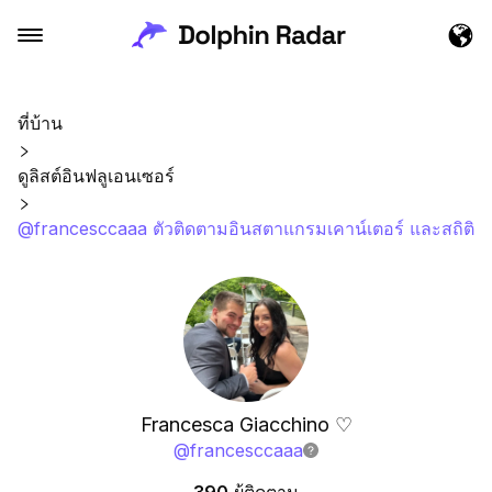
ที่บ้าน
ดูลิสต์อินฟลูเอนเซอร์
@francesccaaa ตัวติดตามอินสตาแกรมเคาน์เตอร์ และสถิติ
Francesca Giacchino ♡
@
francesccaaa