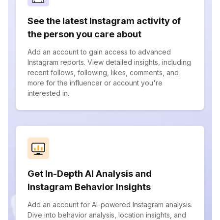
See the latest Instagram activity of
the person you care about
Add an account to gain access to advanced
Instagram reports. View detailed insights, including
recent follows, following, likes, comments, and
more for the influencer or account you're
interested in.
Get In-Depth AI Analysis and
Instagram Behavior Insights
Add an account for AI-powered Instagram analysis.
Dive into behavior analysis, location insights, and