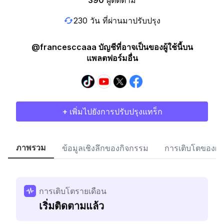
390
ผู้ติดตาม
230 วัน ที่ผ่านมาปรับปรุง
@francesccaaa บัญชีที่อาจเป็นของผู้ใช้นี้บน
แพลตฟอร์มอื่น
+ เพิ่มไปยังการปรับปรุงแทร็ก
ภาพรวม
ข้อมูลเชิงลึกของกิจกรรม
การเติบโตของผู้
การเติบโตรายเดือน
เริ่มติดตามแล้ว