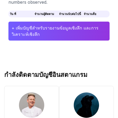
numbers observed.
วัน ที่
จำนวนผู้ติดตาม
จำนวนนับต่อไปนี้
จำนวนสื่อ
+ เพิ่มบัญชีสำหรับรายงานข้อมูลเชิงลึก และการ
วิเคราะห์เชิงลึก
กำลังติดตามบัญชีอินสตาแกรม