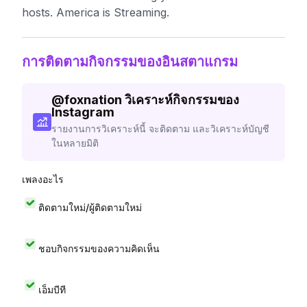
hosts. America is Streaming.
การติดตามกิจกรรมของอินสตาแกรม
@
foxnation
วิเคราะห์กิจกรรมของ
Instagram
รายงานการวิเคราะห์นี้ จะติดตาม และวิเคราะห์บัญชี
ในหลายมิติ
เพลงอะไร
ติดตามใหม่/ผู้ติดตามใหม่
ชอบกิจกรรมของความคิดเห็น
เอ็มบีที