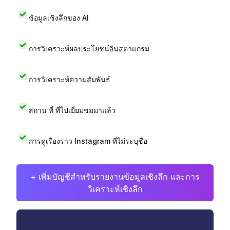
ข้อมูลเชิงลึกของ AI
การวิเคราะห์ผลประโยชน์อินสตาแกรม
การวิเคราะห์ความสัมพันธ์
สถาน ที่ ที่ไปเยี่ยมชมมาแล้ว
การดูเรื่องราว Instagram ที่ไม่ระบุชื่อ
+ เพิ่มบัญชีสำหรับรายงานข้อมูลเชิงลึก และการ
วิเคราะห์เชิงลึก