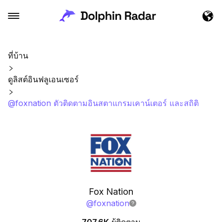
ที่บ้าน
ดูลิสต์อินฟลูเอนเซอร์
@foxnation ตัวติดตามอินสตาแกรมเคาน์เตอร์ และสถิติ
Fox Nation
@
foxnation