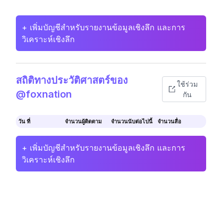
+ เพิ่มบัญชีสำหรับรายงานข้อมูลเชิงลึก และการ
วิเคราะห์เชิงลึก
สถิติทางประวัติศาสตร์ของ
ใช้ร่วม
@foxnation
กัน
วัน ที่
จำนวนผู้ติดตาม
จำนวนนับต่อไปนี้
จำนวนสื่อ
+ เพิ่มบัญชีสำหรับรายงานข้อมูลเชิงลึก และการ
วิเคราะห์เชิงลึก