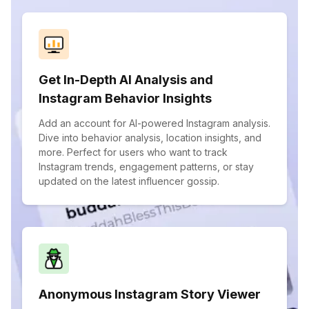
Get In-Depth AI Analysis and
Instagram Behavior Insights
Add an account for AI-powered Instagram analysis.
Dive into behavior analysis, location insights, and
more. Perfect for users who want to track
Instagram trends, engagement patterns, or stay
updated on the latest influencer gossip.
Anonymous Instagram Story Viewer