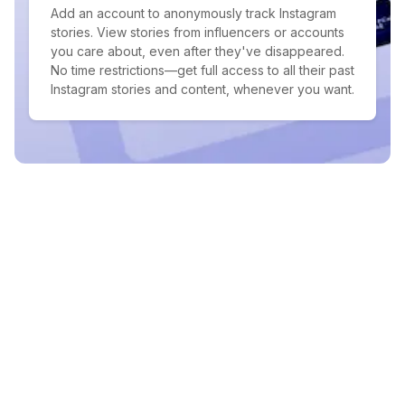
Add an account to anonymously track Instagram
stories. View stories from influencers or accounts
you care about, even after they've disappeared.
No time restrictions—get full access to all their past
Instagram stories and content, whenever you want.