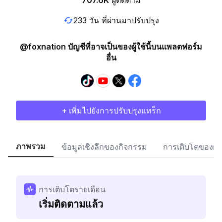
707.6K
ผู้ติดตาม
233 วัน ที่ผ่านมาปรับปรุง
@foxnation บัญชีที่อาจเป็นของผู้ใช้นี้บนแพลตฟอร์ม
อื่น
+ เพิ่มไปยังการปรับปรุงแทร็ก
ภาพรวม
ข้อมูลเชิงลึกของกิจกรรม
การเติบโตของผู้
การเติบโตรายเดือน
เริ่มติดตามแล้ว