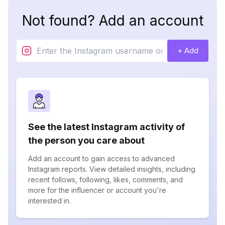
Not found? Add an account
+ Add
See the latest Instagram activity of
the person you care about
Add an account to gain access to advanced
Instagram reports. View detailed insights, including
recent follows, following, likes, comments, and
more for the influencer or account you're
interested in.