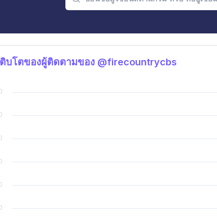
ติบโตของผู้ติดตามของ @firecountrycbs