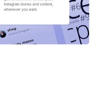
Instagram stories and content,
whenever you want.