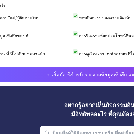
ะไร
ดตามใหม่/ผู้ติดตามใหม่
ชอบกิจกรรมของความคิดเห็น
อมูลเชิงลึกของ AI
การวิเคราะห์ผลประโยชน์อิน
าน ที่ ที่ไปเยี่ยมชมมาแล้ว
การดูเรื่องราว Instagram ที่ไม่
+ เพิ่มบัญชีสำหรับรายงานข้อมูลเชิงลึก แล
อยากรู้อยากเห็นกิจกรรมอ
มีอิทธิพลอะไร ที่คุณต้อ