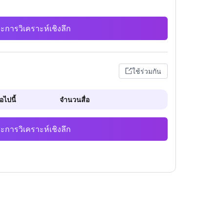
ะการวิเคราะห์เชิงลึก
ใช้ร่วมกัน
ไปนี้
จำนวนสื่อ
ะการวิเคราะห์เชิงลึก