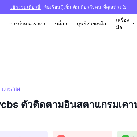
เข้าร่วมเดี๋ยวนี้
เพื่อเรียนรู้เพิ่มเติมเกี่ยวกับคน ที่คุณห่วงใย
เครื่อง
การกำหนดราคา
บล็อก
ศูนย์ช่วยเหลือ
มือ
 และสถิติ
cbs ตัวติดตามอินสตาแกรมเคาน์เ