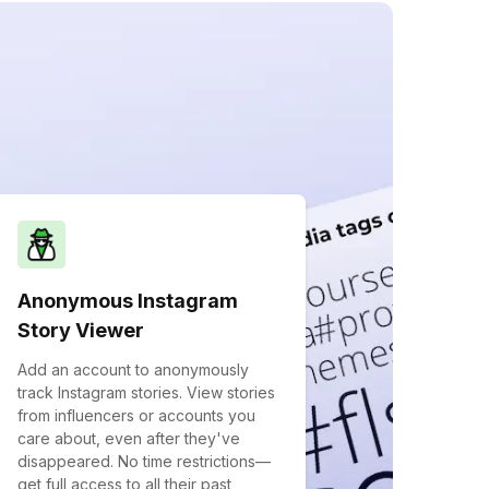
Anonymous Instagram
Story Viewer
Add an account to anonymously
track Instagram stories. View stories
from influencers or accounts you
care about, even after they've
disappeared. No time restrictions—
get full access to all their past