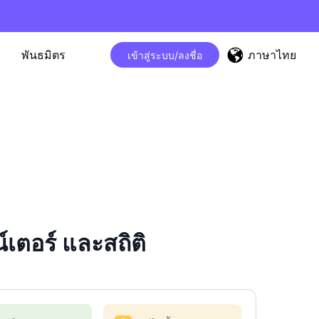
ภาษาไทย
พันธมิตร
เข้าสู่ระบบ/ลงชื่อ
ตอร์ และสถิติ