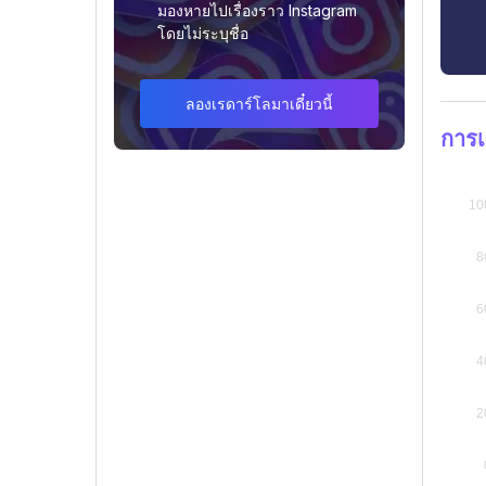
มองหายไปเรื่องราว Instagram
โดยไม่ระบุชื่อ
ลองเรดาร์โลมาเดี๋ยวนี้
การเ