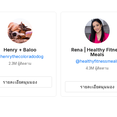
Henry + Baloo
Rena | Healthy Fitn
Meals
@
henrythecoloradodog
@
healthyfitnessmeal
2.3M
ผู้ติดตาม
4.3M
ผู้ติดตาม
รายละเอียดมุมมอง
รายละเอียดมุมมอง