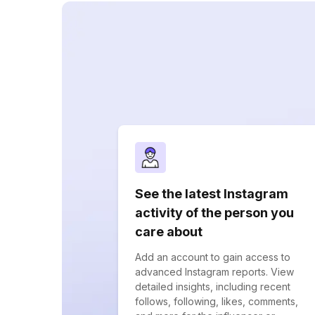
See the latest Instagram
activity of the person you
care about
Add an account to gain access to
advanced Instagram reports. View
detailed insights, including recent
follows, following, likes, comments,