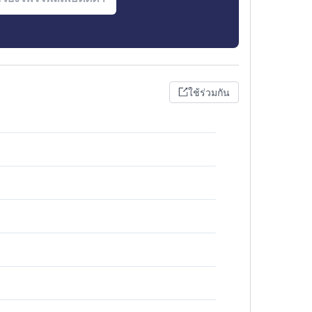
ใช้ร่วมกัน