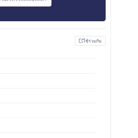
ใช้ร่วมกัน