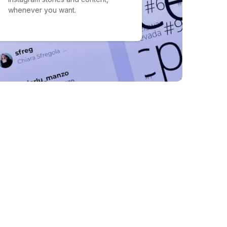
whenever you want.