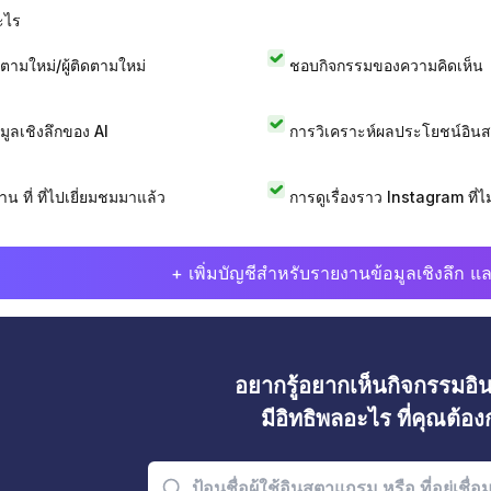
ะไร
ดตามใหม่/ผู้ติดตามใหม่
ชอบกิจกรรมของความคิดเห็น
อมูลเชิงลึกของ AI
การวิเคราะห์ผลประโยชน์อิน
าน ที่ ที่ไปเยี่ยมชมมาแล้ว
การดูเรื่องราว Instagram ที่ไม่
+ เพิ่มบัญชีสำหรับรายงานข้อมูลเชิงลึก แล
อยากรู้อยากเห็นกิจกรรมอ
มีอิทธิพลอะไร ที่คุณต้อ