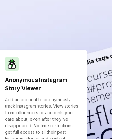
Anonymous Instagram
Story Viewer
Add an account to anonymously
track Instagram stories. View stories
from influencers or accounts you
care about, even after they've
disappeared. No time restrictions—
get full access to all their past
Instagram stories and content,