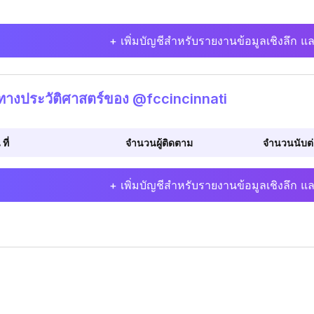
+ เพิ่มบัญชีสำหรับรายงานข้อมูลเชิงลึก แล
ิทางประวัติศาสตร์ของ @fccincinnati
 ที่
จำนวนผู้ติดตาม
จำนวนนับต่อ
+ เพิ่มบัญชีสำหรับรายงานข้อมูลเชิงลึก แล