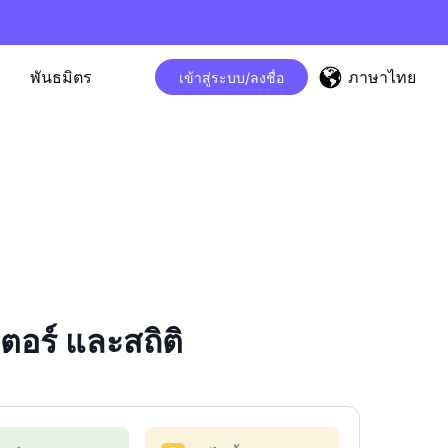
ภาษาไทย
พันธมิตร
เข้าสู่ระบบ/ลงชื่อ
อร์ และสถิติ