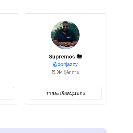
Supremos 🐘
@
donjazzy
15.0M
ผู้ติดตาม
รายละเอียดมุมมอง