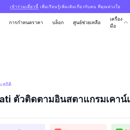
เข้าร่วมเดี๋ยวนี้
เพื่อเรียนรู้เพิ่มเติมเกี่ยวกับคน ที่คุณห่วงใย
เครื่อง
การกำหนดราคา
บล็อก
ศูนย์ช่วยเหลือ
มือ
ะสถิติ
ti ตัวติดตามอินสตาแกรมเคาน์เต