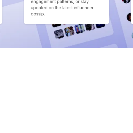
engagement patterns, or stay
updated on the latest influencer
gossip.