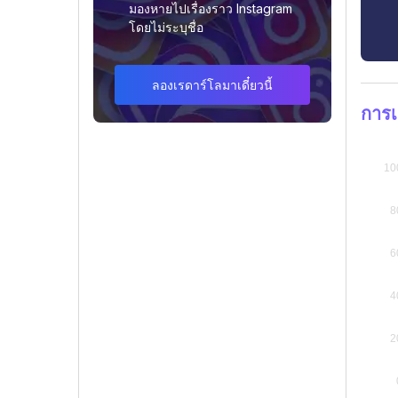
มองหายไปเรื่องราว Instagram
โดยไม่ระบุชื่อ
ลองเรดาร์โลมาเดี๋ยวนี้
การเ