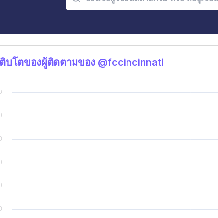
ติบโตของผู้ติดตามของ @fccincinnati