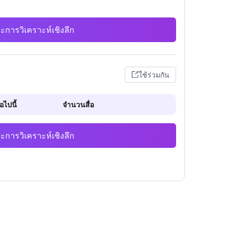
ะการวิเคราะห์เชิงลึก
ใช้ร่วมกัน
ไปนี้
จำนวนสื่อ
ะการวิเคราะห์เชิงลึก