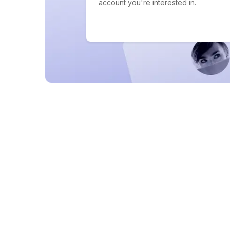
account you're interested in.