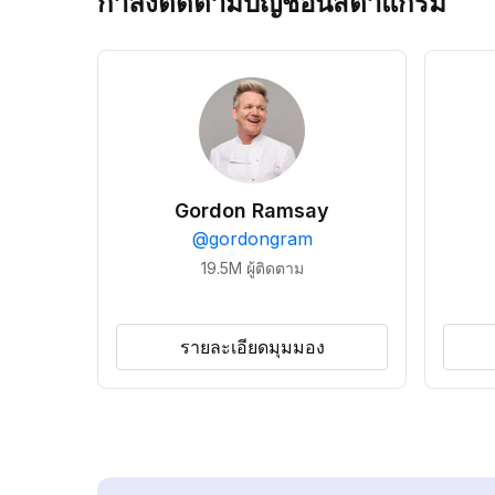
กำลังติดตามบัญชีอินสตาแกรม
Gordon Ramsay
@
gordongram
19.5M
ผู้ติดตาม
รายละเอียดมุมมอง