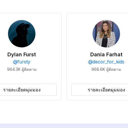
Dylan Furst
Dania Farhat
@
fursty
@
decor_for_kids
964.3K
ผู้ติดตาม
968.6K
ผู้ติดตาม
รายละเอียดมุมมอง
รายละเอียดมุมมอง