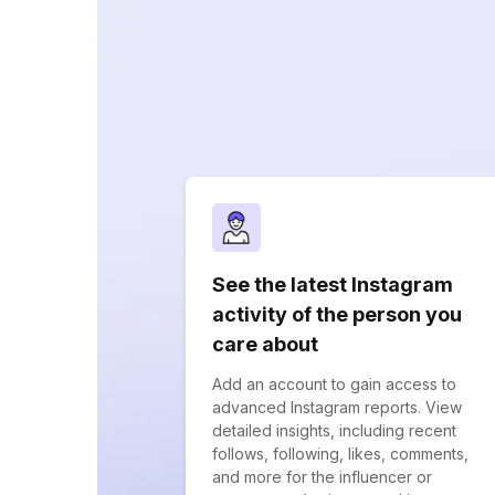
See the latest Instagram
activity of the person you
care about
Add an account to gain access to
advanced Instagram reports. View
detailed insights, including recent
follows, following, likes, comments,
and more for the influencer or